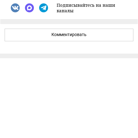
Подписывайтесь на наши
каналы
Комментировать