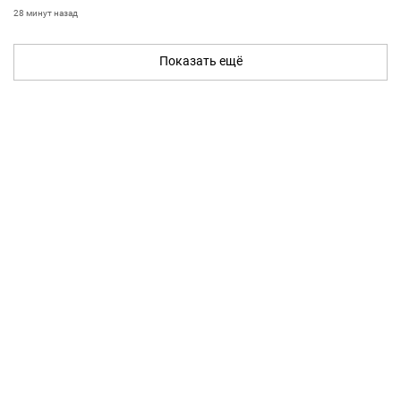
28 минут назад
Показать ещё