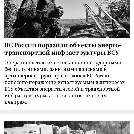
ВС России поразили объекты энерго-
транспортной инфраструктуры ВСУ
Оперативно-тактической авиацией, ударными
беспилотниками, ракетными войсками и
артиллерией группировок войск ВС России
нанесено поражение используемым в интересах
ВСУ объектам энергетической и транспортной
инфраструктуры, а также логистическим
центрам.