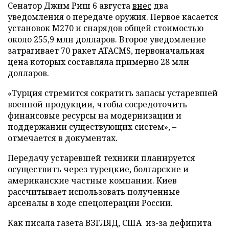
Сенатор Джим Риш 6 августа
внес
два
уведомления о передаче оружия. Первое касается
установок M270 и снарядов общей стоимостью
около 255,9 млн долларов. Второе уведомление
затрагивает 70 ракет ATACMS, первоначальная
цена которых составляла примерно 28 млн
долларов.
«Турция стремится сократить запасы устаревшей
военной продукции, чтобы сосредоточить
финансовые ресурсы на модернизации и
поддержании существующих систем», –
отмечается в документах.
Передачу устаревшей техники планируется
осуществить через турецкие, болгарские и
американские частные компании. Киев
рассчитывает использовать полученные
арсеналы в ходе спецоперации России.
Как писала газета ВЗГЛЯД, США из-за дефицита