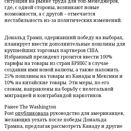
ситуации на рынке труда для топ-менеджеров,
где, с одной стороны, возникают новые
возможности, а с другой – отмечается
нестабильность из-за политических изменений.
Дональд Трамп, одержавший победу на выборах,
планирует ввести дополнительные пошлины для
крупнейших торговых партнеров США.
Избранный президент грозится ввести 100%
тарифы на товары из стран БРИКС в случае
создания ими новой валюты, а также наложить
25% пошлины на товары из Канады и Мексики и
10% на китайские товары. Эти меры, по его
словам, направлены на борьбу с нелегальной
миграцией и контрабандой наркотиков.
Ранее The Washington
Post
опубликовала
руководство для американцев,
желающих уехать после победы Дональда
Трампа, предлагая рассмотреть Канаду и другие