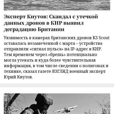
Эксперт Кнутов: Скандал с утечкой
данных дронов в КНР выявил
деградацию Британии
Уязвимость в камерах британских дронов K3 Scout
оставалась незамеченной с марта – устройства
отправляли «сигнал пульса» на IP-адрес в КНР.
Тем временем через «брешь» потенциально
могла утекать и куда более чувствительная
информация, в том числе сведения о полигонах и
технике, сказал газете ВЗГЛЯД военный эксперт
Юрий Кнутов.