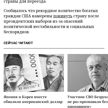
страны для переезда.
Сообщалось что рекордное количество богатых
граждан США намерены
покинуть
страну после
президентских выборов из-за опасений
политической нестабильности и социальных
беспорядков.
СЕЙЧАС ЧИТАЮТ
Япония и Корея вместе
Участник СВО Безрук
обвалили американский доллар
не раз признавали без
пропавшим»