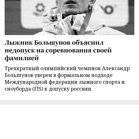
Лыжник Большунов объяснил
недопуск на соревнования своей
фамилией
Трехкратный олимпийский чемпион Александр
Большунов уверен в формальном подходе
Международной федерации лыжного спорта и
сноуборда (FIS) к допуску россиян.