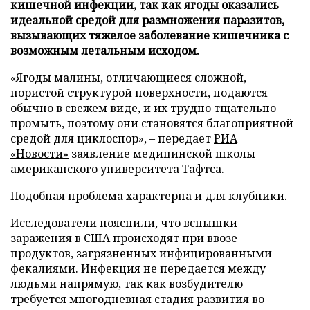
кишечной инфекции, так как ягоды оказались
идеальной средой для размножения паразитов,
вызывающих тяжелое заболевание кишечника с
возможным летальным исходом.
«Ягоды малины, отличающиеся сложной,
пористой структурой поверхности, подаются
обычно в свежем виде, и их трудно тщательно
промыть, поэтому они становятся благоприятной
средой для циклоспор», – передает
РИА
«Новости»
заявление медицинской школы
американского университета Тафтса.
Подобная проблема характерна и для клубники.
Исследователи пояснили, что вспышки
заражения в США происходят при ввозе
продуктов, загрязненных инфицированными
фекалиями. Инфекция не передается между
людьми напрямую, так как возбудителю
требуется многодневная стадия развития во