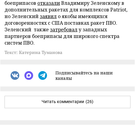
боеприпасов
отказали
Владимиру Зеленскому в
дополнительных ракетах для комплексов Patriot,
но Зеленский
заявил
о якобы имеющихся
договоренностях с США поставках ракет ПВО.
Зеленский также
затребовал
у западных
партнеров боеприпасы для широкого спектра
систем ПВО.
Текст: Катерина Туманова
Подписывайтесь на наши
каналы
Читать комментарии
(26)