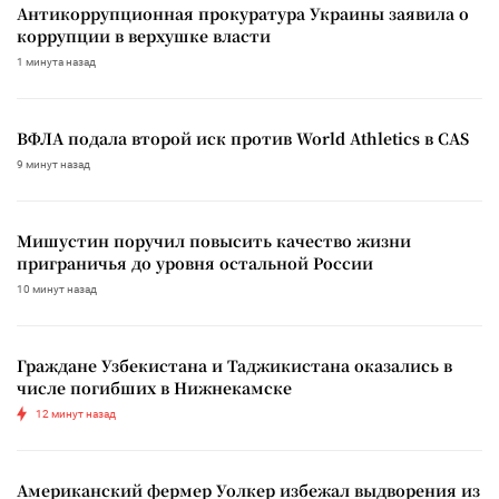
Антикоррупционная прокуратура Украины заявила о
коррупции в верхушке власти
1 минута назад
ВФЛА подала второй иск против World Athletics в CAS
9 минут назад
Мишустин поручил повысить качество жизни
приграничья до уровня остальной России
10 минут назад
Граждане Узбекистана и Таджикистана оказались в
числе погибших в Нижнекамске
12 минут назад
Американский фермер Уолкер избежал выдворения из