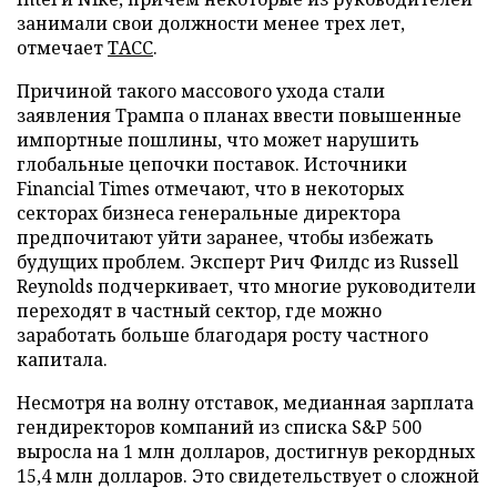
занимали свои должности менее трех лет,
отмечает
ТАСС
.
Причиной такого массового ухода стали
заявления Трампа о планах ввести повышенные
импортные пошлины, что может нарушить
глобальные цепочки поставок. Источники
Financial Times отмечают, что в некоторых
секторах бизнеса генеральные директора
предпочитают уйти заранее, чтобы избежать
будущих проблем. Эксперт Рич Филдс из Russell
Reynolds подчеркивает, что многие руководители
переходят в частный сектор, где можно
заработать больше благодаря росту частного
капитала.
Несмотря на волну отставок, медианная зарплата
гендиректоров компаний из списка S&P 500
выросла на 1 млн долларов, достигнув рекордных
15,4 млн долларов. Это свидетельствует о сложной