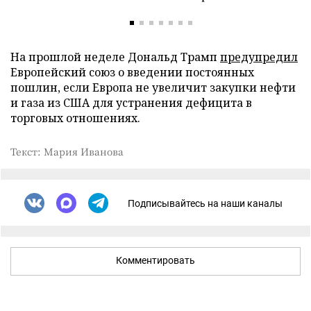
На прошлой неделе Дональд Трамп
предупредил
Европейский союз о введении постоянных
пошлин, если Европа не увеличит закупки нефти
и газа из США для устранения дефицита в
торговых отношениях.
Текст: Мария Иванова
Подписывайтесь на наши каналы
Комментировать