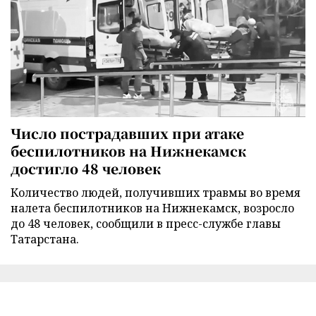
Число пострадавших при атаке
беспилотников на Нижнекамск
достигло 48 человек
Количество людей, получивших травмы во время
налета беспилотников на Нижнекамск, возросло
до 48 человек, сообщили в пресс-службе главы
Татарстана.