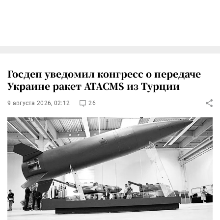
Госдеп уведомил конгресс о передаче
Украине ракет ATACMS из Турции
9 августа 2026, 02:12
26