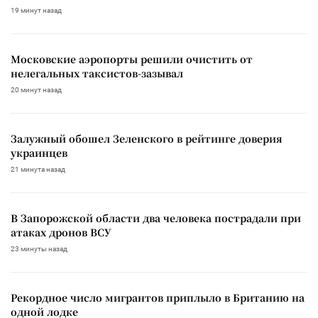
19 минут назад
Московские аэропорты решили очистить от
нелегальных таксистов-зазывал
20 минут назад
Залужный обошел Зеленского в рейтинге доверия
украинцев
21 минута назад
В Запорожской области два человека пострадали при
атаках дронов ВСУ
23 минуты назад
Рекордное число мигрантов приплыло в Британию на
одной лодке