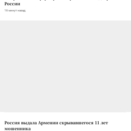
России
16 минут назад
Россия выдала Армении скрывавшегося 11 лет
мошенника