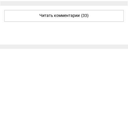
Читать комментарии
(33)