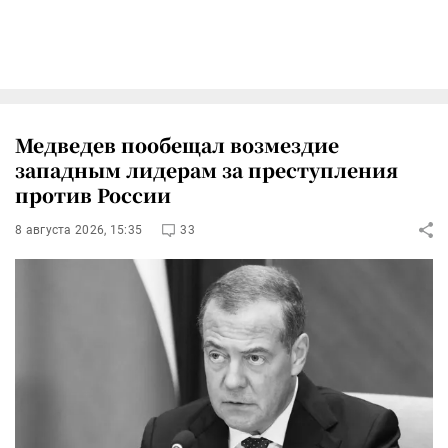
Медведев пообещал возмездие
западным лидерам за преступления
против России
8 августа 2026, 15:35
33