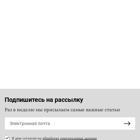
Подпишитесь на рассылку
Раз в неделю мы присылаем самые важные статьи
Я даю согласие на
обработку персональных данных