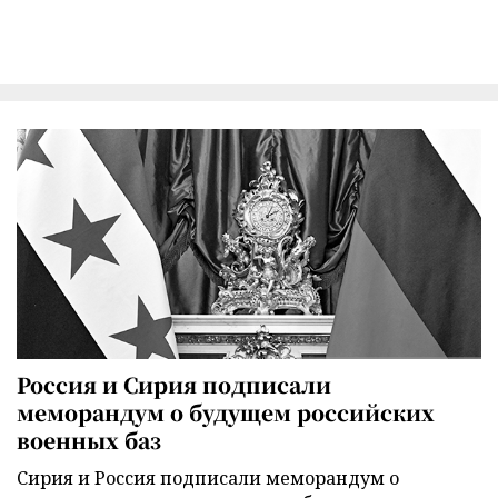
Россия и Сирия подписали
меморандум о будущем российских
военных баз
Сирия и Россия подписали меморандум о