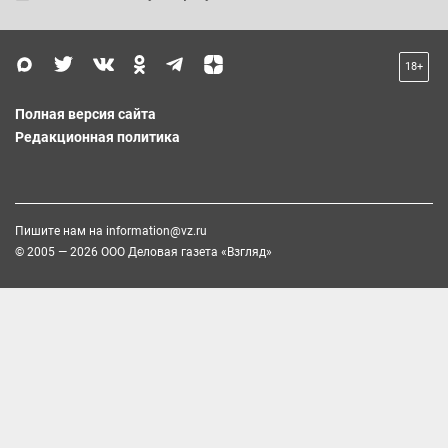
18+
Полная версия сайта
Редакционная политика
Пишите нам на
information@vz.ru
© 2005 — 2026 ООО Деловая газета «Взгляд»