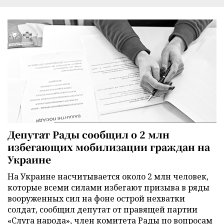
Депутат Рады сообщил о 2 млн
избегающих мобилизации граждан на
Украине
На Украине насчитывается около 2 млн человек,
которые всеми силами избегают призыва в ряды
вооруженных сил на фоне острой нехватки
солдат, сообщил депутат от правящей партии
«Слуга народа», член комитета Рады по вопросам