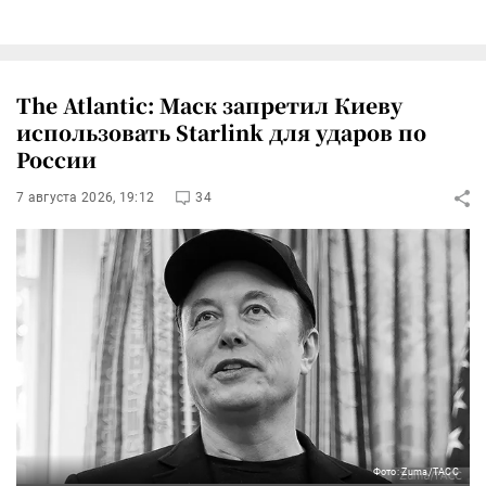
The Atlantic: Маск запретил Киеву
использовать Starlink для ударов по
России
7 августа 2026, 19:12
34
Фото: Zuma/ТАСС