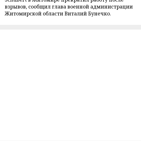
взрывов, сообщил глава военной администрации
Житомирской области Виталий Бунечко.