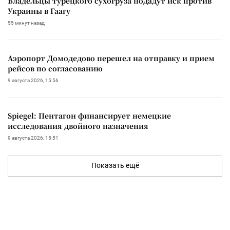
Владельцы турецкого сухогруза подадут иск против
Украины в Гаагу
55 минут назад
Аэропорт Домодедово перешел на отправку и прием
рейсов по согласованию
9 августа 2026, 15:56
Spiegel: Пентагон финансирует немецкие
исследования двойного назначения
9 августа 2026, 15:51
Показать ещё