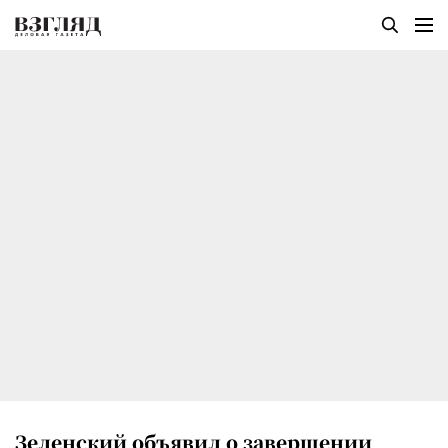
Зеленский объявил о завершении