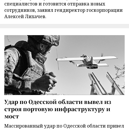
специалистов и готовится отправка новых
сотрудников, заявил гендиректор госкорпорации
Алексей Лихачев.
Удар по Одесской области вывел из
строя портовую инфраструктуру и
мост
Массированный удар по Одесской области привел