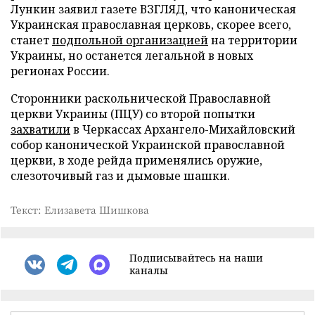
Лункин заявил газете ВЗГЛЯД, что каноническая
Украинская православная церковь, скорее всего,
станет
подпольной организацией
на территории
Украины, но останется легальной в новых
регионах России.
Сторонники раскольнической Православной
церкви Украины (ПЦУ) со второй попытки
захватили
в Черкассах Архангело-Михайловский
собор канонической Украинской православной
церкви, в ходе рейда применялись оружие,
слезоточивый газ и дымовые шашки.
Текст: Елизавета Шишкова
Подписывайтесь на наши
каналы