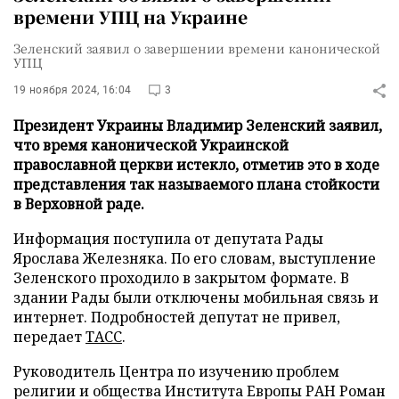
времени УПЦ на Украине
Зеленский заявил о завершении времени канонической
УПЦ
19 ноября 2024, 16:04
3
Президент Украины Владимир Зеленский заявил,
что время канонической Украинской
православной церкви истекло, отметив это в ходе
представления так называемого плана стойкости
в Верховной раде.
Информация поступила от депутата Рады
Ярослава Железняка. По его словам, выступление
Зеленского проходило в закрытом формате. В
здании Рады были отключены мобильная связь и
интернет. Подробностей депутат не привел,
передает
ТАСС
.
Руководитель Центра по изучению проблем
религии и общества Института Европы РАН Роман