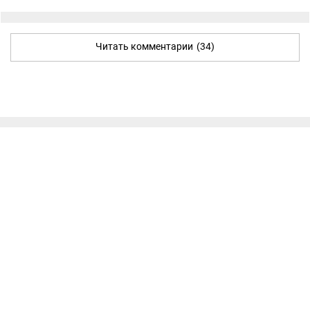
Читать комментарии
(34)