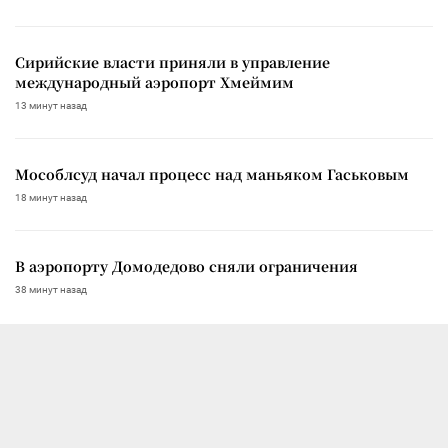
Сирийские власти приняли в управление
международный аэропорт Хмеймим
13 минут назад
Мособлсуд начал процесс над маньяком Гаськовым
18 минут назад
В аэропорту Домодедово сняли ограничения
38 минут назад