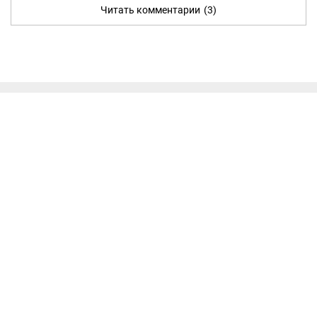
Читать комментарии
(3)