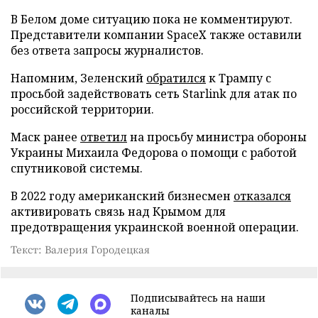
В Белом доме ситуацию пока не комментируют.
Представители компании SpaceX также оставили
без ответа запросы журналистов.
Напомним, Зеленский
обратился
к Трампу с
просьбой задействовать сеть Starlink для атак по
российской территории.
Маск ранее
ответил
на просьбу министра обороны
Украины Михаила Федорова о помощи с работой
спутниковой системы.
В 2022 году американский бизнесмен
отказался
активировать связь над Крымом для
предотвращения украинской военной операции.
Текст: Валерия Городецкая
Подписывайтесь на наши
каналы