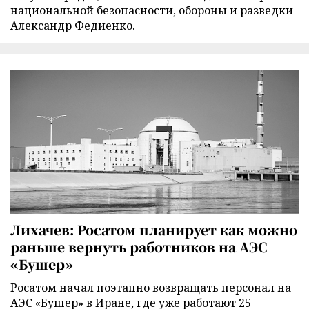
национальной безопасности, обороны и разведки
Александр Федиенко.
Лихачев: Росатом планирует как можно
раньше вернуть работников на АЭС
«Бушер»
Росатом начал поэтапно возвращать персонал на
АЭС «Бушер» в Иране, где уже работают 25