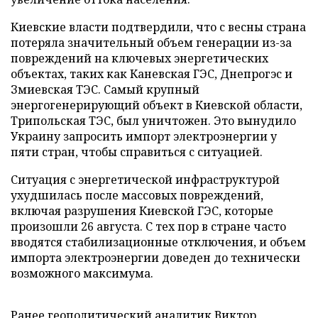
Киевские власти подтвердили, что с весны страна
потеряла значительный объем генерации из-за
повреждений на ключевых энергетических
объектах, таких как Каневская ГЭС, Днепрогэс и
Змиевская ТЭС. Самый крупный
энергогенерирующий объект в Киевской области,
Трипольская ТЭС, был уничтожен. Это вынудило
Украину запросить импорт электроэнергии у
пяти стран, чтобы справиться с ситуацией.
Ситуация с энергетической инфраструктурой
ухудшилась после массовых повреждений,
включая разрушения Киевской ГЭС, которые
произошли 26 августа. С тех пор в стране часто
вводятся стабилизационные отключения, и объем
импорта электроэнергии доведен до технически
возможного максимума.
Ранее геополитический аналитик Виктор