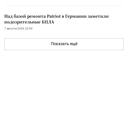
Над базой ремонта Patriot в Германии заметили
подозрительные БПЛА
7 августа 2026, 22:00
Показать ещё