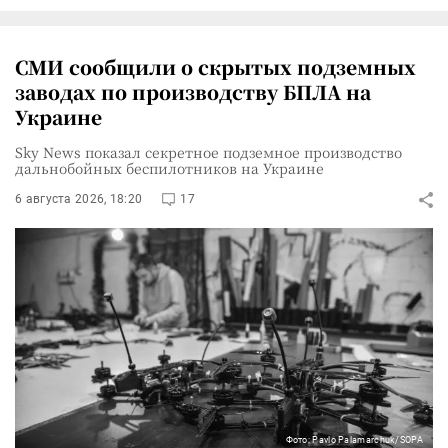
СМИ сообщили о скрытых подземных
заводах по производству БПЛА на
Украине
Sky News показал секретное подземное производство
дальнобойных беспилотников на Украине
6 августа 2026, 18:20
17
Фото: Pavlo Palamarchuk/SOPA