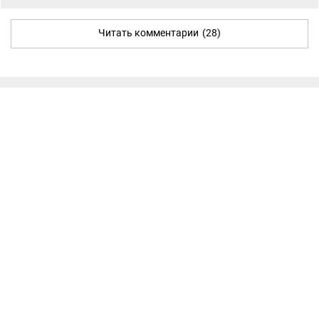
Читать комментарии
(28)