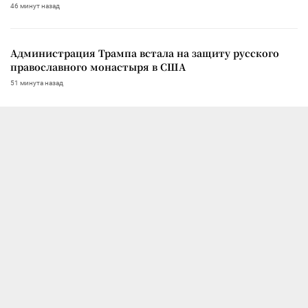
46 минут назад
Администрация Трампа встала на защиту русского
православного монастыря в США
51 минута назад