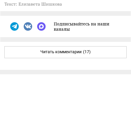
Текст: Елизавета Шишкова
Подписывайтесь на наши
каналы
Читать комментарии
(17)