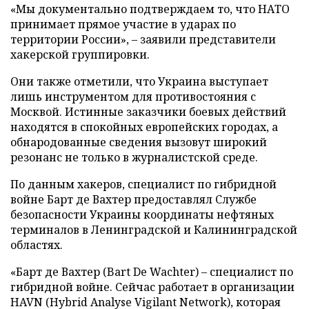
«Мы документально подтверждаем то, что НАТО
принимает прямое участие в ударах по
территории России», – заявили представители
хакерской группировки.
Они также отметили, что Украина выступает
лишь инструментом для противостояния с
Москвой. Истинные заказчики боевых действий
находятся в спокойных европейских городах, а
обнародованные сведения вызовут широкий
резонанс не только в журналистской среде.
По данным хакеров, специалист по гибридной
войне Барт де Вахтер предоставлял Службе
безопасности Украины координаты нефтяных
терминалов в Ленинградской и Калининградской
областях.
«Барт де Вахтер (Bart De Wachter) – специалист по
гибридной войне. Сейчас работает в организации
HAVN (Hybrid Analyse Vigilant Network), которая