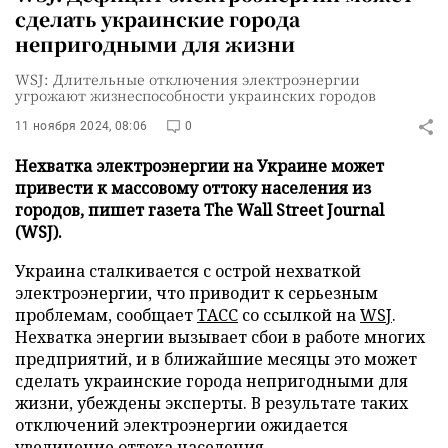
сделать украинские города
непригодными для жизни
WSJ: Длительные отключения электроэнергии
угрожают жизнеспособности украинских городов
11 ноября 2024, 08:06
0
Нехватка электроэнергии на Украине может
привести к массовому оттоку населения из
городов, пишет газета The Wall Street Journal
(WSJ).
Украина сталкивается с острой нехваткой
электроэнергии, что приводит к серьезным
проблемам, сообщает
ТАСС
со ссылкой на
WSJ
.
Нехватка энергии вызывает сбои в работе многих
предприятий, и в ближайшие месяцы это может
сделать украинские города непригодными для
жизни, убеждены эксперты. В результате таких
отключений электроэнергии ожидается
увеличение оттока населения.