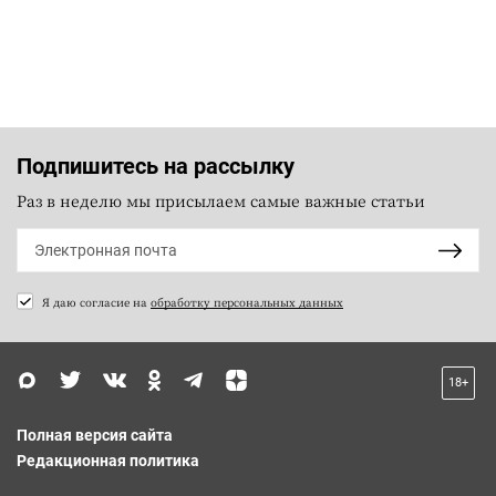
Подпишитесь на рассылку
Раз в неделю мы присылаем самые важные статьи
Я даю согласие на
обработку персональных данных
18+
Полная версия сайта
Редакционная политика