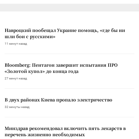
Навроцкий пообещал Украине помощь, «где бы ни
шли бои с русскими»
11 минут назад
Bloomberg: Пентагон завершит испытания ПРО
«Золотой купол» до конца года
27 минут назад
В двух районах Киева пропало электричество
32 минуты назад
Минздрав рекомендовал включить пять лекарств в
перечень жизненно необходимых