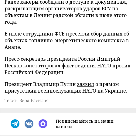
Ранее хакеры сообщали о доступе к документам,
раскрывающим организаторов ударов ВСУ по
объектам в Ленинградской области в июле этого
года.
В июле сотрудники ФСБ
пресекли
сбор данных об
объектах топливно-энергетического комплекса в
Анапе.
Пресс-секретарь президента России Дмитрий
Песков
констатировал
факт ведения НАТО против
Российской Федерации.
Президент Владимир Путин
заявил
о прямом
присутствии военнослужащих НАТО на Украине.
Текст: Вера Басилая
Подписывайтесь на наши
каналы