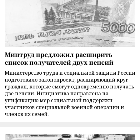
Минтруд предложил расширить
список получателей двух пенсий
Министерство труда и социальной защиты России
подготовило законопроект, расширяющий круг
граждан, которые смогут одновременно получать
две пенсии. Инициатива направлена на
унификацию мер социальной поддержки
участников специальной военной операции и
членов их семей.