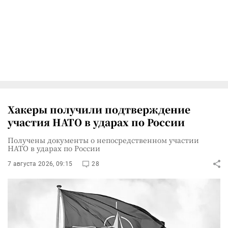
Хакеры получили подтверждение
участия НАТО в ударах по России
Получены документы о непосредственном участии
НАТО в ударах по России
7 августа 2026, 09:15
28