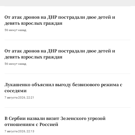
От атак дронов на ДНР пострадали двое детей и
девять взрослых граждан
56 минут назад
От атак дронов на ДНР пострадали двое детей и
девять взрослых граждан
56 минут назад
Лукашенко объяснил выгоду безвизового режима с
соседями
7 августа 2026, 22:21
В Сербии назвали визит Зеленского угрозой
отношениям с Россией
7 августа 2026, 22:13