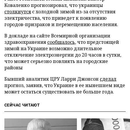
Коваленко прогнозировал, что украинцы
столкнутся
с холодной зимой из-за отсутствия
электричества, что приведет к появлению
городов-призраков и перемещению населения.
В докладе на сайте Всемирной организации
здравоохранения
сообщалось
, что предстоящей
зимой на Украине возможно длительное
отключение электроэнергии до 20 часов в сутки,
что может серьезно повлиять на городские
районы
Бывший аналитик ЦРУ Ларри Джонсон
сделал
прогноз, заявив, что Украине в ее нынешнем виде
может остаться существовать не больше года.
СЕЙЧАС ЧИТАЮТ