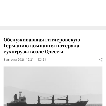
Обслуживавшая гитлеровскую
Германию компания потеряла
сухогрузы возле Одессы
8 августа 2026, 15:21
21