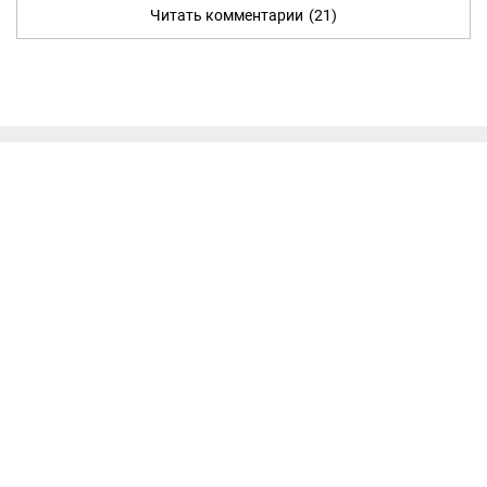
Читать комментарии
(21)