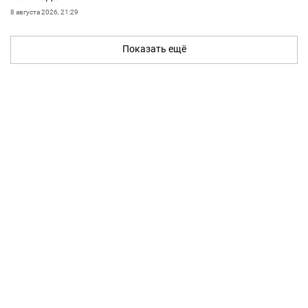
8 августа 2026, 21:29
Показать ещё