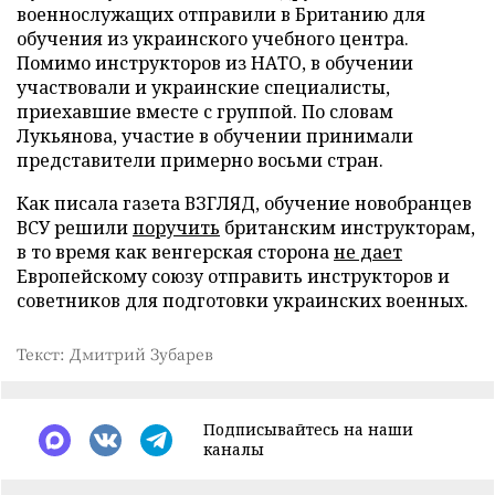
военнослужащих отправили в Британию для
обучения из украинского учебного центра.
Помимо инструкторов из НАТО, в обучении
участвовали и украинские специалисты,
приехавшие вместе с группой. По словам
Лукьянова, участие в обучении принимали
представители примерно восьми стран.
Как писала газета ВЗГЛЯД, обучение новобранцев
ВСУ решили
поручить
британским инструкторам,
в то время как венгерская сторона
не дает
Европейскому союзу отправить инструкторов и
советников для подготовки украинских военных.
Текст: Дмитрий Зубарев
Подписывайтесь на наши
каналы