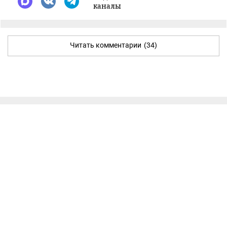
каналы
Читать комментарии
(34)