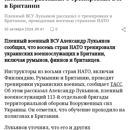
в Британии
Пленный ВСУ Лукьянов рассказал о тренировках в
Британии, проводимых восемью странами НАТО
30 октября 2024, 09:41
0
Пленный военный ВСУ Александр Лукьянов
сообщил, что восемь стран НАТО тренировали
украинских военнослужащих в Британии,
включая румынов, финнов и британцев.
Инструкторы из восьми стран НАТО, включая
Финляндию, Румынию и Британию, проводят
тренировки украинских военных, сообщает
ТАСС
.
Об этом рассказал Александр Лукьянов, пленный
военнослужащий 113-й отдельной бригады
территориальной обороны Вооруженных сил
Украины. Он отметил, что обучение проходило на
полигонах в Британии.
Лукьянов уточнил, что его и других