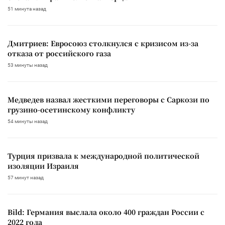
51 минута назад
Дмитриев: Евросоюз столкнулся с кризисом из-за
отказа от российского газа
53 минуты назад
Медведев назвал жесткими переговоры с Саркози по
грузино-осетинскому конфликту
54 минуты назад
Турция призвала к международной политической
изоляции Израиля
57 минут назад
Bild: Германия выслала около 400 граждан России с
2022 года