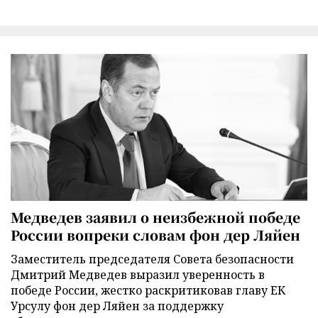
Медведев заявил о неизбежной победе
России вопреки словам фон дер Ляйен
Заместитель председателя Совета безопасности
Дмитрий Медведев выразил уверенность в
победе России, жестко раскритиковав главу ЕК
Урсулу фон дер Ляйен за поддержку