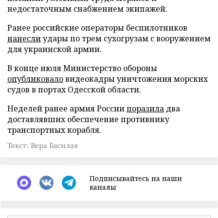
недостаточным снабжением экипажей.
Ранее российские операторы беспилотников
нанесли
удары по трем сухогрузам с вооружением
для украинской армии.
В конце июля Министерство обороны
опубликовало
видеокадры уничтожения морских
судов в портах Одесской области.
Неделей ранее армия России
поразила
два
доставлявших обеспечение противнику
транспортных корабля.
Текст: Вера Басилая
Подписывайтесь на наши
каналы