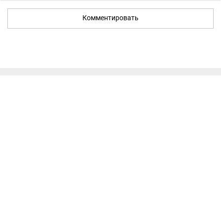
Комментировать