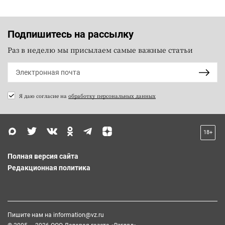
Подпишитесь на рассылку
Раз в неделю мы присылаем самые важные статьи
Я даю согласие на
обработку персональных данных
18+
Полная версия сайта
Редакционная политика
Пишите нам на
information@vz.ru