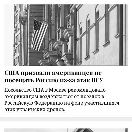
США призвали американцев не
посещать Россию из-за атак ВСУ
Посольство США в Москве рекомендовало
американцам воздержаться от поездок в
Российскую Федерацию на фоне участившихся
атак украинских дронов.