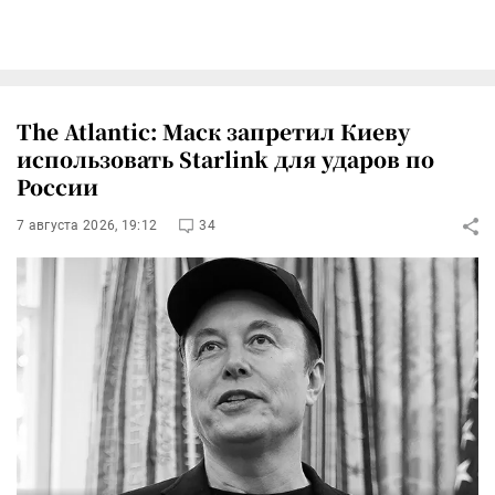
The Atlantic: Маск запретил Киеву
использовать Starlink для ударов по
России
7 августа 2026, 19:12
34