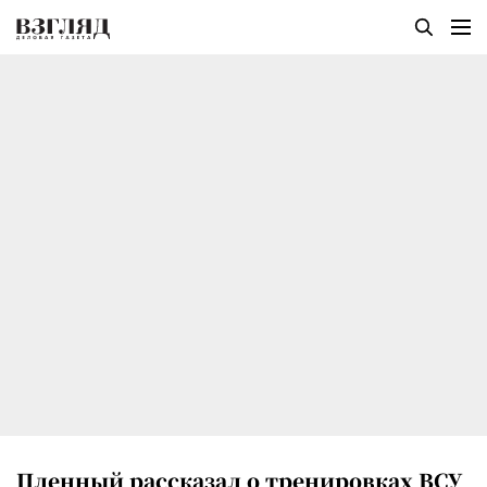
Пленный рассказал о тренировках ВСУ