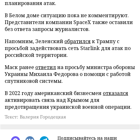
планирования атак.
В Белом доме ситуацию пока не комментируют.
Представители компании SpaceX также оставили
без ответа запросы журналистов.
Напомним, Зеленский
обратился
к Трампу с
просьбой задействовать сеть Starlink для атак по
российской территории.
Маск ранее
ответил
на просьбу министра обороны
Украины Михаила Федорова о помощи с работой
спутниковой системы.
В 2022 году американский бизнесмен
отказался
активировать связь над Крымом для
предотвращения украинской военной операции.
Текст: Валерия Городецкая
Подписывайтесь на наши