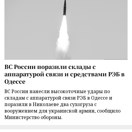
ВС России поразили склады с
аппаратурой связи и средствами РЭБ в
Одессе
ВС России нанесли высокоточные удары по
складам с аппаратурой связи РЭБ в Одессе и
поразили в Николаеве два сухогруза с
вооружением для украинской армии, сообщило
Министерство обороны.