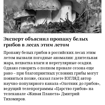
Эксперт объяснил пропажу белых
грибов в лесах этим летом
Пропажу белых грибов в российских лесах этим
летом вызвали погодные аномалии: длительная
жара, нехватка влаги и нерегулярные осадки.
Однако говорить о полном провале сезона еще
рано – при благоприятных условиях грибы могут
появиться позже, сказал газете ВЗГЛЯД автор
научно-популярного канала «Охотник до грибов»,
ведущий телепрограммы «Царство грибов» на
телеканале «Живая Планета» Дмитрий
Тихомиров.