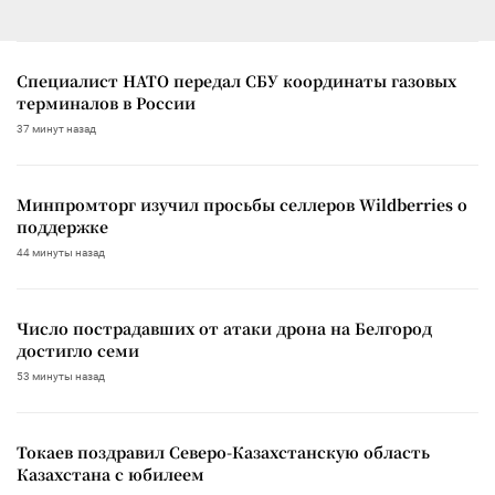
Специалист НАТО передал СБУ координаты газовых
терминалов в России
37 минут назад
Минпромторг изучил просьбы селлеров Wildberries о
поддержке
44 минуты назад
Число пострадавших от атаки дрона на Белгород
достигло семи
53 минуты назад
Токаев поздравил Северо-Казахстанскую область
Казахстана с юбилеем