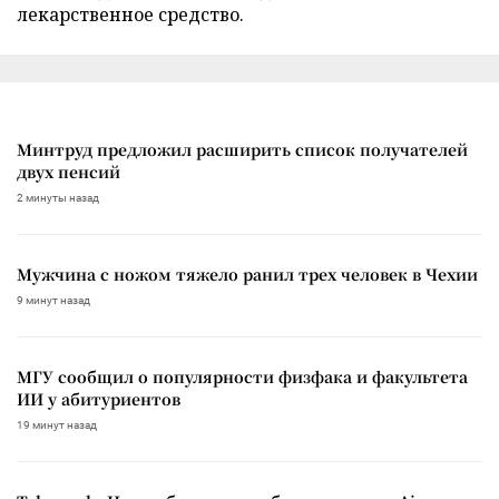
лекарственное средство.
Минтруд предложил расширить список получателей
двух пенсий
2 минуты назад
Мужчина с ножом тяжело ранил трех человек в Чехии
9 минут назад
МГУ сообщил о популярности физфака и факультета
ИИ у абитуриентов
19 минут назад