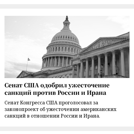
Сенат США одобрил ужесточение
санкций против России и Ирана
Сенат Конгресса США проголосовал за
законопроект об ужесточении американских
санкций в отношении России и Ирана.