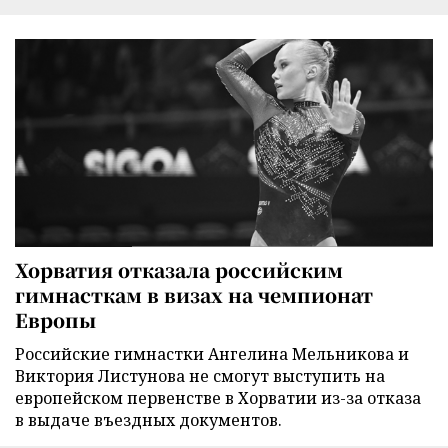
Хорватия отказала российским
гимнасткам в визах на чемпионат
Европы
Российские гимнастки Ангелина Мельникова и
Виктория Листунова не смогут выступить на
европейском первенстве в Хорватии из-за отказа
в выдаче въездных документов.