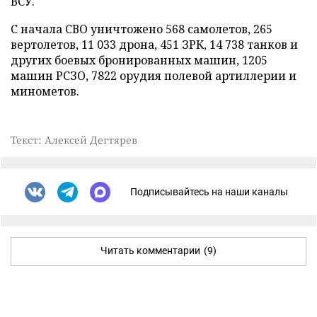
ВСУ.
С начала СВО уничтожено 568 самолетов, 265
вертолетов, 11 033 дрона, 451 ЗРК, 14 738 танков и
других боевых бронированных машин, 1205
машин РСЗО, 7822 орудия полевой артиллерии и
минометов.
Текст: Алексей Дегтярев
Подписывайтесь на наши каналы
Читать комментарии
(9)