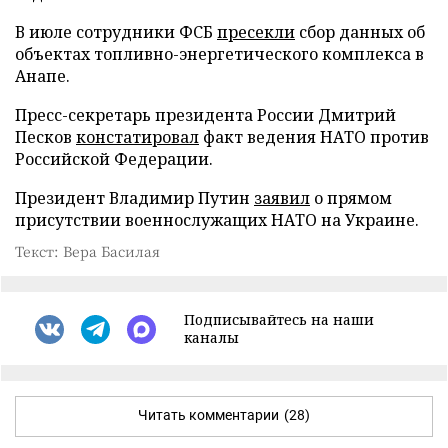
В июле сотрудники ФСБ
пресекли
сбор данных об
объектах топливно-энергетического комплекса в
Анапе.
Пресс-секретарь президента России Дмитрий
Песков
констатировал
факт ведения НАТО против
Российской Федерации.
Президент Владимир Путин
заявил
о прямом
присутствии военнослужащих НАТО на Украине.
Текст: Вера Басилая
Подписывайтесь на наши
каналы
Читать комментарии
(28)