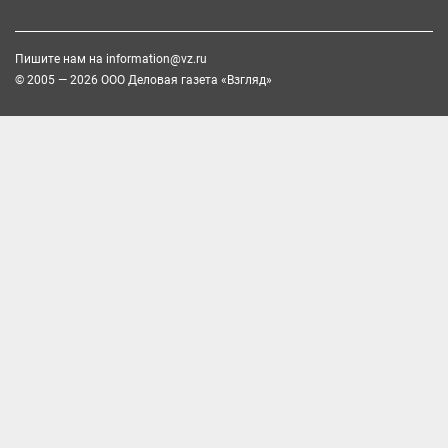
Пишите нам на
information@vz.ru
© 2005 — 2026 ООО Деловая газета «Взгляд»