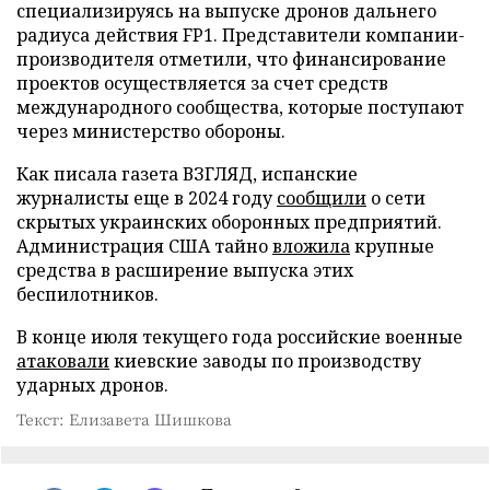
специализируясь на выпуске дронов дальнего
радиуса действия FP1. Представители компании-
производителя отметили, что финансирование
проектов осуществляется за счет средств
международного сообщества, которые поступают
через министерство обороны.
Как писала газета ВЗГЛЯД, испанские
журналисты еще в 2024 году
сообщили
о сети
скрытых украинских оборонных предприятий.
Администрация США тайно
вложила
крупные
средства в расширение выпуска этих
беспилотников.
В конце июля текущего года российские военные
атаковали
киевские заводы по производству
ударных дронов.
Текст: Елизавета Шишкова