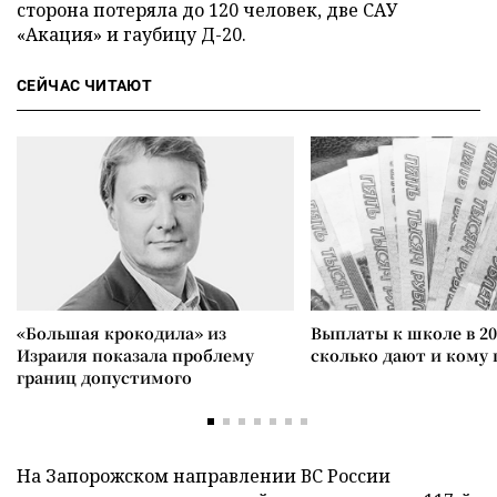
сторона потеряла до 120 человек, две САУ
«Акация» и гаубицу Д-20.
СЕЙЧАС ЧИТАЮТ
«Большая крокодила» из
Выплаты к школе в 20
Израиля показала проблему
сколько дают и кому
границ допустимого
На Запорожском направлении ВС России