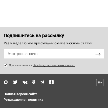
Подпишитесь на рассылку
Раз в неделю мы присылаем самые важные статьи
Я даю согласие на
обработку персональных данных
18+
Полная версия сайта
Редакционная политика