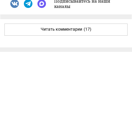
Подписывайтесь на наши
каналы
Читать комментарии
(17)