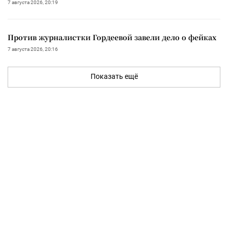
7 августа 2026, 20:19
Против журналистки Гордеевой завели дело о фейках
7 августа 2026, 20:16
Показать ещё