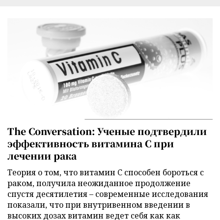
The Conversation: Ученые подтвердили
эффективность витамина C при
лечении рака
Теория о том, что витамин C способен бороться с
раком, получила неожиданное продолжение
спустя десятилетия – современные исследования
показали, что при внутривенном введении в
высоких дозах витамин ведет себя как как