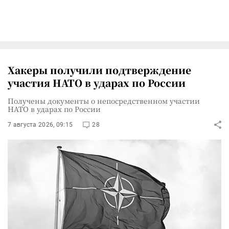
Хакеры получили подтверждение
участия НАТО в ударах по России
Получены документы о непосредственном участии
НАТО в ударах по России
7 августа 2026, 09:15
28