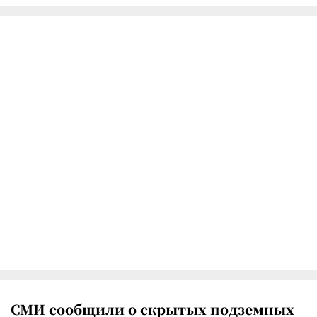
СМИ сообщили о скрытых подземных