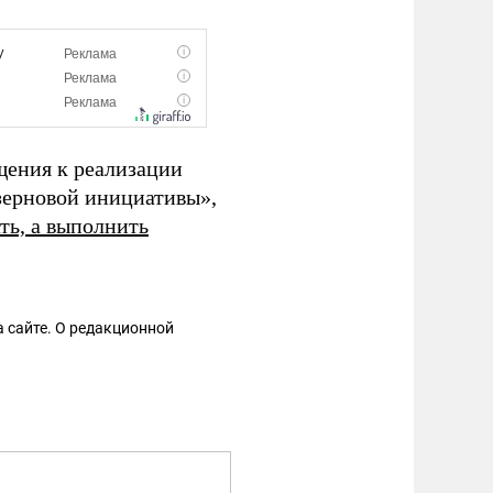
щения к реализации
 зерновой инициативы»,
ть, а выполнить
 сайте. О редакционной