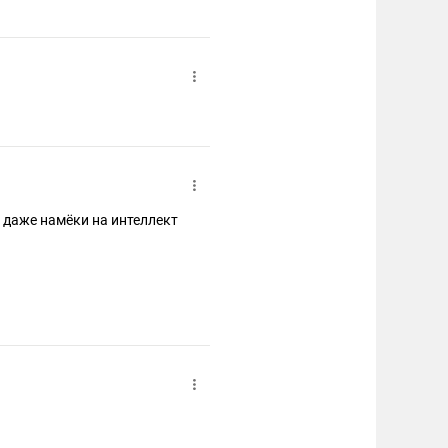
" даже намёки на интеллект