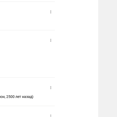
он, 2500 лет назад)