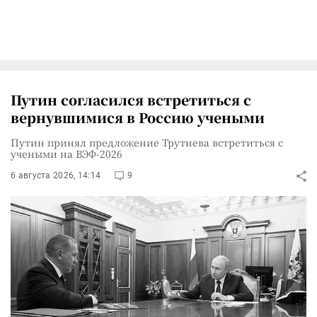
Путин согласился встретиться с
вернувшимися в Россию учеными
Путин принял предложение Трутнева встретиться с
учеными на ВЭФ-2026
6 августа 2026, 14:14
9