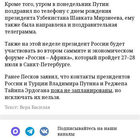
Кроме того, утром в понедельник Путин
поздравил по телефону с днем рождения
президента Узбекистана Шавката Мирзиеева, ему
также была направлена и поздравительная
телеграмма.
Также на этой неделе президент России будет
участвовать во втором саммите и экономическом
форуме «Россия – Африка», который пройдет 27–28
июля в Санкт-Петербурге.
Ранее Песков заявил, что контакты президентов
России и Турции Владимира Путина и Реджепа
Тайипа Эрдогана
пока не запланированы
, но
исключать их нельзя.
Текст: Вера Басилая
Подписывайтесь на наши
каналы