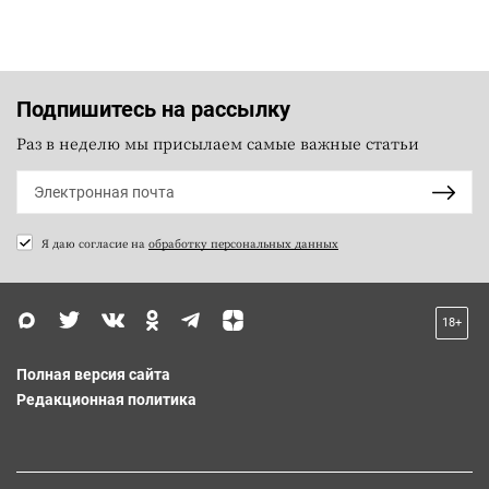
Подпишитесь на рассылку
Раз в неделю мы присылаем самые важные статьи
Я даю согласие на
обработку персональных данных
18+
Полная версия сайта
Редакционная политика