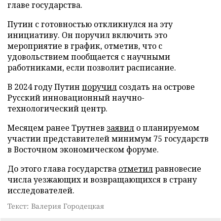
главе государства.
Путин с готовностью откликнулся на эту
инициативу. Он поручил включить это
мероприятие в график, отметив, что с
удовольствием пообщается с научными
работниками, если позволит расписание.
В 2024 году Путин
поручил
создать на острове
Русский инновационный научно-
технологический центр.
Месяцем ранее Трутнев
заявил
о планируемом
участии представителей минимум 75 государств
в Восточном экономическом форуме.
До этого глава государства
отметил
равновесие
числа уезжающих и возвращающихся в страну
исследователей.
Текст: Валерия Городецкая