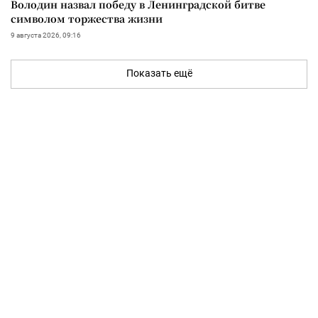
Володин назвал победу в Ленинградской битве
символом торжества жизни
9 августа 2026, 09:16
Показать ещё