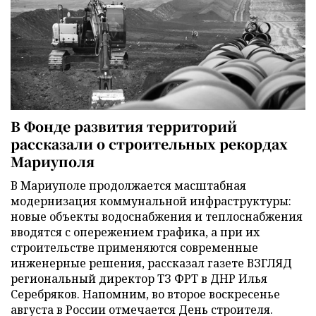
В Фонде развития территорий
рассказали о строительных рекордах
Мариуполя
В Мариуполе продолжается масштабная
модернизация коммунальной инфраструктуры:
новые объекты водоснабжения и теплоснабжения
вводятся с опережением графика, а при их
строительстве применяются современные
инженерные решения, рассказал газете ВЗГЛЯД
региональный директор ТЗ ФРТ в ДНР Илья
Серебряков. Напомним, во второе воскресенье
августа в России отмечается День строителя.