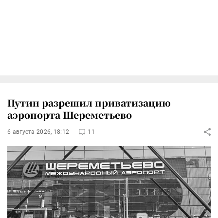
Путин разрешил приватизацию
аэропорта Шереметьево
6 августа 2026, 18:12
11