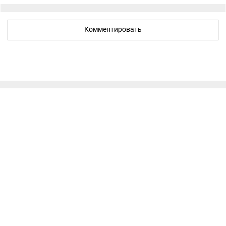
Комментировать