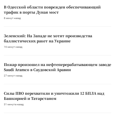
В Одесской области поврежден обеспечивающий
трафик в порты Дуная мост
8 минут назад
Зеленский: На Западе не хотят производства
баллистических ракет на Украине
16 минут назад
Пожар произошел на нефтеперерабатывающем заводе
Saudi Aramco в Саудовской Аравии
27 минут назад
Силы ПВО перехватили и уничтожили 12 БПЛА над
Башкирией и Татарстаном
31 минута назад