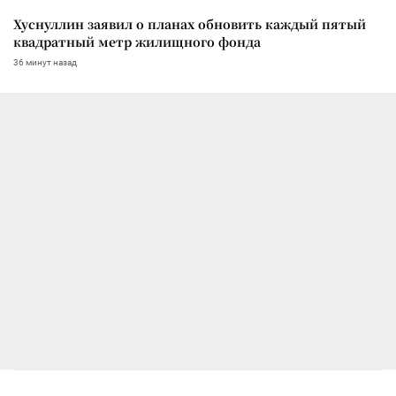
Хуснуллин заявил о планах обновить каждый пятый
квадратный метр жилищного фонда
36 минут назад