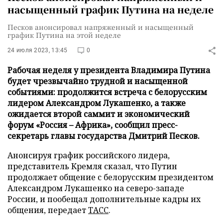
насыщенный график Путина на неделе
Песков анонсировал напряженный и насыщенный
график Путина на этой неделе
24 июля 2023, 13:45
0
Рабочая неделя у президента Владимира Путина
будет чрезвычайно трудной и насыщенной
событиями: продолжится встреча с белорусским
лидером Александром Лукашенко, а также
ожидается второй саммит и экономический
форум «Россия – Африка», сообщил пресс-
секретарь главы государства Дмитрий Песков.
Анонсируя график российского лидера,
представитель Кремля сказал, что Путин
продолжает общение с белорусским президентом
Александром Лукашенко на северо-западе
России, и пообещал дополнительные кадры их
общения, передает
ТАСС
.