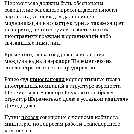
Шереметьево должны быть обеспечены
сохранение основного профиля деятельности
аэропорта, условия для дальнейшей
модернизации инфраструктуры, а также запрет
на переход ценных бумаг в собственность
иностранных граждан и организаций либо
связанных с ними лиц.
Кроме того, глава государства исключил
международный аэропорт Шереметьево из
списка стратегических предприятий.
Ранее суд
приостановил
корпоративные права
иностранных компаний в структуре аэропорта
Шереметьево. Аэропорт Внуково
приобрел
у
структур Шереметьево долю в уставном капитале
Домодедово.
Путин
провел
совещание с членами кабинета
министров по вопросам работы транспортного
комплекса.