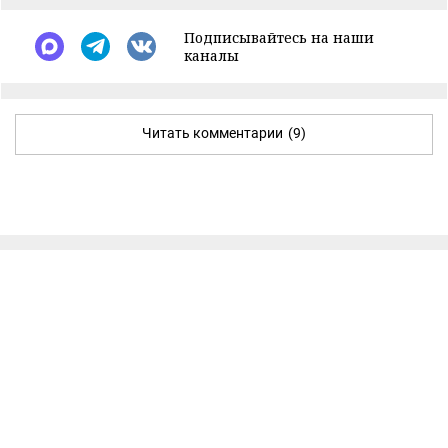
Подписывайтесь на наши
каналы
Читать комментарии
(9)