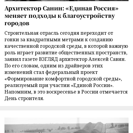
Архитектор Санин: «Единая Россия»
меняет подходы к благоустройству
городов
Строительная отрасль сегодня переходит от
гонки за квадратными метрами к созданию
качественной городской среды, в которой важную
роль играет развитие общественных пространств,
заявил газете ВЗГЛЯД архитектор Алексей Савин.
По его словам, одним из драйверов этих
изменений стал федеральный проект
«Формирование комфортной городской среды»,
реализуемый при участии «Единой России».
Напомним, в это воскресенье в России отмечается
День строителя.