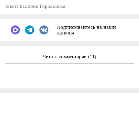
Текст: Валерия Городецкая
Подписывайтесь на наши
каналы
Читать комментарии
(11)