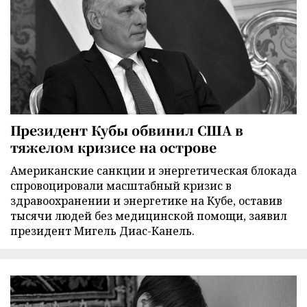
Президент Кубы обвинил США в
тяжелом кризисе на острове
Американские санкции и энергетическая блокада
спровоцировали масштабный кризис в
здравоохранении и энергетике на Кубе, оставив
тысячи людей без медицинской помощи, заявил
президент Мигель Диас-Канель.