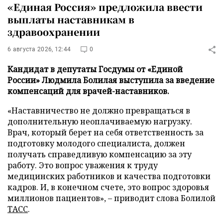
«Единая Россия» предложила ввести
выплаты наставникам в
здравоохранении
6 августа 2026, 12:44
0
Кандидат в депутаты Госдумы от «Единой
России» Людмила Болилая выступила за введение
компенсаций для врачей-наставников.
«Наставничество не должно превращаться в
дополнительную неоплачиваемую нагрузку.
Врач, который берет на себя ответственность за
подготовку молодого специалиста, должен
получать справедливую компенсацию за эту
работу. Это вопрос уважения к труду
медицинских работников и качества подготовки
кадров. И, в конечном счете, это вопрос здоровья
миллионов пациентов», – приводит слова Болилой
ТАСС
.