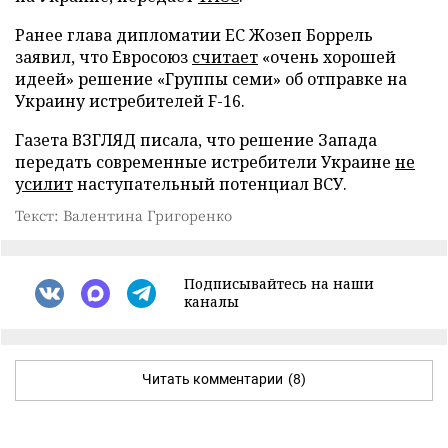
Ранее глава дипломатии ЕС Жозеп Боррель
заявил, что Евросоюз
считает
«очень хорошей
идеей» решение «Группы семи» об отправке на
Украину истребителей F-16.
Газета ВЗГЛЯД писала, что решение Запада
передать современные истребители Украине
не
усилит
наступательный потенциал ВСУ.
Текст: Валентина Григоренко
Подписывайтесь на наши
каналы
Читать комментарии
(8)