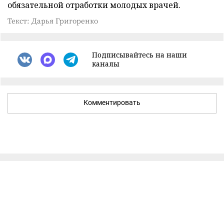
обязательной отработки молодых врачей.
Текст: Дарья Григоренко
Подписывайтесь на наши
каналы
Комментировать