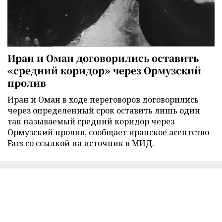
Иран и Оман договорились оставить
«средний коридор» через Ормузский
пролив
Иран и Оман в ходе переговоров договорились
через определенный срок оставить лишь один
так называемый средний коридор через
Ормузский пролив, сообщает иранское агентство
Fars со ссылкой на источник в МИД.