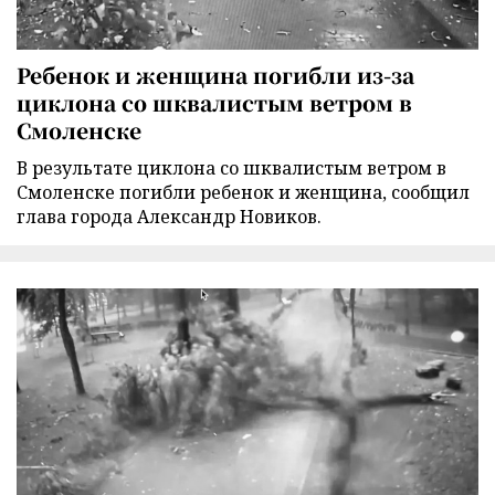
Ребенок и женщина погибли из-за
циклона со шквалистым ветром в
Смоленске
В результате циклона со шквалистым ветром в
Смоленске погибли ребенок и женщина, сообщил
глава города Александр Новиков.