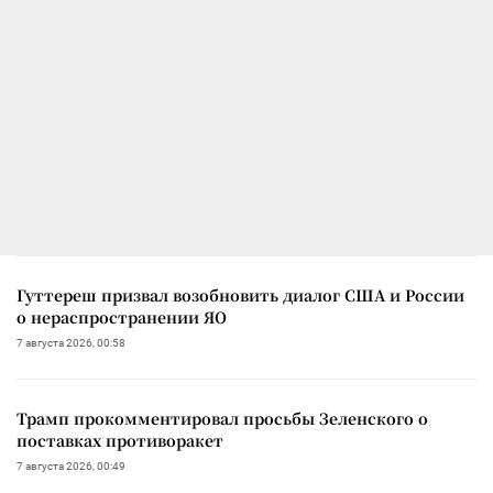
Гуттереш призвал возобновить диалог США и России
о нераспространении ЯО
7 августа 2026, 00:58
Трамп прокомментировал просьбы Зеленского о
поставках противоракет
7 августа 2026, 00:49