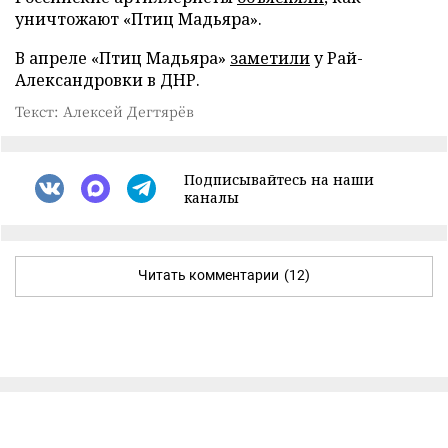
уничтожают «Птиц Мадьяра».
В апреле «Птиц Мадьяра»
заметили
у Рай-
Александровки в ДНР.
Текст: Алексей Дегтярёв
Подписывайтесь на наши
каналы
Читать комментарии
(12)