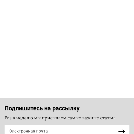
Подпишитесь на рассылку
Раз в неделю мы присылаем самые важные статьи