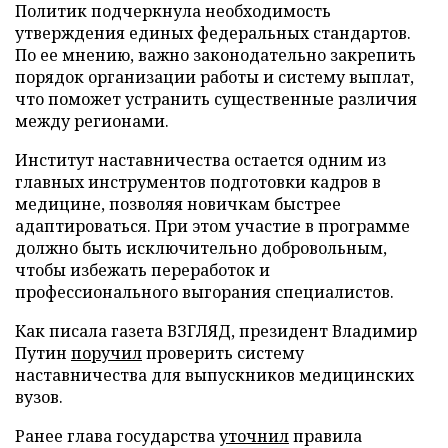
Политик подчеркнула необходимость
утверждения единых федеральных стандартов.
По ее мнению, важно законодательно закрепить
порядок организации работы и систему выплат,
что поможет устранить существенные различия
между регионами.
Институт наставничества остается одним из
главных инструментов подготовки кадров в
медицине, позволяя новичкам быстрее
адаптироваться. При этом участие в программе
должно быть исключительно добровольным,
чтобы избежать переработок и
профессионального выгорания специалистов.
Как писала газета ВЗГЛЯД, президент Владимир
Путин
поручил
проверить систему
наставничества для выпускников медицинских
вузов.
Ранее глава государства
уточнил
правила