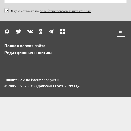
Я даю согласие на
обработку персональных данных
18+
Полная версия сайта
Редакционная политика
Пишите нам на
information@vz.ru
© 2005 — 2026 ООО Деловая газета «Взгляд»