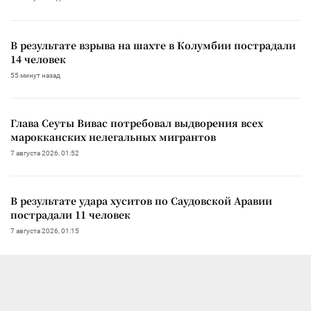
В результате взрыва на шахте в Колумбии пострадали
14 человек
55 минут назад
Глава Сеуты Вивас потребовал выдворения всех
марокканских нелегальных мигрантов
7 августа 2026, 01:52
В результате удара хуситов по Саудовской Аравии
пострадали 11 человек
7 августа 2026, 01:15