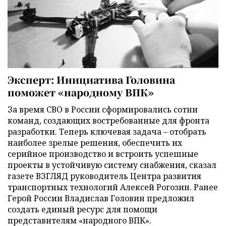
Эксперт: Инициатива Головина
поможет «народному ВПК»
За время СВО в России сформировались сотни
команд, создающих востребованные для фронта
разработки. Теперь ключевая задача – отобрать
наиболее зрелые решения, обеспечить их
серийное производство и встроить успешные
проекты в устойчивую систему снабжения, сказал
газете ВЗГЛЯД руководитель Центра развития
транспортных технологий Алексей Рогозин. Ранее
Герой России Владислав Головин предложил
создать единый ресурс для помощи
представителям «народного ВПК».