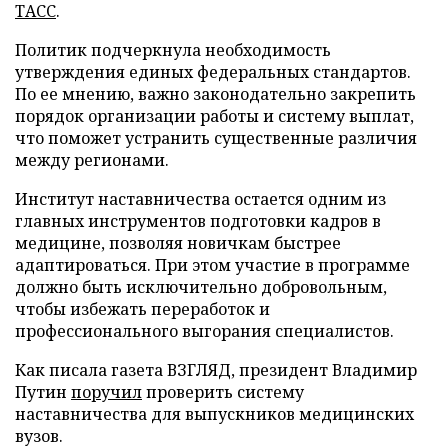
ТАСС
.
Политик подчеркнула необходимость
утверждения единых федеральных стандартов.
По ее мнению, важно законодательно закрепить
порядок организации работы и систему выплат,
что поможет устранить существенные различия
между регионами.
Институт наставничества остается одним из
главных инструментов подготовки кадров в
медицине, позволяя новичкам быстрее
адаптироваться. При этом участие в программе
должно быть исключительно добровольным,
чтобы избежать переработок и
профессионального выгорания специалистов.
Как писала газета ВЗГЛЯД, президент Владимир
Путин
поручил
проверить систему
наставничества для выпускников медицинских
вузов.