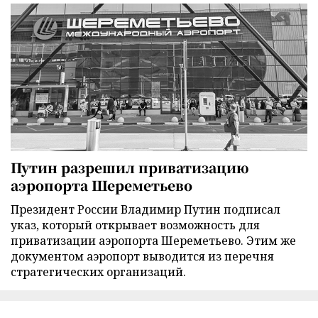
Путин разрешил приватизацию
аэропорта Шереметьево
Президент России Владимир Путин подписал
указ, который открывает возможность для
приватизации аэропорта Шереметьево. Этим же
документом аэропорт выводится из перечня
стратегических организаций.