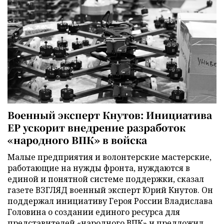
Военный эксперт Кнутов: Инициатива
ЕР ускорит внедрение разработок
«народного ВПК» в войска
Малые предприятия и волонтерские мастерские,
работающие на нужды фронта, нуждаются в
единой и понятной системе поддержки, сказал
газете ВЗГЛЯД военный эксперт Юрий Кнутов. Он
поддержал инициативу Героя России Владислава
Головина о создании единого ресурса для
представителей «народного ВПК» и предложил