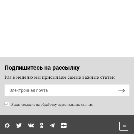
Подпишитесь на рассылку
Раз в неделю мы присылаем самые важные статьи
Я даю согласие на
обработку персональных данных
18+