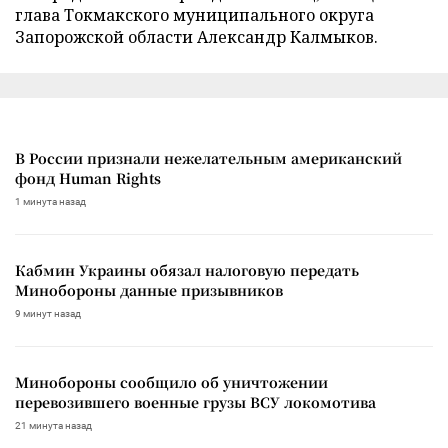
глава Токмакского муниципального округа
Запорожской области Александр Калмыков.
В России признали нежелательным американский
фонд Human Rights
1 минута назад
Кабмин Украины обязал налоговую передать
Минобороны данные призывников
9 минут назад
Минобороны сообщило об уничтожении
перевозившего военные грузы ВСУ локомотива
21 минута назад