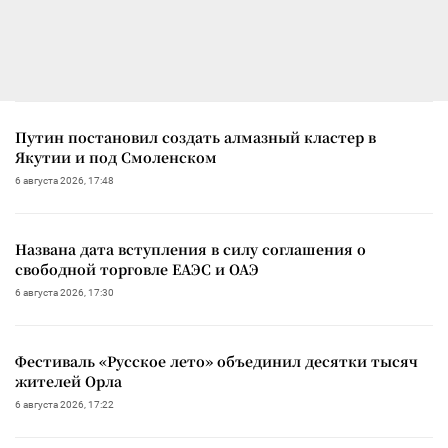
Путин постановил создать алмазный кластер в
Якутии и под Смоленском
6 августа 2026, 17:48
Названа дата вступления в силу соглашения о
свободной торговле ЕАЭС и ОАЭ
6 августа 2026, 17:30
Фестиваль «Русское лето» объединил десятки тысяч
жителей Орла
6 августа 2026, 17:22