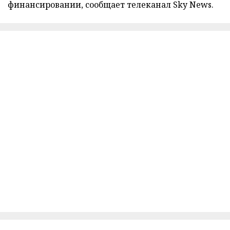
финансировании, сообщает телеканал Sky News.