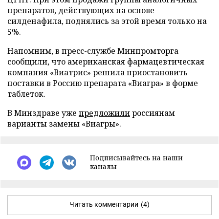
препаратов, действующих на основе
силденафила, поднялись за этой время только на
5%.
Напомним, в пресс-службе Минпромторга
сообщили, что американская фармацевтическая
компания «Виатрис» решила приостановить
поставки в Россию препарата «Виагра» в форме
таблеток.
В Минздраве уже
предложили
россиянам
варианты замены «Виагры».
Подписывайтесь на наши
каналы
Читать комментарии
(4)