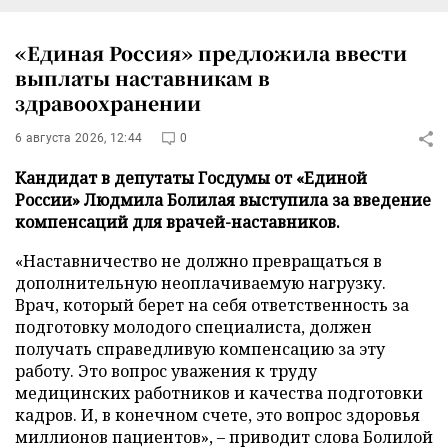
«Единая Россия» предложила ввести
выплаты наставникам в
здравоохранении
6 августа 2026, 12:44
0
Кандидат в депутаты Госдумы от «Единой
России» Людмила Болилая выступила за введение
компенсаций для врачей-наставников.
«Наставничество не должно превращаться в
дополнительную неоплачиваемую нагрузку.
Врач, который берет на себя ответственность за
подготовку молодого специалиста, должен
получать справедливую компенсацию за эту
работу. Это вопрос уважения к труду
медицинских работников и качества подготовки
кадров. И, в конечном счете, это вопрос здоровья
миллионов пациентов», – приводит слова Болилой