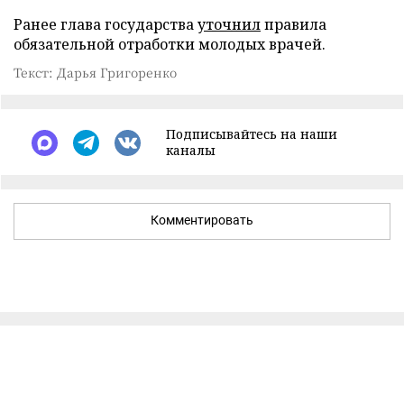
Ранее глава государства
уточнил
правила
обязательной отработки молодых врачей.
Текст: Дарья Григоренко
Подписывайтесь на наши
каналы
Комментировать