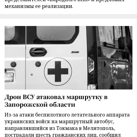
механизмы ее реализации.
Дрон ВСУ атаковал маршрутку в
Запорожской области
Из-за атаки беспилотного летательного аппарата
украинских войск на маршрутный автобус,
направлявшийся из Токмака в Мелитополь,
пострадали шесть гражданских лиц, сообщил