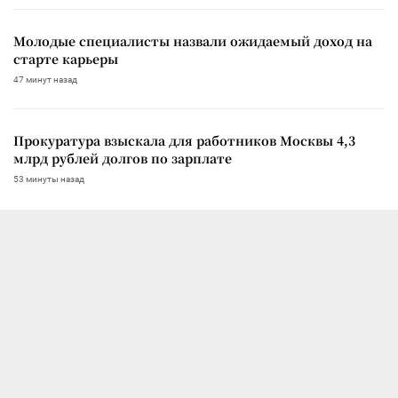
Молодые специалисты назвали ожидаемый доход на
старте карьеры
47 минут назад
Прокуратура взыскала для работников Москвы 4,3
млрд рублей долгов по зарплате
53 минуты назад