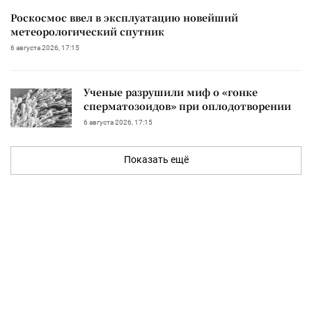
Роскосмос ввел в эксплуатацию новейший
метеорологический спутник
6 августа 2026, 17:15
Ученые разрушили миф о «гонке
сперматозоидов» при оплодотворении
6 августа 2026, 17:15
Показать ещё