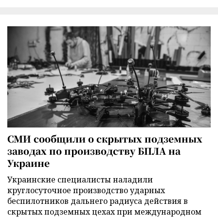
СМИ сообщили о скрытых подземных
заводах по производству БПЛА на
Украине
Украинские специалисты наладили
круглосуточное производство ударных
беспилотников дальнего радиуса действия в
скрытых подземных цехах при международном