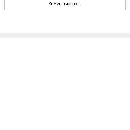
Комментировать