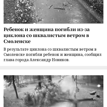
Ребенок и женщина погибли из-за
циклона со шквалистым ветром в
Смоленске
В результате циклона со шквалистым ветром в
Смоленске погибли ребенок и женщина, сообщил
глава города Александр Новиков.