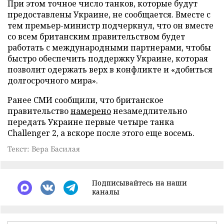
При этом точное число танков, которые будут
предоставлены Украине, не сообщается. Вместе с
тем премьер-министр подчеркнул, что он вместе
со всем британским правительством будет
работать с международными партнерами, чтобы
быстро обеспечить поддержку Украине, которая
позволит одержать верх в конфликте и «добиться
долгосрочного мира».
Ранее СМИ сообщили, что британское
правительство
намерено
незамедлительно
передать Украине первые четыре танка
Challenger 2, а вскоре после этого еще восемь.
Текст: Вера Басилая
Подписывайтесь на наши
каналы