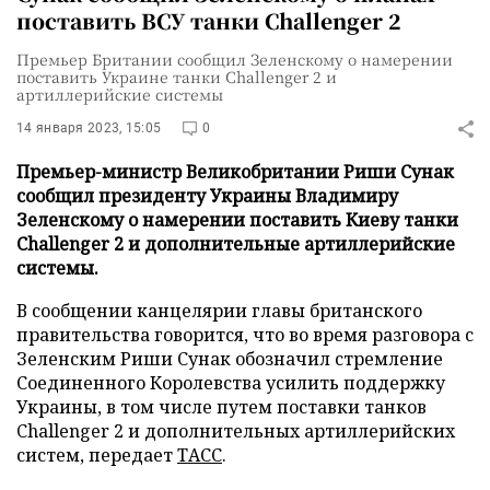
поставить ВСУ танки Challenger 2
Премьер Британии сообщил Зеленскому о намерении
поставить Украине танки Challenger 2 и
артиллерийские системы
14 января 2023, 15:05
0
Премьер-министр Великобритании Риши Сунак
сообщил президенту Украины Владимиру
Зеленскому о намерении поставить Киеву танки
Challenger 2 и дополнительные артиллерийские
системы.
В сообщении канцелярии главы британского
правительства говорится, что во время разговора с
Зеленским Риши Сунак обозначил стремление
Соединенного Королевства усилить поддержку
Украины, в том числе путем поставки танков
Challenger 2 и дополнительных артиллерийских
систем, передает
ТАСС
.