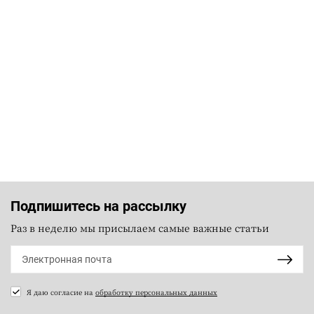
Подпишитесь на рассылку
Раз в неделю мы присылаем самые важные статьи
Я даю согласие на
обработку персональных данных