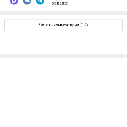
каналы
Читать комментарии
(12)