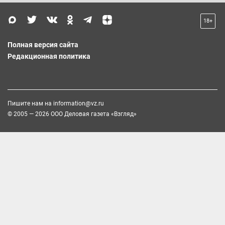
18+
Полная версия сайта
Редакционная политика
Пишите нам на
information@vz.ru
© 2005 — 2026 ООО Деловая газета «Взгляд»