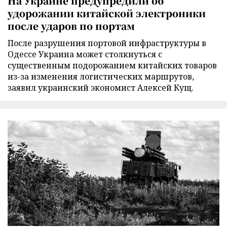
На Украине предупредили об
удорожании китайской электроники
после ударов по портам
После разрушения портовой инфраструктуры в
Одессе Украина может столкнуться с
существенным подорожанием китайских товаров
из-за изменения логистических маршрутов,
заявил украинский экономист Алексей Кущ.