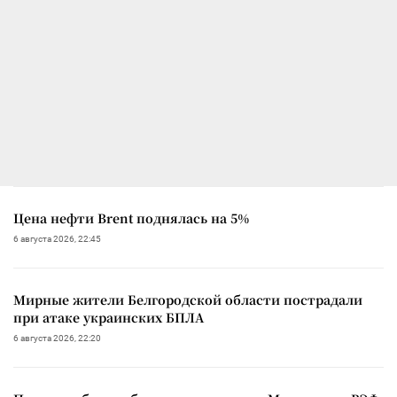
Цена нефти Brent поднялась на 5%
6 августа 2026, 22:45
Мирные жители Белгородской области пострадали
при атаке украинских БПЛА
6 августа 2026, 22:20