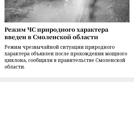
Режим ЧС природного характера
введен в Смоленской области
Режим чрезвычайной ситуации природного
характера объявлен после прохождения мощного
циклона, сообщили в правительстве Смоленской
области.