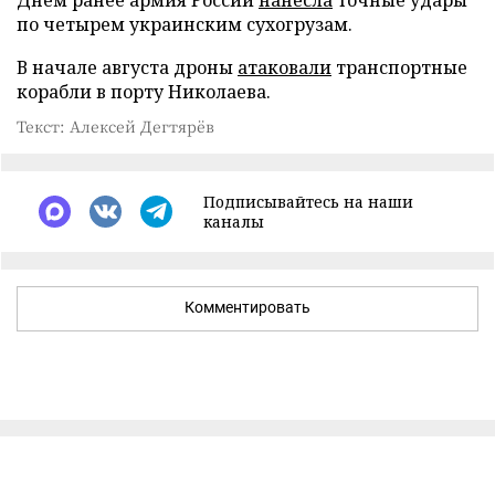
по четырем украинским сухогрузам.
В начале августа дроны
атаковали
транспортные
корабли в порту Николаева.
Текст: Алексей Дегтярёв
Подписывайтесь на наши
каналы
Комментировать