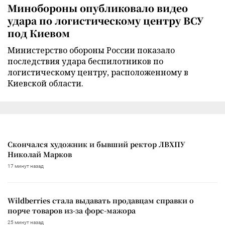
Минобороны опубликовало видео
удара по логистическому центру ВСУ
под Киевом
Министерство обороны России показало
последствия удара беспилотников по
логистическому центру, расположенному в
Киевской области.
Скончался художник и бывший ректор ЛВХПУ
Николай Марков
17 минут назад
Wildberries стала выдавать продавцам справки о
порче товаров из-за форс-мажора
25 минут назад