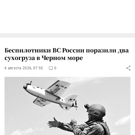
Беспилотники ВС России поразили два
сухогруза в Черном море
6 августа 2026, 07:55
0