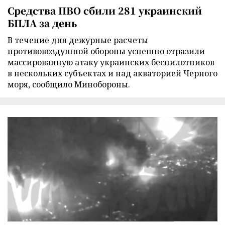
Средства ПВО сбили 281 украинский
БПЛА за день
В течение дня дежурные расчеты
противовоздушной обороны успешно отразили
массированную атаку украинских беспилотников
в нескольких субъектах и над акваторией Черного
моря, сообщило Минобороны.