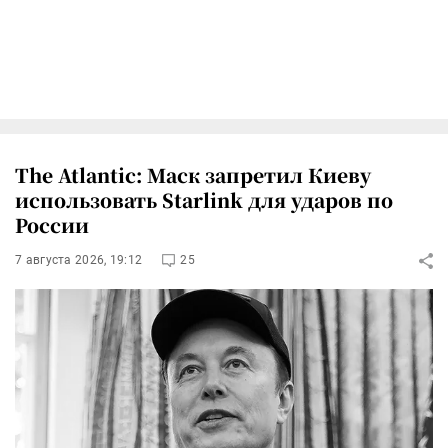
The Atlantic: Маск запретил Киеву
использовать Starlink для ударов по
России
7 августа 2026, 19:12
25