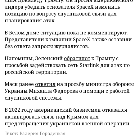
лидера убедить основателя SpaceX изменить
позицию по вопросу спутниковой связи для
планирования атак.
В Белом доме ситуацию пока не комментируют.
Представители компании SpaceX также оставили
без ответа запросы журналистов.
Напомним, Зеленский
обратился
к Трампу с
просьбой задействовать сеть Starlink для атак по
российской территории.
Маск ранее
ответил
на просьбу министра обороны
Украины Михаила Федорова о помощи с работой
спутниковой системы.
В 2022 году американский бизнесмен
отказался
активировать связь над Крымом для
предотвращения украинской военной операции.
Текст: Валерия Городецкая