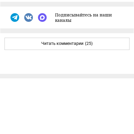
Подписывайтесь на наши
каналы
Читать комментарии
(25)