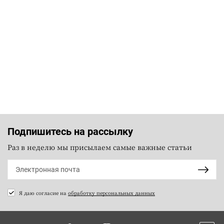
Подпишитесь на рассылку
Раз в неделю мы присылаем самые важные статьи
Я даю согласие на
обработку персональных данных