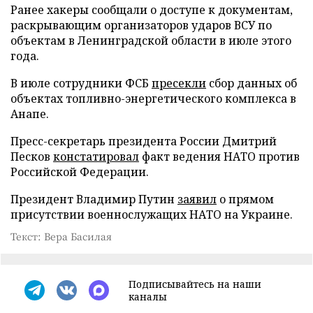
Ранее хакеры сообщали о доступе к документам,
раскрывающим организаторов ударов ВСУ по
объектам в Ленинградской области в июле этого
года.
В июле сотрудники ФСБ
пресекли
сбор данных об
объектах топливно-энергетического комплекса в
Анапе.
Пресс-секретарь президента России Дмитрий
Песков
констатировал
факт ведения НАТО против
Российской Федерации.
Президент Владимир Путин
заявил
о прямом
присутствии военнослужащих НАТО на Украине.
Текст: Вера Басилая
Подписывайтесь на наши
каналы