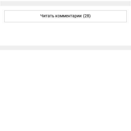
Читать комментарии
(28)