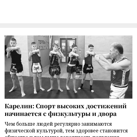
Карелин: Спорт высоких достижений
начинается с физкультуры и двора
Чем больше людей регулярно занимаются
физической культурой, тем здоровее становится