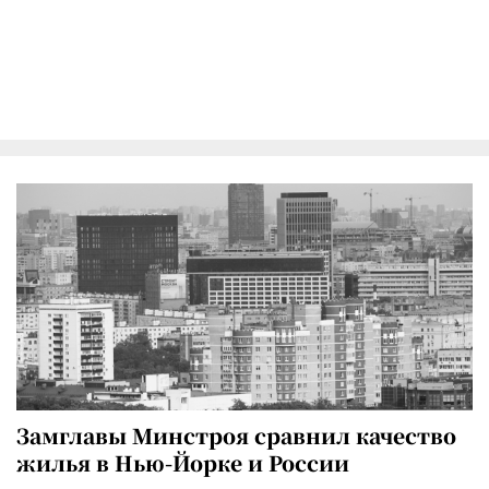
Замглавы Минстроя сравнил качество
жилья в Нью-Йорке и России