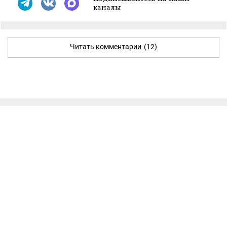
каналы
Читать комментарии
(12)