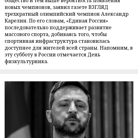
общество и тем выше вероятность появления
новых чемпионов, заявил газете ВЗГЛЯД
трехкратный олимпийский чемпион Александр
Карелин. По его словам, «Единая Россия»
последовательно поддерживает развитие
массового спорта, добиваясь того, чтобы
спортивная инфраструктура становилась
доступнее для жителей всей страны. Напомним, в
эту субботу в России отмечается День
физкультурника.