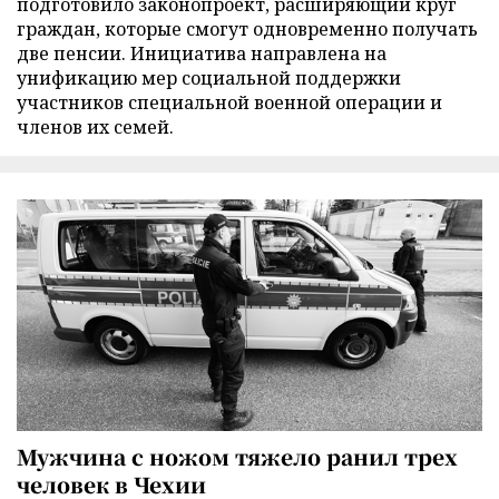
подготовило законопроект, расширяющий круг
граждан, которые смогут одновременно получать
две пенсии. Инициатива направлена на
унификацию мер социальной поддержки
участников специальной военной операции и
членов их семей.
Мужчина с ножом тяжело ранил трех
человек в Чехии