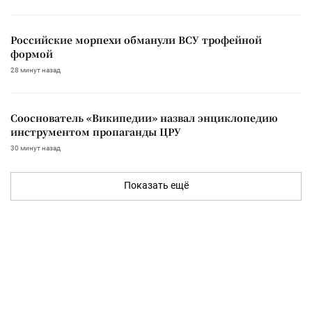
Российские морпехи обманули ВСУ трофейной
формой
28 минут назад
Сооснователь «Википедии» назвал энциклопедию
инструментом пропаганды ЦРУ
30 минут назад
Показать ещё