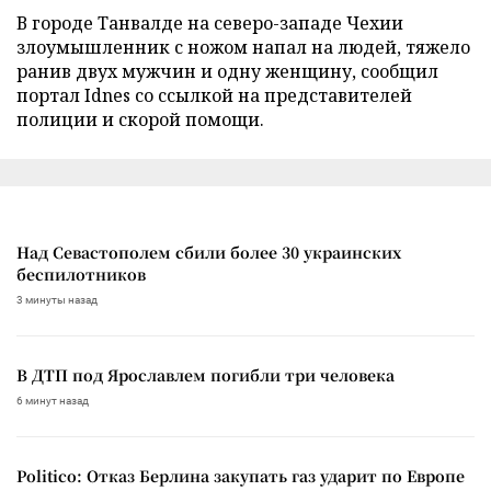
В городе Танвалде на северо-западе Чехии
злоумышленник с ножом напал на людей, тяжело
ранив двух мужчин и одну женщину, сообщил
портал Idnes со ссылкой на представителей
полиции и скорой помощи.
Над Севастополем сбили более 30 украинских
беспилотников
3 минуты назад
В ДТП под Ярославлем погибли три человека
6 минут назад
Politico: Отказ Берлина закупать газ ударит по Европе