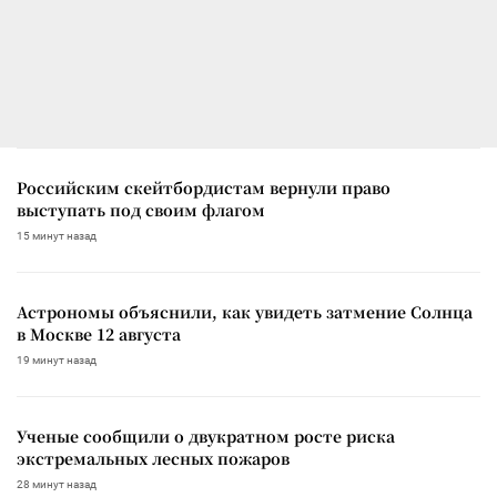
Российским скейтбордистам вернули право
выступать под своим флагом
15 минут назад
Астрономы объяснили, как увидеть затмение Солнца
в Москве 12 августа
19 минут назад
Ученые сообщили о двукратном росте риска
экстремальных лесных пожаров
28 минут назад