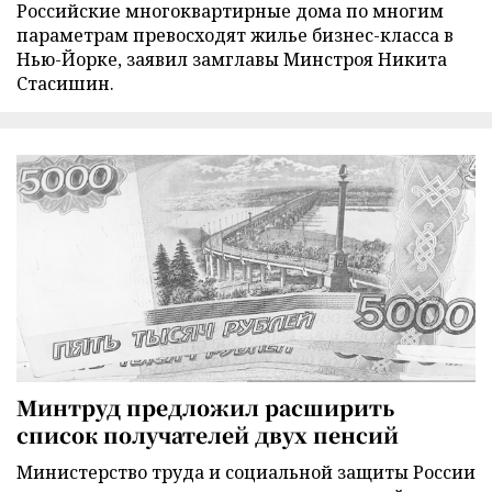
Российские многоквартирные дома по многим
параметрам превосходят жилье бизнес-класса в
Нью-Йорке, заявил замглавы Минстроя Никита
Стасишин.
Минтруд предложил расширить
список получателей двух пенсий
Министерство труда и социальной защиты России