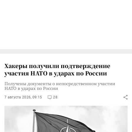
Хакеры получили подтверждение
участия НАТО в ударах по России
Получены документы о непосредственном участии
НАТО в ударах по России
7 августа 2026, 09:15
28