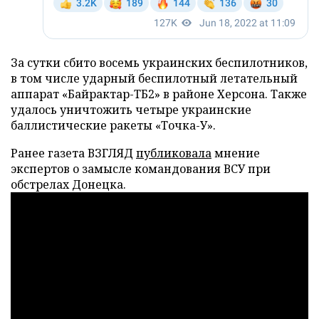
За сутки сбито восемь украинских беспилотников,
в том числе ударный беспилотный летательный
аппарат «Байрактар-ТБ2» в районе Херсона. Также
удалось уничтожить четыре украинские
баллистические ракеты «Точка-У».
Ранее газета ВЗГЛЯД
публиковала
мнение
экспертов о замысле командования ВСУ при
обстрелах Донецка.