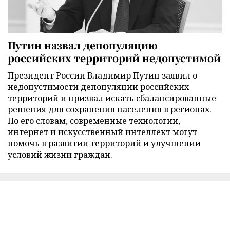
Путин назвал депопуляцию
российских территорий недопустимой
Президент России Владимир Путин заявил о
недопустимости депопуляции российских
территорий и призвал искать сбалансированные
решения для сохранения населения в регионах.
По его словам, современные технологии,
интернет и искусственный интеллект могут
помочь в развитии территорий и улучшении
условий жизни граждан.