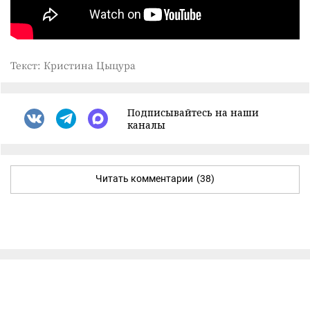
Текст: Кристина Цыцура
Подписывайтесь на наши
каналы
Читать комментарии
(38)