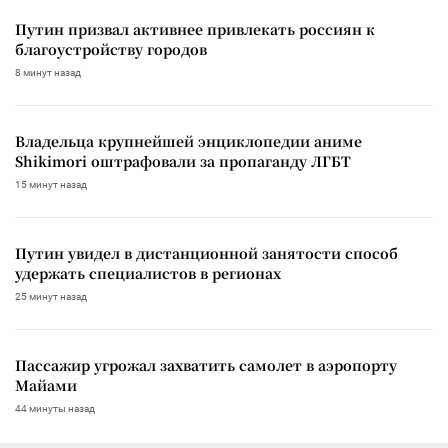
Путин призвал активнее привлекать россиян к
благоустройству городов
8 минут назад
Владельца крупнейшей энциклопедии аниме
Shikimori оштрафовали за пропаганду ЛГБТ
15 минут назад
Путин увидел в дистанционной занятости способ
удержать специалистов в регионах
25 минут назад
Пассажир угрожал захватить самолет в аэропорту
Майами
44 минуты назад