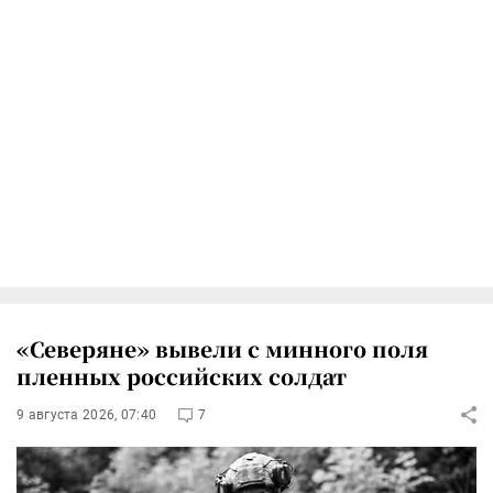
«Северяне» вывели с минного поля
пленных российских солдат
9 августа 2026, 07:40
7