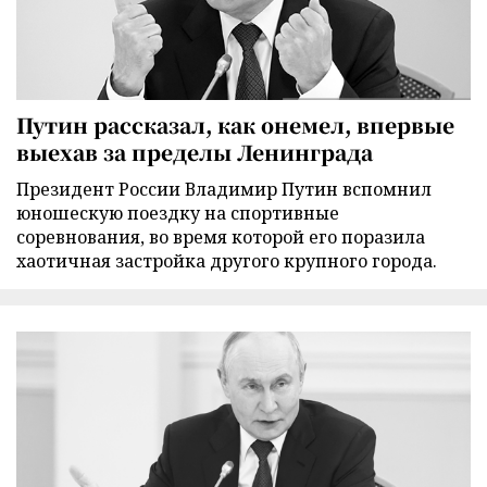
Путин рассказал, как онемел, впервые
выехав за пределы Ленинграда
Президент России Владимир Путин вспомнил
юношескую поездку на спортивные
соревнования, во время которой его поразила
хаотичная застройка другого крупного города.