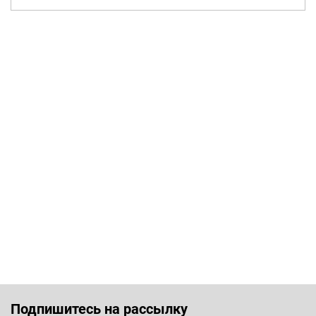
Подпишитесь на рассылку