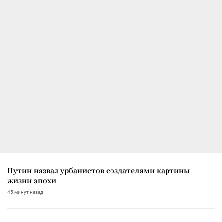
Путин назвал урбанистов создателями картины
жизни эпохи
45 минут назад