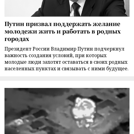
Путин призвал поддержать желание
молодежи жить и работать в родных
городах
Президент России Владимир Путин подчеркнул
важность создания условий, при которых
молодые люди захотят оставаться в своих родных
населенных пунктах и связывать с ними будущее.