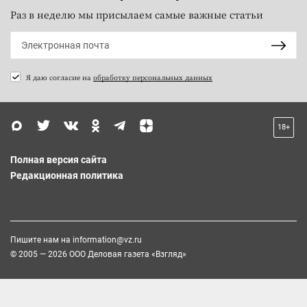
Раз в неделю мы присылаем самые важные статьи
Я даю согласие на
обработку персональных данных
18+
Полная версия сайта
Редакционная политика
Пишите нам на
information@vz.ru
© 2005 — 2026 ООО Деловая газета «Взгляд»