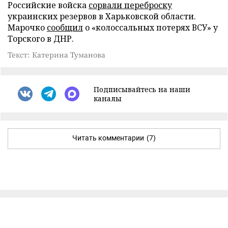
Российские войска
сорвали переброску
украинских резервов в Харьковской области.
Марочко
сообщил
о «колоссальных потерях ВСУ» у
Торского в ДНР.
Текст: Катерина Туманова
Подписывайтесь на наши
каналы
Читать комментарии
(7)