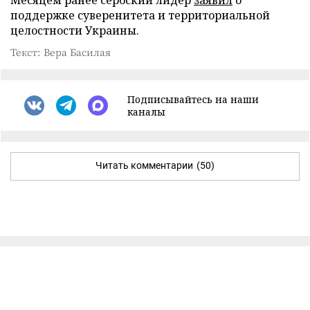
поддержке суверенитета и территориальной
целостности Украины.
Текст: Вера Басилая
Подписывайтесь на наши
каналы
Читать комментарии
(50)