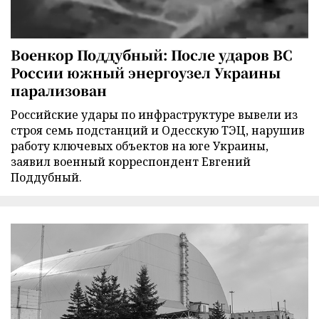
Военкор Поддубный: После ударов ВС
России южный энергоузел Украины
парализован
Российские удары по инфраструктуре вывели из
строя семь подстанций и Одесскую ТЭЦ, нарушив
работу ключевых объектов на юге Украины,
заявил военный корреспондент Евгений
Поддубный.