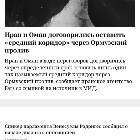
Иран и Оман договорились оставить
«средний коридор» через Ормузский
пролив
Иран и Оман в ходе переговоров договорились
через определенный срок оставить лишь один
так называемый средний коридор через
Ормузский пролив, сообщает иранское агентство
Fars со ссылкой на источник в МИД.
Спикер парламента Венесуэлы Родригес сообщил о
начале диалога с оппозицией
1 минута назад