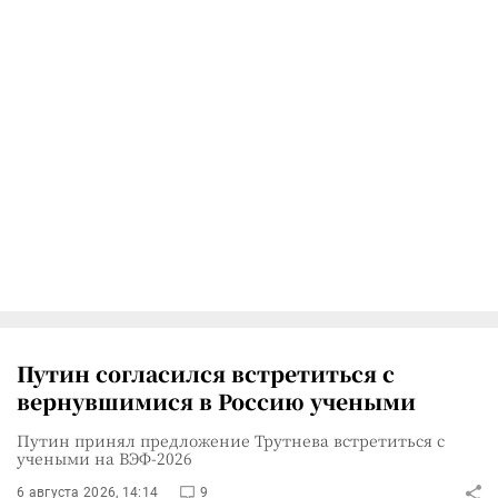
Путин согласился встретиться с
вернувшимися в Россию учеными
Путин принял предложение Трутнева встретиться с
учеными на ВЭФ-2026
6 августа 2026, 14:14
9