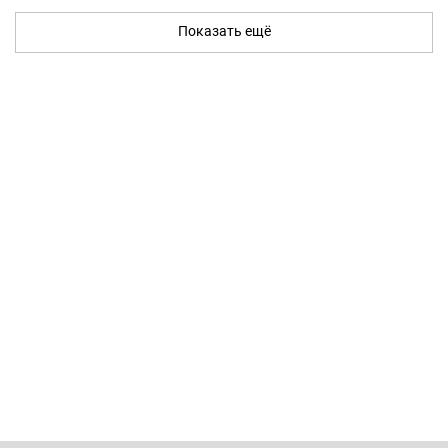
Показать ещё