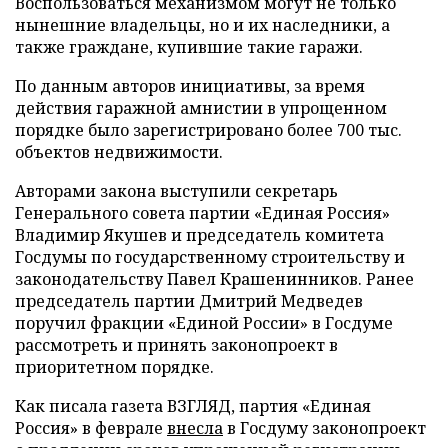
Воспользоваться механизмом могут не только
нынешние владельцы, но и их наследники, а
также граждане, купившие такие гаражи.
По данным авторов инициативы, за время
действия гаражной амнистии в упрощенном
порядке было зарегистрировано более 700 тыс.
объектов недвижимости.
Авторами закона выступили секретарь
Генерального совета партии «Единая Россия»
Владимир Якушев и председатель комитета
Госдумы по государственному строительству и
законодательству Павел Крашенинников. Ранее
председатель партии Дмитрий Медведев
поручил фракции «Единой России» в Госдуме
рассмотреть и принять законопроект в
приоритетном порядке.
Как писала газета ВЗГЛЯД, партия «Единая
Россия» в феврале
внесла
в Госдуму законопроект