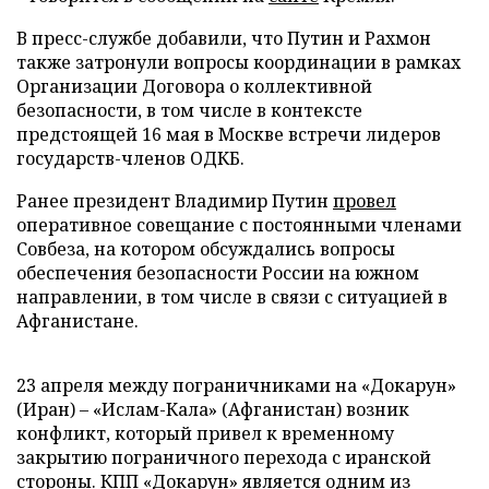
В пресс-службе добавили, что Путин и Рахмон
также затронули вопросы координации в рамках
Организации Договора о коллективной
безопасности, в том числе в контексте
предстоящей 16 мая в Москве встречи лидеров
государств-членов ОДКБ.
Ранее президент Владимир Путин
провел
оперативное совещание с постоянными членами
Совбеза, на котором обсуждались вопросы
обеспечения безопасности России на южном
направлении, в том числе в связи с ситуацией в
Афганистане.
23 апреля между пограничниками на «Докарун»
(Иран) – «Ислам-Кала» (Афганистан) возник
конфликт, который привел к временному
закрытию пограничного перехода с иранской
стороны. КПП «Докарун» является одним из