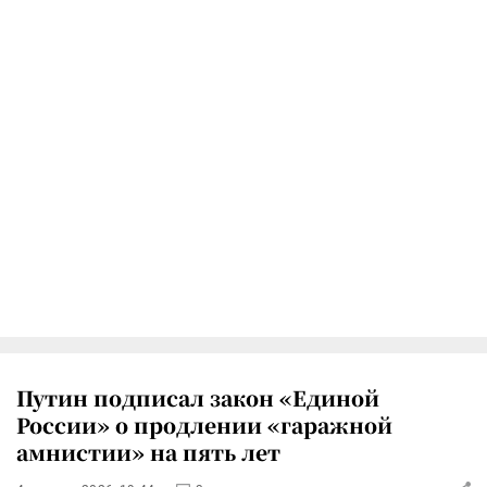
Путин подписал закон «Единой
России» о продлении «гаражной
амнистии» на пять лет