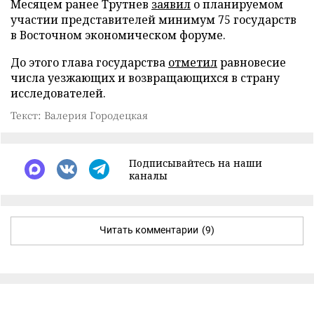
Месяцем ранее Трутнев
заявил
о планируемом
участии представителей минимум 75 государств
в Восточном экономическом форуме.
До этого глава государства
отметил
равновесие
числа уезжающих и возвращающихся в страну
исследователей.
Текст: Валерия Городецкая
Подписывайтесь на наши
каналы
Читать комментарии
(9)