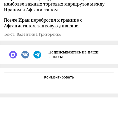
наиболее важных торговых маршрутов между
Ираном и Афганистаном.
Позже Иран
перебросил
к границе с
Афганистаном танковую дивизию.
Текст: Валентина Григоренко
Подписывайтесь на наши
каналы
Комментировать