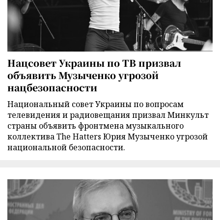
Нацсовет Украины по ТВ призвал
объявить Музыченко угрозой
нацбезопасности
Национальный совет Украины по вопросам
телевидения и радиовещания призвал Минкульт
страны объявить фронтмена музыкального
коллектива The Hatters Юрия Музыченко угрозой
национальной безопасности.