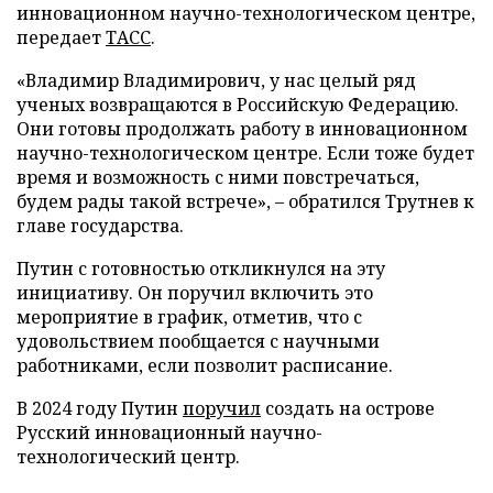
инновационном научно-технологическом центре,
передает
ТАСС
.
«Владимир Владимирович, у нас целый ряд
ученых возвращаются в Российскую Федерацию.
Они готовы продолжать работу в инновационном
научно-технологическом центре. Если тоже будет
время и возможность с ними повстречаться,
будем рады такой встрече», – обратился Трутнев к
главе государства.
Путин с готовностью откликнулся на эту
инициативу. Он поручил включить это
мероприятие в график, отметив, что с
удовольствием пообщается с научными
работниками, если позволит расписание.
В 2024 году Путин
поручил
создать на острове
Русский инновационный научно-
технологический центр.