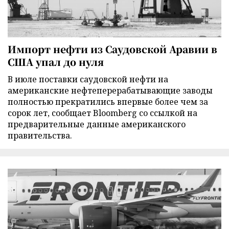
Импорт нефти из Саудовской Аравии в
США упал до нуля
В июле поставки саудовской нефти на
американские нефтеперерабатывающие заводы
полностью прекратились впервые более чем за
сорок лет, сообщает Bloomberg со ссылкой на
предварительные данные американского
правительства.