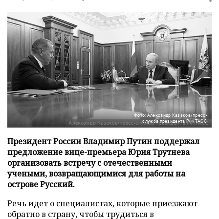
Фото: Александр Казаков/пресс-
служба президента РФ/ТАСС
Президент России Владимир Путин поддержал
предложение вице-премьера Юрия Трутнева
организовать встречу с отечественными
учеными, возвращающимися для работы на
острове Русский.
Речь идет о специалистах, которые приезжают
обратно в страну, чтобы трудиться в