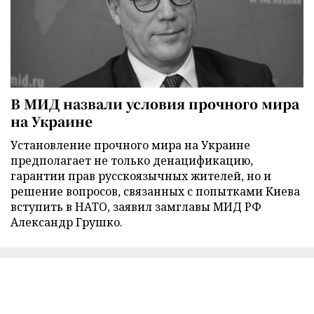
В МИД назвали условия прочного мира
на Украине
Установление прочного мира на Украине
предполагает не только денацификацию,
гарантии прав русскоязычных жителей, но и
решение вопросов, связанных с попытками Киева
вступить в НАТО, заявил замглавы МИД РФ
Александр Грушко.