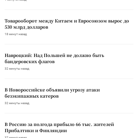
Товарооборот между Китаем и Евросоюзом вырос до
530 млрд долларов
18 минут назад
Навроцкий: Над Польшей не должно быть
бандеровских флагов
32 минуты назад
В Новороссийске объявили угрозу атаки
безэкипажных катеров
32 минуты назад
В Россию за полгода прибыло 66 тыс. жителей
Прибалтики и Финляндии
37 минут назад