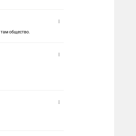
 там общество.