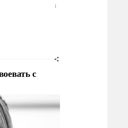
воевать с