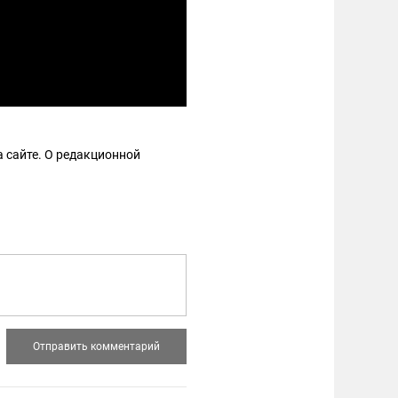
 сайте. О редакционной