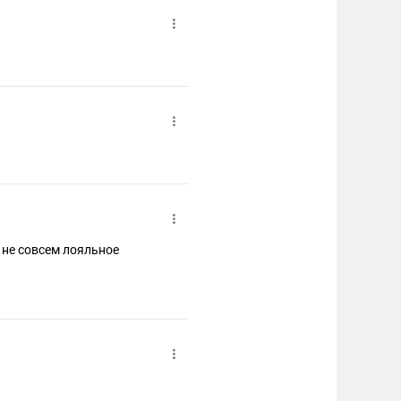
 не совсем лояльное