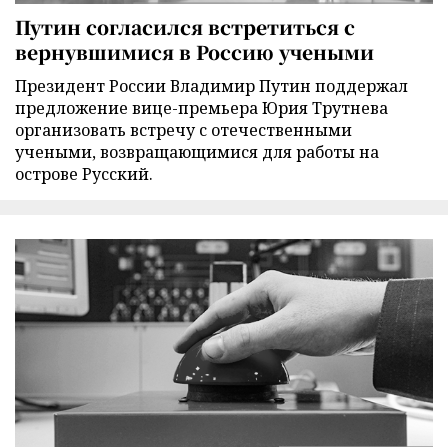
Путин согласился встретиться с
вернувшимися в Россию учеными
Президент России Владимир Путин поддержал
предложение вице-премьера Юрия Трутнева
организовать встречу с отечественными
учеными, возвращающимися для работы на
острове Русский.