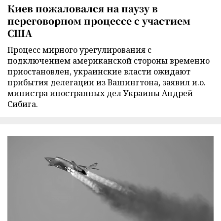
Киев пожаловался на паузу в
переговорном процессе с участием
США
Процесс мирного урегулирования с
подключением американской стороны временно
приостановлен, украинские власти ожидают
прибытия делегации из Вашингтона, заявил и.о.
министра иностранных дел Украины Андрей
Сибига.