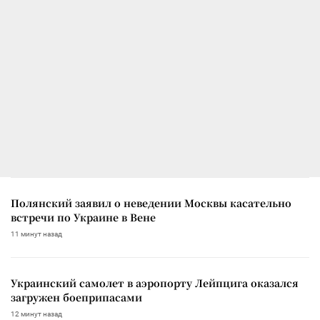
Полянский заявил о неведении Москвы касательно
встречи по Украине в Вене
11 минут назад
Украинский самолет в аэропорту Лейпцига оказался
загружен боеприпасами
12 минут назад