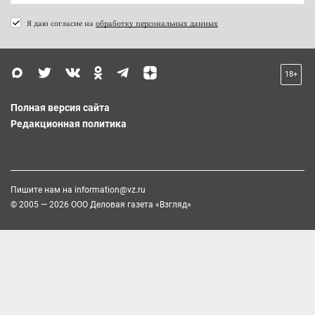
Я даю согласие на
обработку персональных данных
18+
Полная версия сайта
Редакционная политика
Пишите нам на
information@vz.ru
© 2005 — 2026 ООО Деловая газета «Взгляд»