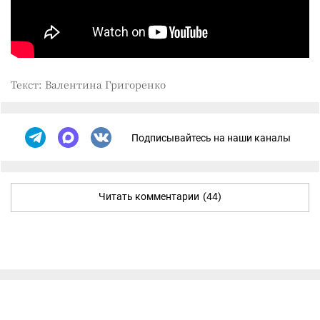
Текст: Валентина Григоренко
Подписывайтесь на наши каналы
Читать комментарии
(44)