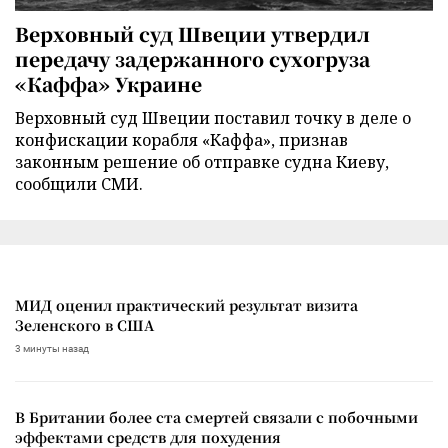
Верховный суд Швеции утвердил
передачу задержанного сухогруза
«Каффа» Украине
Верховный суд Швеции поставил точку в деле о
конфискации корабля «Каффа», признав
законным решение об отправке судна Киеву,
сообщили СМИ.
МИД оценил практический результат визита
Зеленского в США
3 минуты назад
В Британии более ста смертей связали с побочными
эффектами средств для похудения