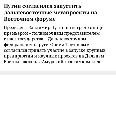
Путин согласился запустить
дальневосточные мегапроекты на
Восточном форуме
Президент Владимир Путин на встрече с вице-
премьером – полномочным представителем
главы государства в Дальневосточном
федеральном округе Юрием Трутневым
согласился принять участие в запуске крупных
предприятий и научных проектов на Дальнем
Востоке, включая Амурский газохимкомплекс.