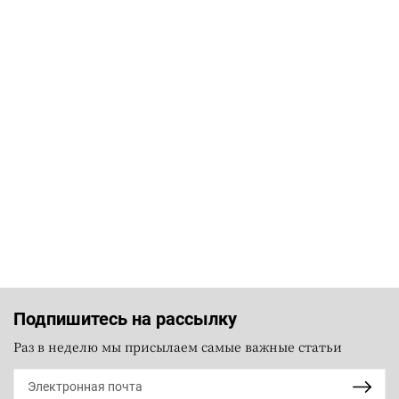
Подпишитесь на рассылку
Раз в неделю мы присылаем самые важные статьи