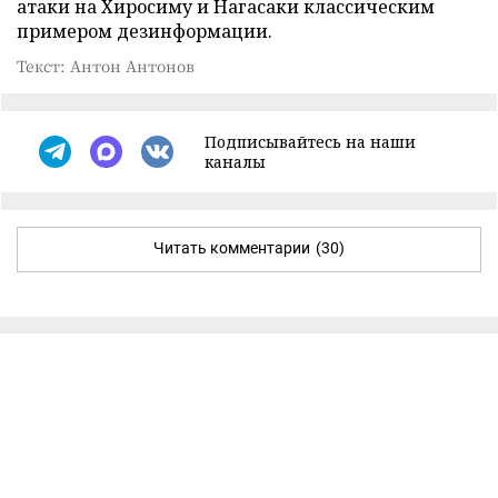
атаки на Хиросиму и Нагасаки классическим
примером дезинформации.
Текст: Антон Антонов
Подписывайтесь на наши
каналы
Читать комментарии
(30)