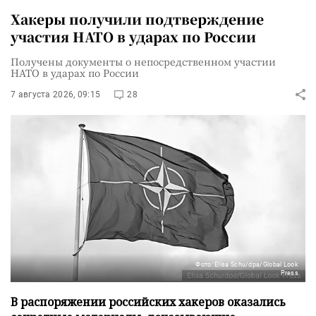
Хакеры получили подтверждение
участия НАТО в ударах по России
Получены документы о непосредственном участии
НАТО в ударах по России
7 августа 2026, 09:15
28
Фото: Elisa Schu/dpa/Global Look
Press
В распоряжении российских хакеров оказались