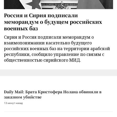
Россия и Сирия подписали
меморандум о будущем российских
военных баз
Сирия и Россия подписали меморандум о
взаимопонимании касательно будущего
российских военных баз на территории арабской
республики, сообщило управление по связям с
общественностью сирийского МИД.
Daily Mail: Брата Кристофера Нолана обвиняли в
заказном убийстве
13 минут назад