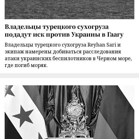
Владельцы турецкого сухогруза
подадут иск против Украины в Гаагу
Владельцы турецкого сухогруза Reyhan Sari и
экипаж намерены добиваться расследования
атаки украинских беспилотников в Черном море,
где погиб моряк.