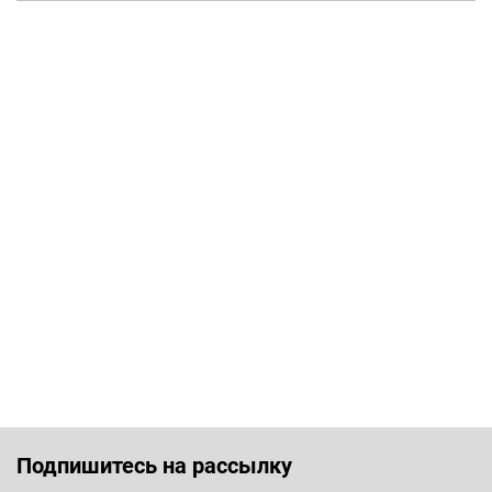
Подпишитесь на рассылку