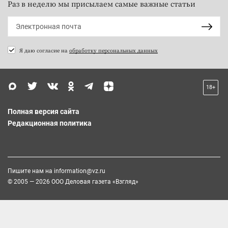
Раз в неделю мы присылаем самые важные статьи
Я даю согласие на
обработку персональных данных
18+
Полная версия сайта
Редакционная политика
Пишите нам на
information@vz.ru
© 2005 — 2026 ООО Деловая газета «Взгляд»