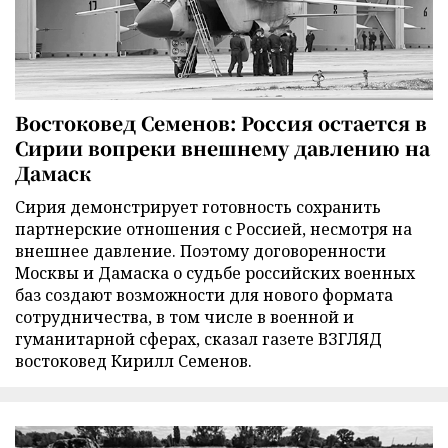
Востоковед Семенов: Россия остается в
Сирии вопреки внешнему давлению на
Дамаск
Сирия демонстрирует готовность сохранить
партнерские отношения с Россией, несмотря на
внешнее давление. Поэтому договоренности
Москвы и Дамаска о судьбе российских военных
баз создают возможности для нового формата
сотрудничества, в том числе в военной и
гуманитарной сферах, сказал газете ВЗГЛЯД
востоковед Кирилл Семенов.