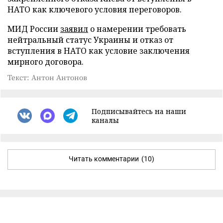
НАТО как ключевого условия переговоров.
МИД России
заявил
о намерении требовать
нейтральный статус Украины и отказ от
вступления в НАТО как условие заключения
мирного договора.
Текст: Антон Антонов
Подписывайтесь на наши
каналы
Читать комментарии
(10)