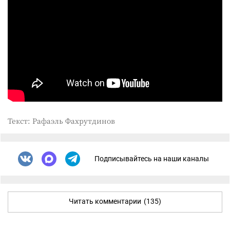
Текст: Рафаэль Фахрутдинов
Подписывайтесь на наши каналы
Читать комментарии
(135)