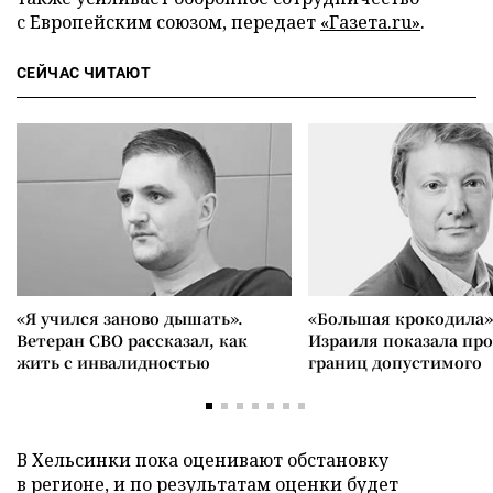
с Европейским союзом, передает
«Газета.ru»
.
СЕЙЧАС ЧИТАЮТ
«Я учился заново дышать».
«Большая крокодила»
Ветеран СВО рассказал, как
Израиля показала пр
жить с инвалидностью
границ допустимого
В Хельсинки пока оценивают обстановку
в регионе, и по результатам оценки будет