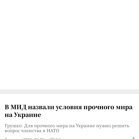
В МИД назвали условия прочного мира
на Украине
Грушко: Для прочного мира на Украине нужно решить
вопрос членства в НАТО