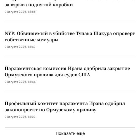
за взрыва поднятой коробки
9 августа 2026, 18:55
NYP: Обвиняемый в убийстве Тупака Шакура опроверг
собственные мемуары
9 августа 2026, 18:49
Парламентская комиссия Ирана одобрила закрытие
Ормузского пролива для судов США
9 августа 2026, 18:44
Профильный комитет парламента Ирана одобрил
законопроект по Ормузскому проливу
9 августа 2026, 18:00
Показать ещё