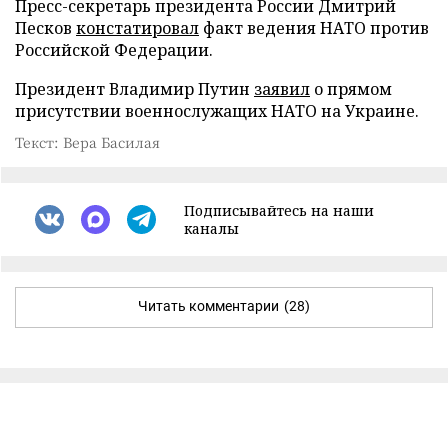
Пресс-секретарь президента России Дмитрий
Песков
констатировал
факт ведения НАТО против
Российской Федерации.
Президент Владимир Путин
заявил
о прямом
присутствии военнослужащих НАТО на Украине.
Текст: Вера Басилая
Подписывайтесь на наши
каналы
Читать комментарии
(28)