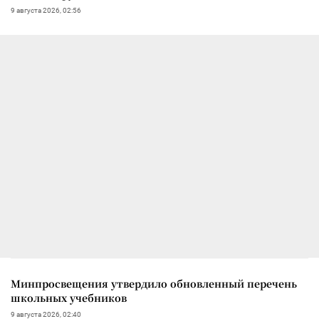
9 августа 2026, 02:56
Минпросвещения утвердило обновленный перечень
школьных учебников
9 августа 2026, 02:40