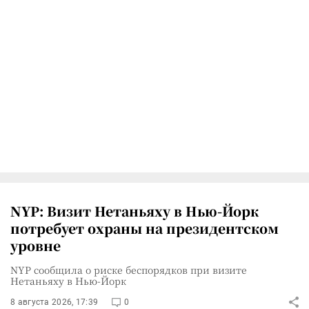
NYP: Визит Нетаньяху в Нью-Йорк
потребует охраны на президентском
уровне
NYP сообщила о риске беспорядков при визите
Нетаньяху в Нью-Йорк
8 августа 2026, 17:39
0