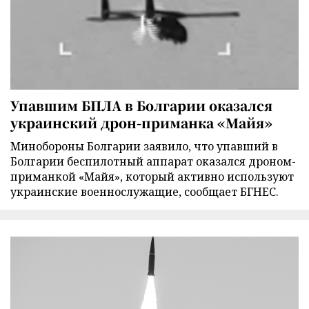
Упавшим БПЛА в Болгарии оказался
украинский дрон-приманка «Майя»
Минобороны Болгарии заявило, что упавший в
Болгарии беспилотный аппарат оказался дроном-
приманкой «Майя», который активно используют
украинские военнослужащие, сообщает БГНЕС.