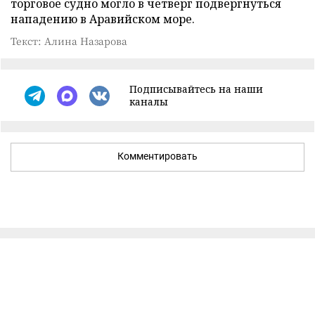
торговое судно могло в четверг подвергнуться
нападению в Аравийском море.
Текст: Алина Назарова
Подписывайтесь на наши
каналы
Комментировать