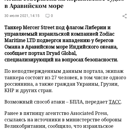
в Аравийском море
30 июля 2021, 14:15
0
Танкер Mercer Street под флагом Либерии и
управляемый израильской компанией Zodiac
Maritime LTD подвергся нападению у берегов
Омана в Аравийском море Индийского океана,
сообщает портал Dryad Global,
специализирующий на вопросах безопасности.
По неподтвержденным данным портала, экипаж
танкера состоит из 27 человек, в том числе одного
россиянина, а также граждан Украины, Грузии,
КНР и других стран.
Возможный способ атаки – БПЛА, передает
ТАСС
.
Ранее в пятницу агентство Associated Press,
ссылаясь на источники в министерстве обороны
Великобритании, сообщило, что израильское