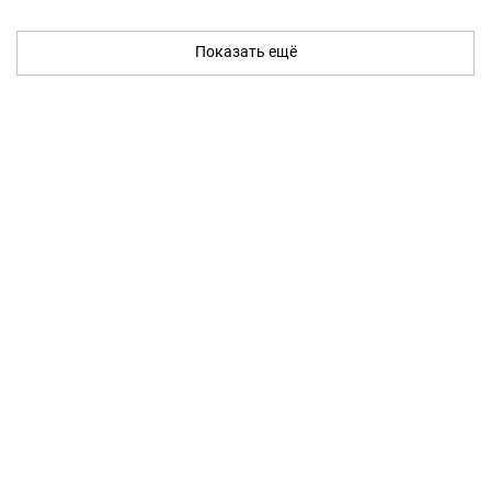
Показать ещё