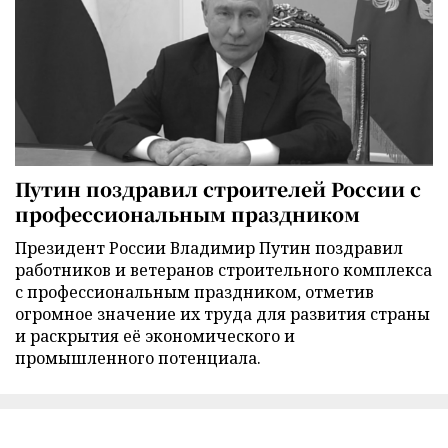
Путин поздравил строителей России с
профессиональным праздником
Президент России Владимир Путин поздравил
работников и ветеранов строительного комплекса
с профессиональным праздником, отметив
огромное значение их труда для развития страны
и раскрытия её экономического и
промышленного потенциала.