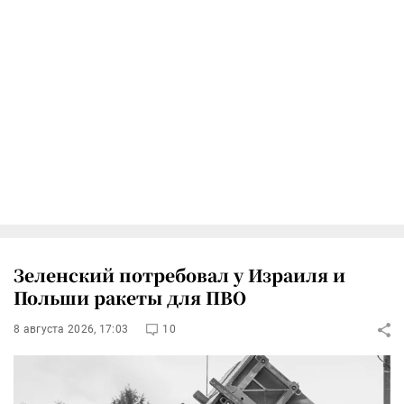
Зеленский потребовал у Израиля и
Польши ракеты для ПВО
8 августа 2026, 17:03
10