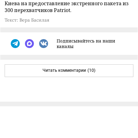
Киева на предоставление экстренного пакета из
300 перехватчиков Patriot.
Текст: Вера Басилая
Подписывайтесь на наши
каналы
Читать комментарии
(10)