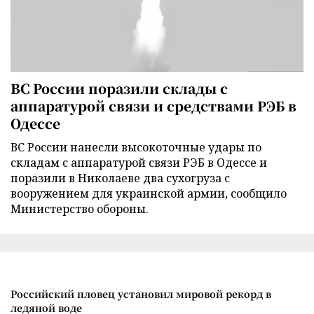
ВС России поразили склады с
аппаратурой связи и средствами РЭБ в
Одессе
ВС России нанесли высокоточные удары по
складам с аппаратурой связи РЭБ в Одессе и
поразили в Николаеве два сухогруза с
вооружением для украинской армии, сообщило
Министерство обороны.
Российский пловец установил мировой рекорд в
ледяной воде