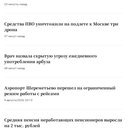
23 минуты назад
Средства ПВО уничтожили на подлете к Москве три
дрона
37 минут назад
Врач назвала скрытую угрозу ежедневного
употребления арбуза
48 минут назад
Аэропорт Шереметьево перешел на ограниченный
режим работы с рейсами
9 августа 2026, 03:10
Средняя пенсия неработающих пенсионеров выросла
на 2 тыс. рублей