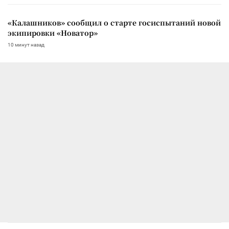
«Калашников» сообщил о старте госиспытаний новой
экипировки «Новатор»
10 минут назад