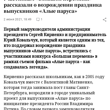
рассказали о возрождении праздника
выпускников «Алые паруса»
2 июня 2021, 18:49
1
Первый замруководителя администрации
президента Сергей Кириенко и предприниматель
Юрий Ковальчук, который является одним из тех,
кто поддержал возрождение праздника
выпускников «Алые паруса», встретились с
участниками конкурса «Большая перемена» в
рамках съемок фильма «Алые паруса – как
создавалась легенда».
Кириенко рассказал школьникам, как в 2005 году
Ковальчук вместе с Валентиной Матвиенко,
которая тогда занимала пост главы Санкт-
Петербурга, возродили в городе уникальный
проект для выпускников «Алые паруса» по
инициативе президента России Владимира
Путина. По словам первого замруководителя