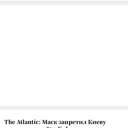
The Atlantic: Маск запретил Киеву