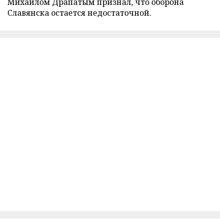
Михаилом Драпатым признал, что оборона
Славянска остается недостаточной.