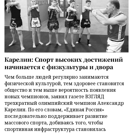
Карелин: Спорт высоких достижений
начинается с физкультуры и двора
Чем больше людей регулярно занимаются
физической культурой, тем здоровее становится
общество и тем выше вероятность появления
новых чемпионов, заявил газете ВЗГЛЯД
трехкратный олимпийский чемпион Александр
Карелин. По его словам, «Единая Россия»
последовательно поддерживает развитие
массового спорта, добиваясь того, чтобы
спортивная инфраструктура становилась