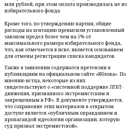
млн рублей, при этом оплата производилась не из
избирательного фонда.
Кроме того, по утверждению партии, общие
расходы на агитацию превысили установленный
законом предел более чем на 5% от
максимального размера избирательного фонда,
что, как отмечается в иске, является основанием
для отмены регистрации списка кандидатов.
Также в заявлении содержатся претензии к
публикациям на официальном сайте «Яблока». По
мнению истца, некоторые из них
свидетельствуют о «системной поддержке ЛГБТ-
движения, признанного экстремистским и
запрещенным в РФ». В документе утверждается,
что сохранение этих материалов в открытом
доступе является «публичным оправданием и
пропагандой идеологии организации, которую
суд признал экстремистской».