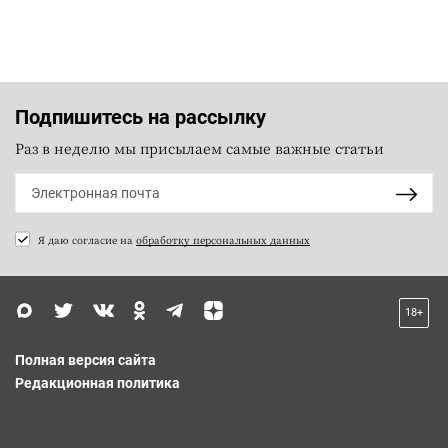
Подпишитесь на рассылку
Раз в неделю мы присылаем самые важные статьи
Я даю согласие на
обработку персональных данных
18+
Полная версия сайта
Редакционная политика