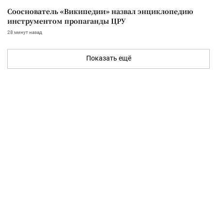
Сооснователь «Википедии» назвал энциклопедию
инструментом пропаганды ЦРУ
28 минут назад
Показать ещё