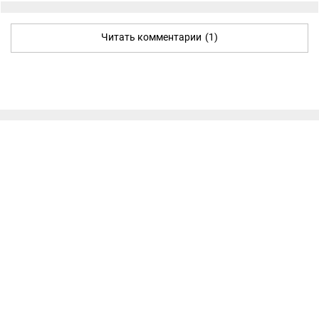
Читать комментарии
(1)