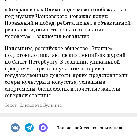
«Возвращаясь к Олимпиаде, можно побеждать и
под музыку Чайковского, неважно какую.
Поражений и побед, ребята, их нет в объективной
реальности, они есть только в сознании
человека», – заключил Ковальчук.
Напомним, российское общество «Знание»
подготовило
цикл авторских лекций-экскурсий
по Санкт-Петербургу. В создании уникальной
программы приняли участие историки,
государственные деятели, яркие представители
сферы культуры и искусства, успешные
спортсмены, бизнесмены и почетные жители
северной столицы.
Текст: Елизавета Булкина
Подписывайтесь на наши каналы