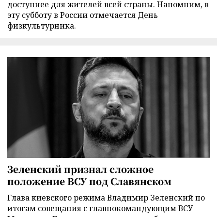
доступнее для жителей всей страны. Напомним, в
эту субботу в России отмечается День
физкультурника.
Зеленский признал сложное
положение ВСУ под Славянском
Глава киевского режима Владимир Зеленский по
итогам совещания с главнокомандующим ВСУ