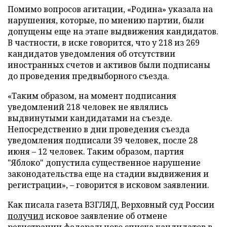
Помимо вопросов агитации, «Родина» указала на
нарушения, которые, по мнению партии, были
допущены еще на этапе выдвижения кандидатов.
В частности, в иске говорится, что у 218 из 269
кандидатов уведомления об отсутствии
иностранных счетов и активов были подписаны
до проведения предвыборного съезда.
«Таким образом, на момент подписания
уведомлений 218 человек не являлись
выдвинутыми кандидатами на съезде.
Непосредственно в дни проведения съезда
уведомления подписали 39 человек, после 28
июня – 12 человек. Таким образом, партия
"Яблоко" допустила существенное нарушение
законодательства еще на стадии выдвижения и
регистрации», – говорится в исковом заявлении.
Как писала газета ВЗГЛЯД, Верховный суд России
получил
исковое заявление об отмене