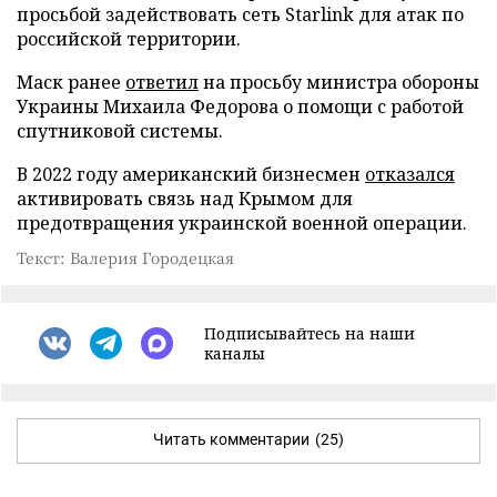
просьбой задействовать сеть Starlink для атак по
российской территории.
Маск ранее
ответил
на просьбу министра обороны
Украины Михаила Федорова о помощи с работой
спутниковой системы.
В 2022 году американский бизнесмен
отказался
активировать связь над Крымом для
предотвращения украинской военной операции.
Текст: Валерия Городецкая
Подписывайтесь на наши
каналы
Читать комментарии
(25)