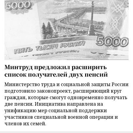
Минтруд предложил расширить
список получателей двух пенсий
Министерство труда и социальной защиты России
подготовило законопроект, расширяющий круг
граждан, которые смогут одновременно получать
две пенсии. Инициатива направлена на
унификацию мер социальной поддержки
участников специальной военной операции и
членов их семей.