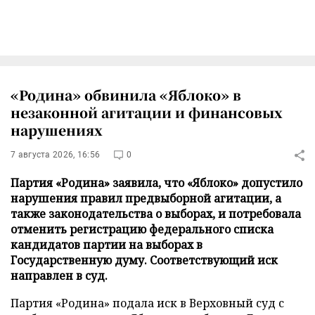
«Родина» обвинила «Яблоко» в
незаконной агитации и финансовых
нарушениях
7 августа 2026, 16:56
0
Партия «Родина» заявила, что «Яблоко» допустило
нарушения правил предвыборной агитации, а
также законодательства о выборах, и потребовала
отменить регистрацию федерального списка
кандидатов партии на выборах в
Государственную думу. Соответствующий иск
направлен в суд.
Партия «Родина» подала иск в Верховный суд с