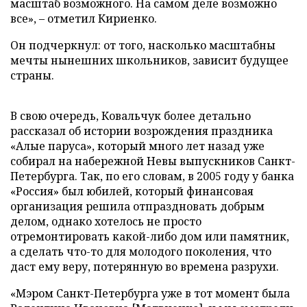
масштаб возможного. На самом деле возможно
все», – отметил Кириенко.
Он подчеркнул: от того, насколько масштабны
мечты нынешних школьников, зависит будущее
страны.
В свою очередь, Ковальчук более детально
рассказал об истории возрождения праздника
«Алые паруса», который много лет назад уже
собирал на набережной Невы выпускников Санкт-
Петербурга. Так, по его словам, в 2005 году у банка
«Россия» был юбилей, который финансовая
организация решила отпраздновать добрым
делом, однако хотелось не просто
отремонтировать какой-либо дом или памятник,
а сделать что-то для молодого поколения, что
даст ему веру, потерянную во времена разрухи.
«Мэром Санкт-Петербурга уже в тот момент была