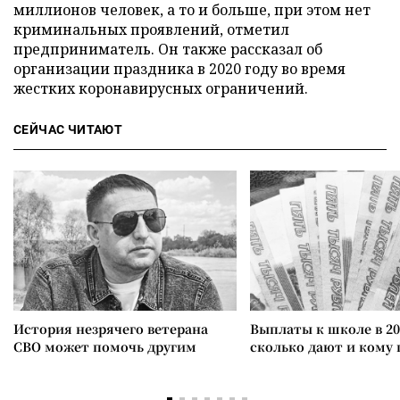
миллионов человек, а то и больше, при этом нет
криминальных проявлений, отметил
предприниматель. Он также рассказал об
организации праздника в 2020 году во время
жестких коронавирусных ограничений.
СЕЙЧАС ЧИТАЮТ
История незрячего ветерана
Выплаты к школе в 20
СВО может помочь другим
сколько дают и кому