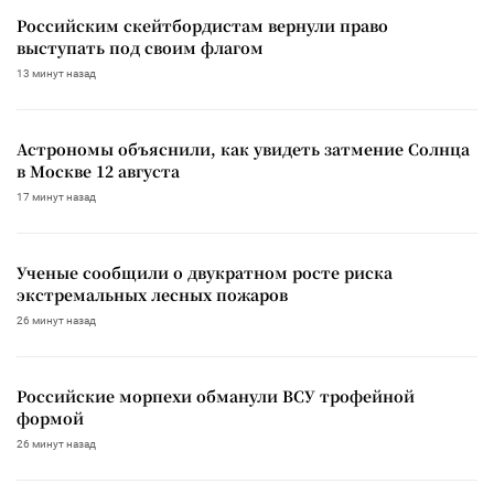
Российским скейтбордистам вернули право
выступать под своим флагом
13 минут назад
Астрономы объяснили, как увидеть затмение Солнца
в Москве 12 августа
17 минут назад
Ученые сообщили о двукратном росте риска
экстремальных лесных пожаров
26 минут назад
Российские морпехи обманули ВСУ трофейной
формой
26 минут назад