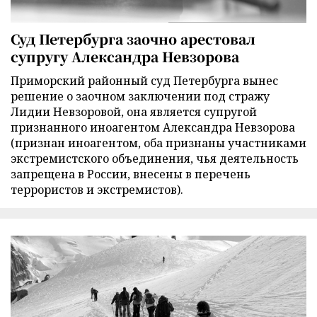
Суд Петербурга заочно арестовал
супругу Александра Невзорова
Приморский районный суд Петербурга вынес
решение о заочном заключении под стражу
Лидии Невзоровой, она является супругой
признанного иноагентом Александра Невзорова
(признан иноагентом, оба признаны участниками
экстремистского объединения, чья деятельность
запрещена в России, внесены в перечень
террористов и экстремистов).