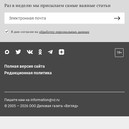
Раз в неделю мы присылаем самые важные статьи
Я даю согласие на
обработку персональных данных
18+
Полная версия сайта
Редакционная политика
Пишите нам на
information@vz.ru
© 2005 — 2026 ООО Деловая газета «Взгляд»