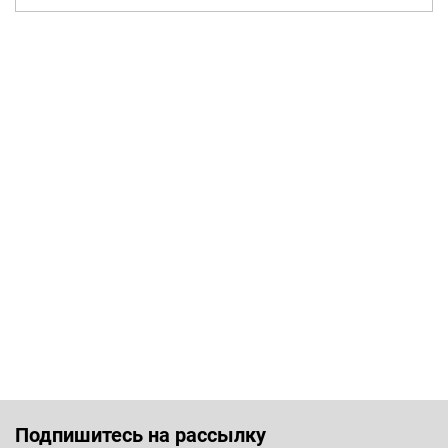
Подпишитесь на рассылку