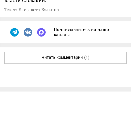
власти Словакии.
Текст: Елизавета Булкина
Подписывайтесь на наши
каналы
Читать комментарии
(1)