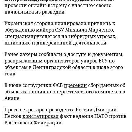
провести онлайн-встречу с участием своего
начальника из разведки.
Украинская сторона планировала привлечь к
обсуждению майора СБУ Михаила Марченко,
специализирующегося на гибридных угрозах,
шпионаже и диверсионной деятельности.
Ранее хакеры сообщали о доступе к документам,
раскрывающим организаторов ударов ВСУ по
объектам в Ленинградской области в июле этого
года.
В июле сотрудники ФСБ
пресекли
сбор данных об
объектах топливно-энергетического комплекса в
Анапе.
Пресс-секретарь президента России Дмитрий
Песков
констатировал
факт ведения НАТО против
Российской Федерации.