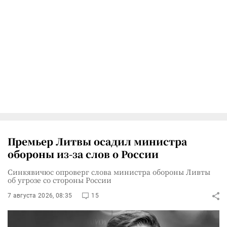
Премьер Литвы осадил министра
обороны из-за слов о России
Синкявичюс опроверг слова министра обороны Ливты
об угрозе со стороны России
7 августа 2026, 08:35
15