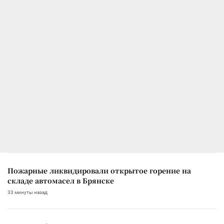
Пожарные ликвидировали открытое горение на
складе автомасел в Брянске
33 минуты назад