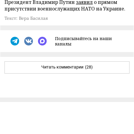
Президент Владимир Путин
заявил
о прямом
присутствии военнослужащих НАТО на Украине.
Текст: Вера Басилая
Подписывайтесь на наши
каналы
Читать комментарии
(28)