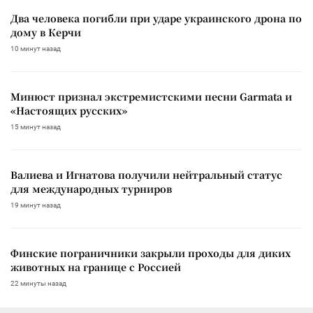
Два человека погибли при ударе украинского дрона по
дому в Керчи
10 минут назад
Минюст признал экстремистскими песни Garmata и
«Настоящих русских»
15 минут назад
Валиева и Игнатова получили нейтральный статус
для международных турниров
19 минут назад
Финские пограничники закрыли проходы для диких
животных на границе с Россией
22 минуты назад