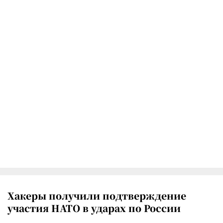
Хакеры получили подтверждение
участия НАТО в ударах по России