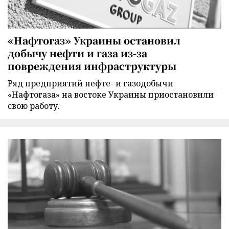
«Нафтогаз» Украины остановил
добычу нефти и газа из-за
повреждения инфраструктуры
Ряд предприятий нефте- и газодобычи
«Нафтогаза» на востоке Украины приостановили
свою работу.