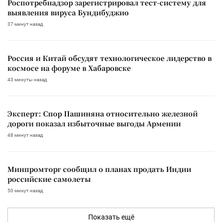
Роспотребнадзор зарегистрировал тест-систему для
выявления вируса Бундибуджио
37 минут назад
Россия и Китай обсудят технологическое лидерство в
космосе на форуме в Хабаровске
43 минуты назад
Эксперт: Спор Пашиняна относительно железной
дороги показал избыточные выгоды Армении
48 минут назад
Минпромторг сообщил о планах продать Индии
российские самолеты
50 минут назад
Показать ещё