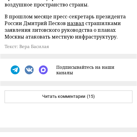
воздушное пространство страны.
В прошлом месяце пресс-секретарь президента
России Дмитрий Песков
назвал
страшилками
заявления литовского руководства о планах
Москвы атаковать местную инфраструктуру.
Текст: Вера Басилая
Подписывайтесь на наши
каналы
Читать комментарии
(15)