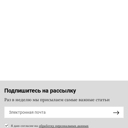
Подпишитесь на рассылку
Раз в неделю мы присылаем самые важные статьи
Я даю согласие на
обработку персональных данных