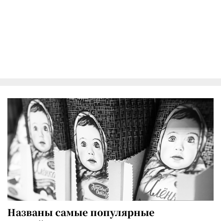
Названы самые популярные