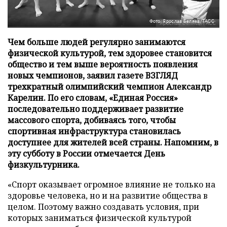
Фото: Ярослав Беляев/ТАСС
Чем больше людей регулярно занимаются
физической культурой, тем здоровее становится
общество и тем выше вероятность появления
новых чемпионов, заявил газете ВЗГЛЯД
трехкратный олимпийский чемпион Александр
Карелин. По его словам, «Единая Россия»
последовательно поддерживает развитие
массового спорта, добиваясь того, чтобы
спортивная инфраструктура становилась
доступнее для жителей всей страны. Напомним, в
эту субботу в России отмечается День
физкультурника.
«Спорт оказывает огромное влияние не только на
здоровье человека, но и на развитие общества в
целом. Поэтому важно создавать условия, при
которых заниматься физической культурой