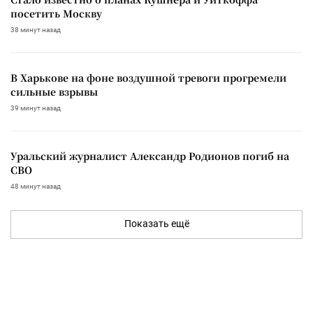
посетить Москву
38 минут назад
В Харькове на фоне воздушной тревоги прогремели
сильные взрывы
39 минут назад
Уральский журналист Александр Родионов погиб на
СВО
48 минут назад
Показать ещё