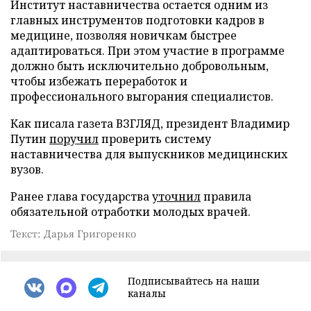
Институт наставничества остается одним из
главных инструментов подготовки кадров в
медицине, позволяя новичкам быстрее
адаптироваться. При этом участие в программе
должно быть исключительно добровольным,
чтобы избежать переработок и
профессионального выгорания специалистов.
Как писала газета ВЗГЛЯД, президент Владимир
Путин
поручил
проверить систему
наставничества для выпускников медицинских
вузов.
Ранее глава государства
уточнил
правила
обязательной отработки молодых врачей.
Текст: Дарья Григоренко
Подписывайтесь на наши
каналы