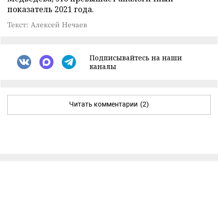
показатель 2021 года.
Текст: Алексей Нечаев
Подписывайтесь на наши
каналы
Читать комментарии
(2)