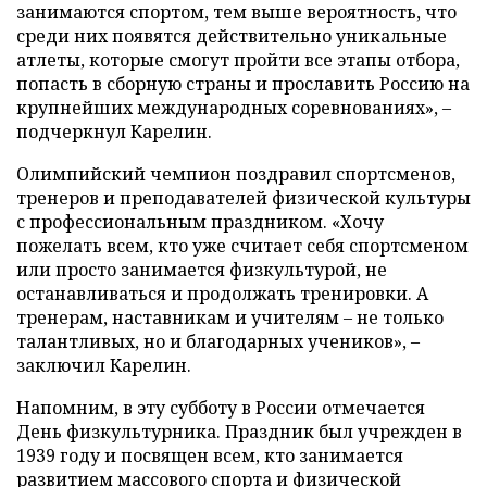
занимаются спортом, тем выше вероятность, что
среди них появятся действительно уникальные
атлеты, которые смогут пройти все этапы отбора,
попасть в сборную страны и прославить Россию на
крупнейших международных соревнованиях», –
подчеркнул Карелин.
Олимпийский чемпион поздравил спортсменов,
тренеров и преподавателей физической культуры
с профессиональным праздником. «Хочу
пожелать всем, кто уже считает себя спортсменом
или просто занимается физкультурой, не
останавливаться и продолжать тренировки. А
тренерам, наставникам и учителям – не только
талантливых, но и благодарных учеников», –
заключил Карелин.
Напомним, в эту субботу в России отмечается
День физкультурника. Праздник был учрежден в
1939 году и посвящен всем, кто занимается
развитием массового спорта и физической