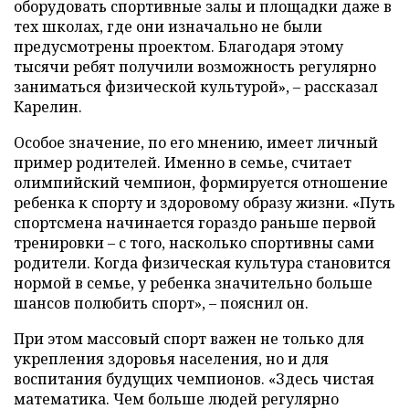
оборудовать спортивные залы и площадки даже в
тех школах, где они изначально не были
предусмотрены проектом. Благодаря этому
тысячи ребят получили возможность регулярно
заниматься физической культурой», – рассказал
Карелин.
Особое значение, по его мнению, имеет личный
пример родителей. Именно в семье, считает
олимпийский чемпион, формируется отношение
ребенка к спорту и здоровому образу жизни. «Путь
спортсмена начинается гораздо раньше первой
тренировки – с того, насколько спортивны сами
родители. Когда физическая культура становится
нормой в семье, у ребенка значительно больше
шансов полюбить спорт», – пояснил он.
При этом массовый спорт важен не только для
укрепления здоровья населения, но и для
воспитания будущих чемпионов. «Здесь чистая
математика. Чем больше людей регулярно