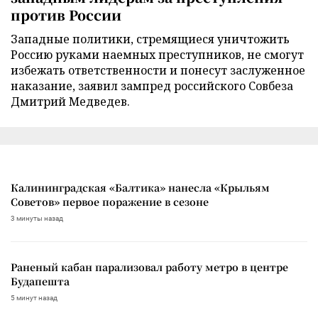
против России
Западные политики, стремящиеся уничтожить
Россию руками наемных преступников, не смогут
избежать ответственности и понесут заслуженное
наказание, заявил зампред российского Совбеза
Дмитрий Медведев.
Калининградская «Балтика» нанесла «Крыльям
Советов» первое поражение в сезоне
3 минуты назад
Раненый кабан парализовал работу метро в центре
Будапешта
5 минут назад