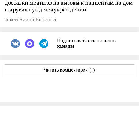
доставки медиков на вызовы к пациентам на дом
и других нужд медучреждений.
Текст: Алина Назарова
Подписывайтесь на наши
каналы
Читать комментарии
(1)