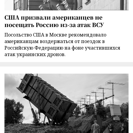
США призвали американцев не
посещать Россию из-за атак ВСУ
Посольство США в Москве рекомендовало
американцам воздержаться от поездок в
Российскую Федерацию на фоне участившихся
атак украинских дронов.