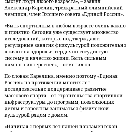
смогут люди любого возраста», – заявил
Александр Карелин, трехкратный олимпийский
чемпион, член Высшего совета «Единой России».
«Быть спортивным в любом возрасте очень важно
и приятно. Сегодня уже существует множество
исследований, которые подтверждают:
регулярные занятия физкультурой положительно
влияют на здоровье, сердечно-сосудистую
систему и качество жизни. Быть сильным
намного интереснее», – отметил он.
По словам Карелина, именно поэтому «Единая
Россия» на протяжении многих лет
последовательно поддерживает развитие
массового спорта – от строительства спортивной
инфраструктуры до программ, позволяющих
детям и взрослым заниматься физической
культурой рядом с домом.
«Начиная с первых лет нашей парламентской