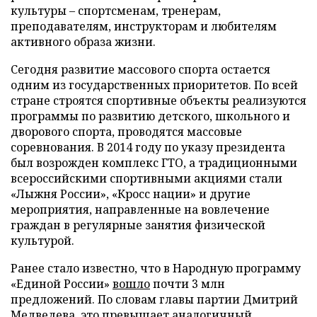
культуры – спортсменам, тренерам,
преподавателям, инструкторам и любителям
активного образа жизни.
Сегодня развитие массового спорта остается
одним из государственных приоритетов. По всей
стране строятся спортивные объекты реализуются
программы по развитию детского, школьного и
дворового спорта, проводятся массовые
соревнования. В 2014 году по указу президента
был возрожден комплекс ГТО, а традиционными
всероссийскими спортивными акциями стали
«Лыжня России», «Кросс нации» и другие
мероприятия, направленные на вовлечение
граждан в регулярные занятия физической
культурой.
Ранее стало известно, что в Народную программу
«Единой России»
вошло
почти 3 млн
предложений. По словам главы партии Дмитрий
Медведева, это превышает аналогичный