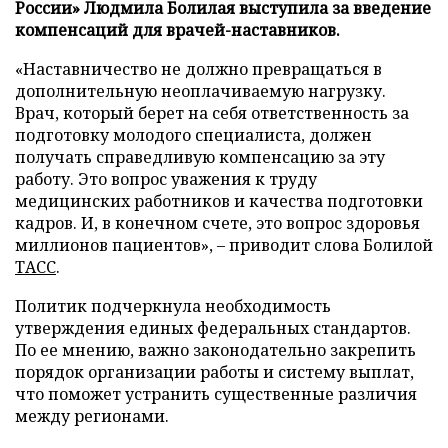
России» Людмила Болилая выступила за введение
компенсаций для врачей-наставников.
«Наставничество не должно превращаться в
дополнительную неоплачиваемую нагрузку.
Врач, который берет на себя ответственность за
подготовку молодого специалиста, должен
получать справедливую компенсацию за эту
работу. Это вопрос уважения к труду
медицинских работников и качества подготовки
кадров. И, в конечном счете, это вопрос здоровья
миллионов пациентов», – приводит слова Болилой
ТАСС
.
Политик подчеркнула необходимость
утверждения единых федеральных стандартов.
По ее мнению, важно законодательно закрепить
порядок организации работы и систему выплат,
что поможет устранить существенные различия
между регионами.