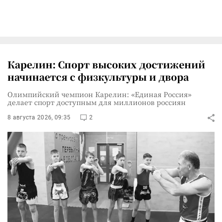
Карелин: Спорт высоких достижений
начинается с физкультуры и двора
Олимпийский чемпион Карелин: «Единая Россия»
делает спорт доступным для миллионов россиян
8 августа 2026, 09:35
2