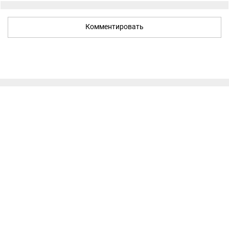
Комментировать