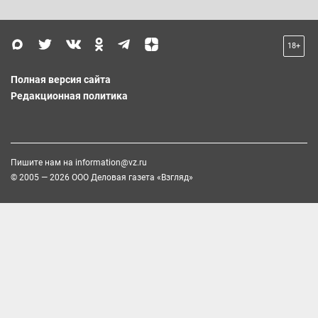
18+
Полная версия сайта
Редакционная политика
Пишите нам на
information@vz.ru
© 2005 — 2026 ООО Деловая газета «Взгляд»