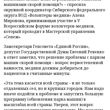
машинами скорой помощи?» – спросила
окружной координатор Сибирского федерального
округа ВОД «Волонтеры-медики» Алена
Миронова, принимающая участие в V
Всероссийском форуме волонтеров-медиков,
который проходит в Мастерской управления
«Сенеж».
Замсекретаря Генсовета «Единой России»,
депутат Государственной Думы Евгений Ревенко
в ответ заметил, что решение проблемы с парком
машин скорой помощи – вопрос первостепенной
важности, медики должны добираться до
пациентов в считанные минуты.
«Эта тема касается всей страны – и не только
отдаленных сел, но и крупных городов. Нам надо
иначе подойти к проблеме и запустить большую
программу (обновления парка машин) в
масштабах всей страны. Уверен, этот вопрос