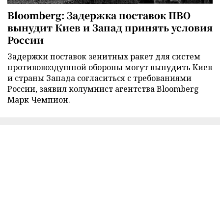
Bloomberg: Задержка поставок ПВО
вынудит Киев и Запад принять условия
России
Задержки поставок зенитных ракет для систем
противовоздушной обороны могут вынудить Киев
и страны Запада согласиться с требованиями
России, заявил колумнист агентства Bloomberg
Марк Чемпион.