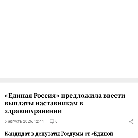
«Единая Россия» предложила ввести
выплаты наставникам в
здравоохранении
6 августа 2026, 12:44
0
Кандидат в депутаты Госдумы от «Единой