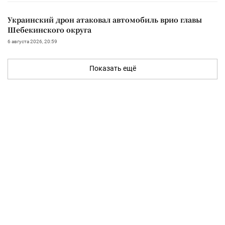
Украинский дрон атаковал автомобиль врио главы
Шебекинского округа
6 августа 2026, 20:59
Показать ещё