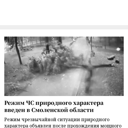
Режим ЧС природного характера
введен в Смоленской области
Режим чрезвычайной ситуации природного
характера объявлен после прохождения мощного