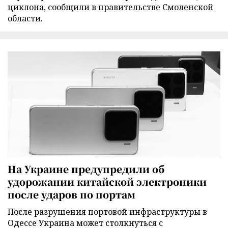
циклона, сообщили в правительстве Смоленской
области.
На Украине предупредили об
удорожании китайской электроники
после ударов по портам
После разрушения портовой инфраструктуры в
Одессе Украина может столкнуться с