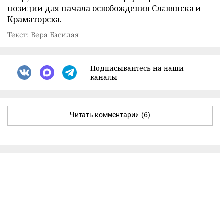
позиции для начала освобождения Славянска и
Краматорска.
Текст: Вера Басилая
Подписывайтесь на наши
каналы
Читать комментарии
(6)