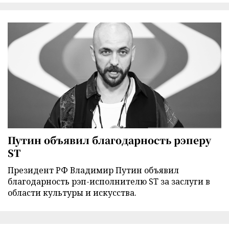
Путин объявил благодарность рэперу
ST
Президент РФ Владимир Путин объявил
благодарность рэп-исполнителю ST за заслуги в
области культуры и искусства.