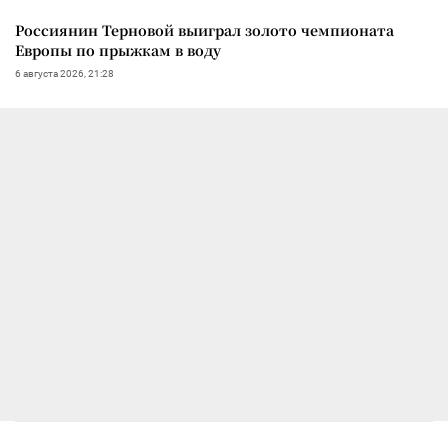
Россиянин Терновой выиграл золото чемпионата
Европы по прыжкам в воду
6 августа 2026, 21:28