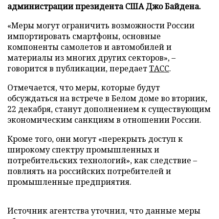
администрации президента США Джо Байдена.
«Меры могут ограничить возможности России
импортировать смартфоны, основные
компоненты самолетов и автомобилей и
материалы из многих других секторов», –
говорится в публикации, передает
ТАСС
.
Отмечается, что меры, которые будут
обсуждаться на встрече в Белом доме во вторник,
22 декабря, станут дополнением к существующим
экономическим санкциям в отношении России.
Кроме того, они могут «перекрыть доступ к
широкому спектру промышленных и
потребительских технологий», как следствие –
повлиять на российских потребителей и
промышленные предприятия.
Источник агентства уточнил, что данные меры