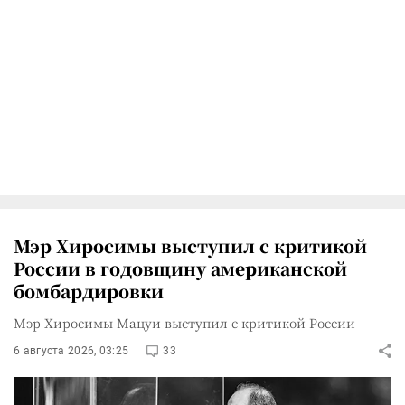
Мэр Хиросимы выступил с критикой
России в годовщину американской
бомбардировки
Мэр Хиросимы Мацуи выступил с критикой России
6 августа 2026, 03:25
33