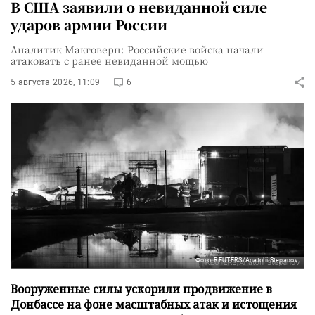
В США заявили о невиданной силе
ударов армии России
Аналитик Макговерн: Российские войска начали
атаковать с ранее невиданной мощью
5 августа 2026, 11:09
6
Фото: REUTERS/Anatolii Stepanov
Вооруженные силы ускорили продвижение в
Донбассе на фоне масштабных атак и истощения