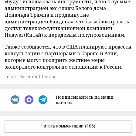
«будут использовать инструменты, используемые
администрацией экс-главы Белого дома
Дональда Трампа и продвинутые
администрацией Байдена», чтобы заблокировать
доступ телекоммуникационной компании
Huawei (Китай) к передовым полупроводникам.
Также сообщается, что в США планируют провести
консультации с партнерами в Европе и Азии,
которые могут поощрить жесткие меры
экспортного контроля по отношению к России.
Текст: Евгения Шестак
Подписывайтесь на наши
каналы
Читать комментарии
(106)