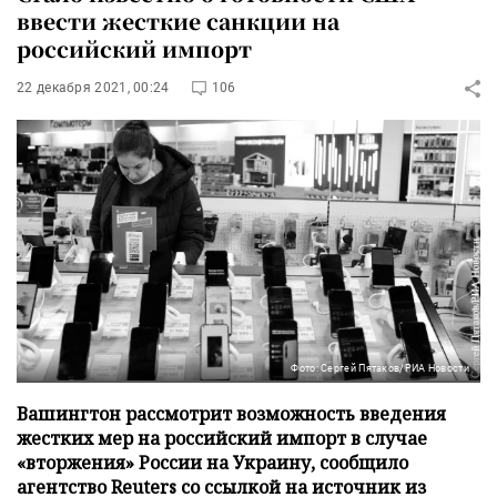
ввести жесткие санкции на
российский импорт
22 декабря 2021, 00:24
106
Фото: Сергей Пятаков/РИА Новости
Вашингтон рассмотрит возможность введения
жестких мер на российский импорт в случае
«вторжения» России на Украину, сообщило
агентство Reuters со ссылкой на источник из