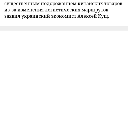
существенным подорожанием китайских товаров
из-за изменения логистических маршрутов,
заявил украинский экономист Алексей Кущ.