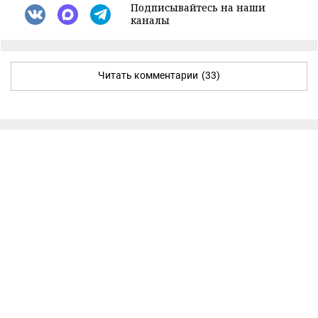
Подписывайтесь на наши
каналы
Читать комментарии
(33)