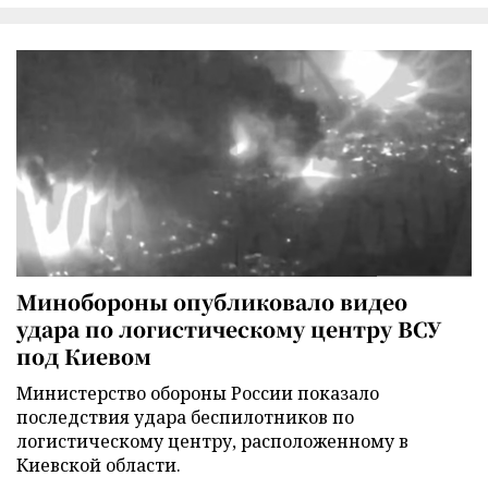
Минобороны опубликовало видео
удара по логистическому центру ВСУ
под Киевом
Министерство обороны России показало
последствия удара беспилотников по
логистическому центру, расположенному в
Киевской области.