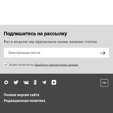
Подпишитесь на рассылку
Раз в неделю мы присылаем самые важные статьи
Я даю согласие на
обработку персональных данных
18+
Полная версия сайта
Редакционная политика