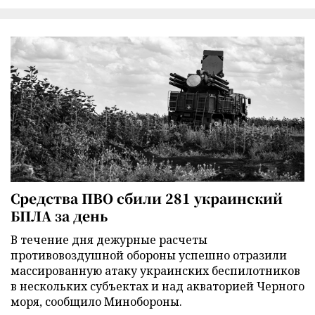
Средства ПВО сбили 281 украинский
БПЛА за день
В течение дня дежурные расчеты
противовоздушной обороны успешно отразили
массированную атаку украинских беспилотников
в нескольких субъектах и над акваторией Черного
моря, сообщило Минобороны.