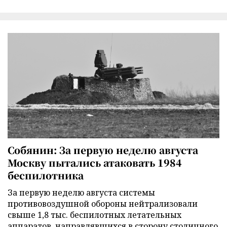
Собянин: За первую неделю августа
Москву пытались атаковать 1984
беспилотника
За первую неделю августа системы
противовоздушной обороны нейтрализовали
свыше 1,8 тыс. беспилотных летательных
аппаратов, направлявшихся в сторону столичного