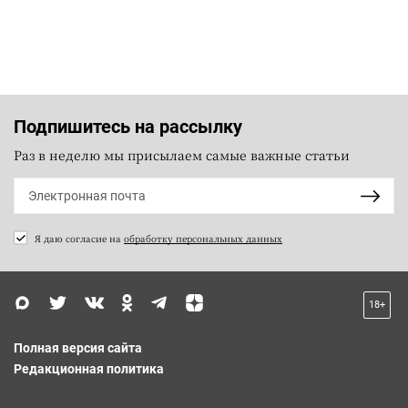
Подпишитесь на рассылку
Раз в неделю мы присылаем самые важные статьи
Я даю согласие на
обработку персональных данных
18+
Полная версия сайта
Редакционная политика