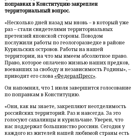
поправках в Конституцию закреплен
территориальный вопрос.
«Несколько дней назад мы вновь – в который уже
раз – стали свидетелями территориальных
претензий японской стороны. Поводом
послужили работы по геологоразведке в районе
Курильских островов. Работы на нашей
территории, на что мы имеем абсолютное право.
Право, которое оплачено жизнью наших предков,
воевавших за свободу и независимость Родины», –
приводит его слова
«ФедералПресс»
.
Он напомнил, что 1 июля завершится голосование
по поправкам в Конституцию.
«Они, как вы знаете, закрепляют неотделимость
российских территорий. Раз и навсегда. За это
голосуют сахалинцы и курильчане. Уверен, что
нас поддержат большинство россиян. Сегодня у
каждого из жителей нашей любимой страны есть