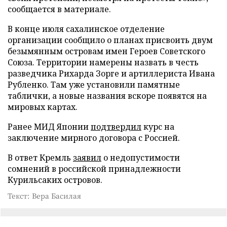
сообщается в материале.
В конце июля сахалинское отделение
организации сообщило о планах присвоить двум
безымянным островам имен Героев Советского
Союза. Территории намерены назвать в честь
разведчика Рихарда Зорге и артиллериста Ивана
Рубленко. Там уже установили памятные
таблички, а новые названия вскоре появятся на
мировых картах.
Ранее МИД Японии
подтвердил
курс на
заключение мирного договора с Россией.
В ответ Кремль
заявил
о недопустимости
сомнений в российской принадлежности
Курильсаких островов.
Текст: Вера Басилая