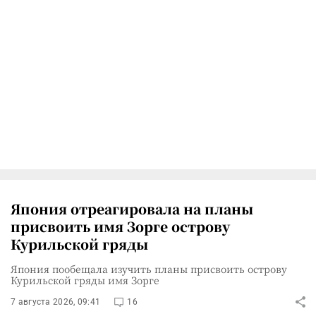
Япония отреагировала на планы
присвоить имя Зорге острову
Курильской гряды
Япония пообещала изучить планы присвоить острову
Курильской гряды имя Зорге
7 августа 2026, 09:41
16