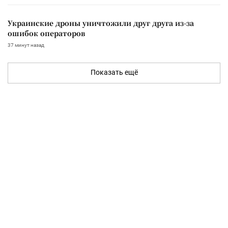
Украинские дроны уничтожили друг друга из-за
ошибок операторов
37 минут назад
Показать ещё