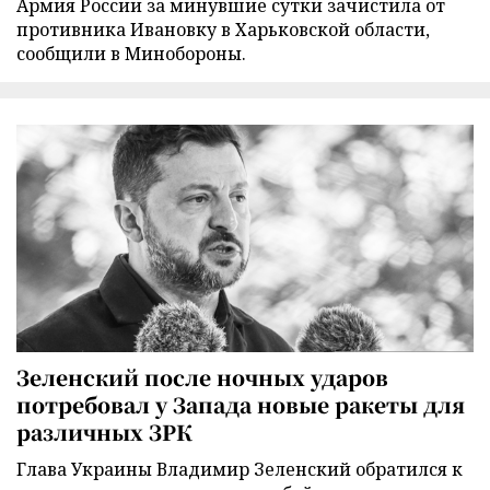
Армия России за минувшие сутки зачистила от
противника Ивановку в Харьковской области,
сообщили в Минобороны.
Зеленский после ночных ударов
потребовал у Запада новые ракеты для
различных ЗРК
Глава Украины Владимир Зеленский обратился к