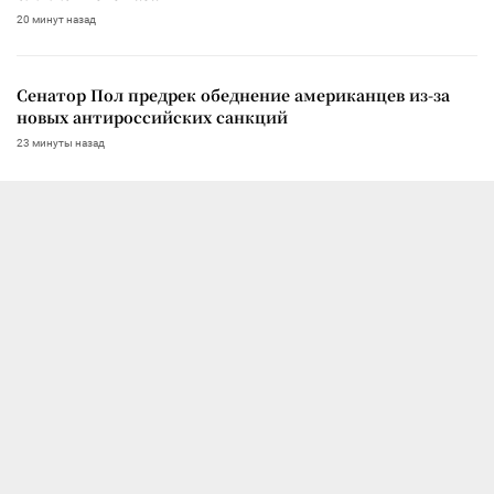
20 минут назад
Сенатор Пол предрек обеднение американцев из-за
новых антироссийских санкций
23 минуты назад