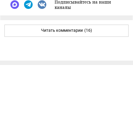
Подписывайтесь на наши
каналы
Читать комментарии
(16)