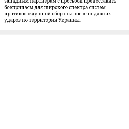
западным партнерам с просьбой предоставить
боеприпасы для широкого спектра систем
противовоздушной обороны после недавних
ударов по территории Украины.