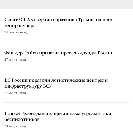
Сенат США утвердил соратника Трампа на пост
генпрокурора
24 минуты назад
Фон дер Ляйен призвала пресечь доходы России
27 минут назад
ВС России поразили логистические центры и
инфраструктуру ВСУ
27 минут назад
Пляжи Геленджика закрыли из-за угрозы атаки
беспилотников
28 минут назад