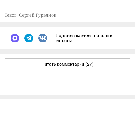
Текст: Сергей Гурьянов
Подписывайтесь на наши
каналы
Читать комментарии
(27)