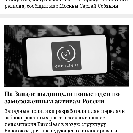
региона, сообщил мэр Москвы Сергей Собянин.
На Западе выдвинули новые идеи по
замороженным активам России
Западные политики разработали план передачи
заблокированных российских активов из
депозитария Euroclear в новую структуру
Евросоюза для последующего финансирования