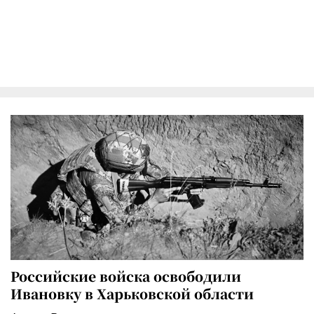
Российские войска освободили
Ивановку в Харьковской области