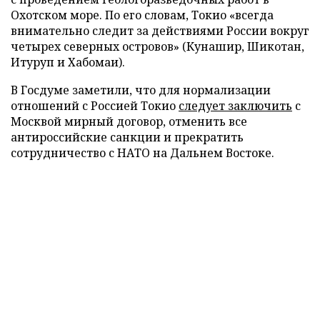
Охотском море. По его словам, Токио «всегда
внимательно следит за действиями России вокруг
четырех северных островов» (Кунашир, Шикотан,
Итуруп и Хабомаи).
В Госдуме заметили, что для нормализации
отношений с Россией Токио
следует заключить
с
Москвой мирный договор, отменить все
антироссийские санкции и прекратить
сотрудничество с НАТО на Дальнем Востоке.