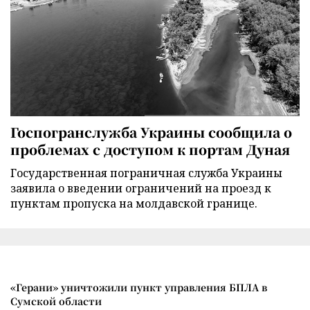
Госпогранслужба Украины сообщила о
проблемах с доступом к портам Дуная
Государственная пограничная служба Украины
заявила о введении ограничений на проезд к
пунктам пропуска на молдавской границе.
«Герани» уничтожили пункт управления БПЛА в
Сумской области