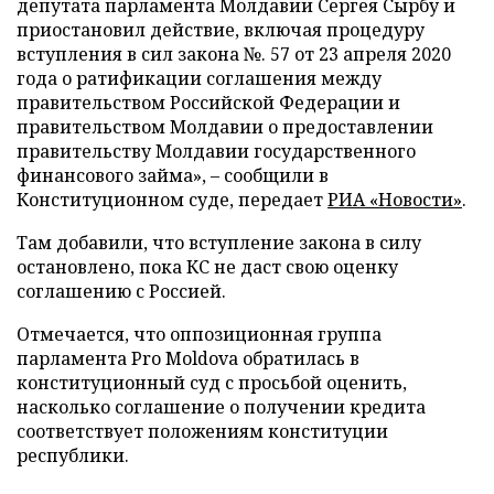
депутата парламента Молдавии Сергея Сырбу и
приостановил действие, включая процедуру
вступления в сил закона №. 57 от 23 апреля 2020
года о ратификации соглашения между
правительством Российской Федерации и
правительством Молдавии о предоставлении
правительству Молдавии государственного
финансового займа», – сообщили в
Конституционном суде, передает
РИА «Новости»
.
Там добавили, что вступление закона в силу
остановлено, пока КС не даст свою оценку
соглашению с Россией.
Отмечается, что оппозиционная группа
парламента Pro Moldovа обратилась в
конституционный суд с просьбой оценить,
насколько соглашение о получении кредита
соответствует положениям конституции
республики.