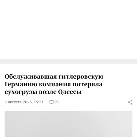
Обслуживавшая гитлеровскую
Германию компания потеряла
сухогрузы возле Одессы
8 августа 2026, 15:21
29