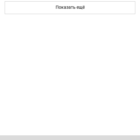
Показать ещё