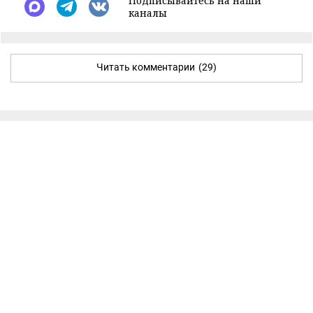
Подписывайтесь на наши
каналы
Читать комментарии
(29)