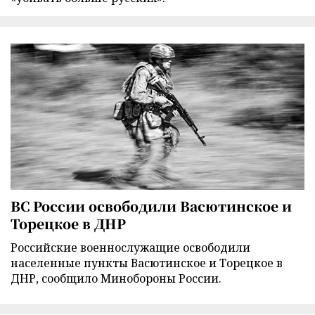
ВС России освободили Васютинское и
Торецкое в ДНР
Российские военнослужащие освободили
населенные пункты Васютинское и Торецкое в
ДНР, сообщило Минобороны России.