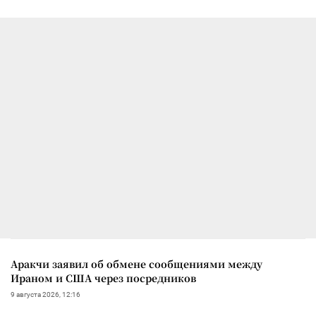
Аракчи заявил об обмене сообщениями между
Ираном и США через посредников
9 августа 2026, 12:16