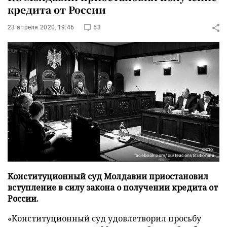
кредита от России
23 апреля 2020, 19:46
53
Фото:
facebook.com/curteaconstitutionala
Конституционный суд Молдавии приостановил
вступление в силу закона о получении кредита от
России.
«Конституционный суд удовлетворил просьбу