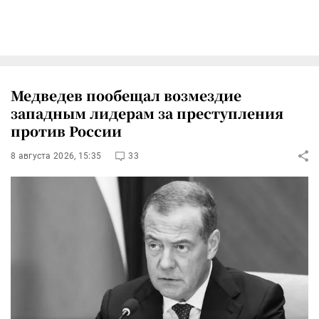
Медведев пообещал возмездие
западным лидерам за преступления
против России
8 августа 2026, 15:35
33