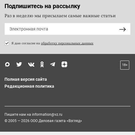
Подпишитесь на рассылку
Раз в неделю мы присылаем самые важные статьи
Я даю согласие на
обработку персональных данных
18+
Полная версия сайта
Редакционная политика
Пишите нам на
information@vz.ru
© 2005 — 2026 ООО Деловая газета «Взгляд»