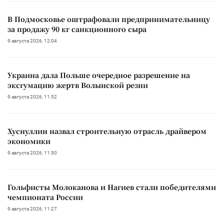
В Подмосковье оштрафовали предпринимательницу
за продажу 90 кг санкционного сыра
9 августа 2026, 12:04
Украина дала Польше очередное разрешение на
эксгумацию жертв Волынской резни
9 августа 2026, 11:52
Хуснуллин назвал строительную отрасль драйвером
экономики
9 августа 2026, 11:50
Гольфисты Молоканова и Нагиев стали победителями
чемпионата России
9 августа 2026, 11:27