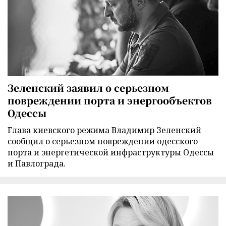
Зеленский заявил о серьезном
повреждении порта и энергообъектов
Одессы
Глава киевского режима Владимир Зеленский
сообщил о серьезном повреждении одесского
порта и энергетической инфраструктуры Одессы
и Павлограда.