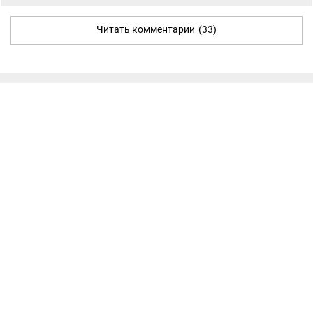
Читать комментарии
(33)