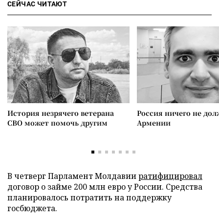
СЕЙЧАС ЧИТАЮТ
История незрячего ветерана
Россия ничего не дол
СВО может помочь другим
Армении
В четверг Парламент Молдавии
ратифицировал
договор о займе 200 млн евро у России. Средства
планировалось потратить на поддержку
госбюджета.