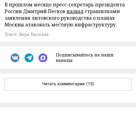
В прошлом месяце пресс-секретарь президента
России Дмитрий Песков
назвал
страшилками
заявления литовского руководства о планах
Москвы атаковать местную инфраструктуру.
Текст: Вера Басилая
Подписывайтесь на наши
каналы
Читать комментарии
(15)