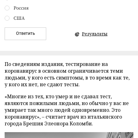
Россия
США
Ответить
Результаты
По сведениям издания, тестирование на
коронавирус в основном ограничивается теми
людьми, у кого есть симптомы, в то время как те,
у кого их нет, не сдают тесты.
«Многие из тех, кто умер и не сдавал тест,
являются пожилыми людьми, но обычно у вас не
умирает так много людей одновременно. Это
коронавирус», – считает врач из итальянского
города Брешия Элеонора Коломби.