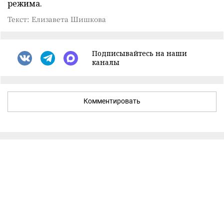
режима.
Текст: Елизавета Шишкова
Подписывайтесь на наши
каналы
Комментировать