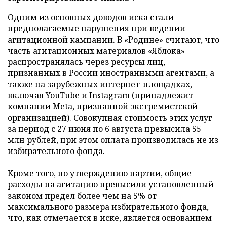
Одним из основных доводов иска стали
предполагаемые нарушения при ведении
агитационной кампании. В «Родине» считают, что
часть агитационных материалов «Яблока»
распространялась через ресурсы лиц,
признанных в России иностранными агентами, а
также на зарубежных интернет-площадках,
включая YouTube и Instagram (принадлежит
компании Meta, признанной экстремистской
организацией). Совокупная стоимость этих услуг
за период с 27 июня по 6 августа превысила 55
млн рублей, при этом оплата производилась не из
избирательного фонда.
Кроме того, по утверждению партии, общие
расходы на агитацию превысили установленный
законом предел более чем на 5% от
максимального размера избирательного фонда,
что, как отмечается в иске, является основанием