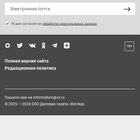
Я даю согласие на
обработку персональных данных
18+
Полная версия сайта
Редакционная политика
Пишите нам на
information@vz.ru
© 2005 — 2026 ООО Деловая газета «Взгляд»