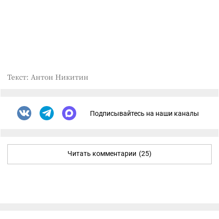
Текст: Антон Никитин
Подписывайтесь на наши каналы
Читать комментарии
(25)