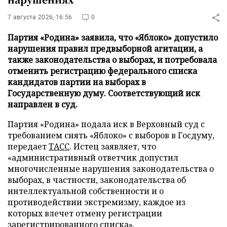
7 августа 2026, 16:56
0
Партия «Родина» заявила, что «Яблоко» допустило
нарушения правил предвыборной агитации, а
также законодательства о выборах, и потребовала
отменить регистрацию федерального списка
кандидатов партии на выборах в
Государственную думу. Соответствующий иск
направлен в суд.
Партия «Родина» подала иск в Верховный суд с
требованием снять «Яблоко» с выборов в Госдуму,
передает
ТАСС
. Истец заявляет, что
«административный ответчик допустил
многочисленные нарушения законодательства о
выборах, в частности, законодательства об
интеллектуальной собственности и о
противодействии экстремизму, каждое из
которых влечет отмену регистрации
зарегистрированного списка».