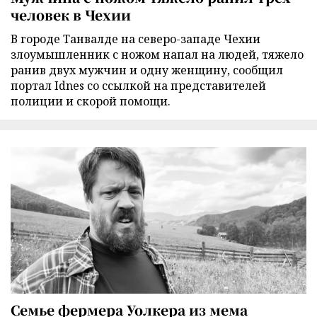
человек в Чехии
В городе Танвалде на северо-западе Чехии
злоумышленник с ножом напал на людей, тяжело
ранив двух мужчин и одну женщину, сообщил
портал Idnes со ссылкой на представителей
полиции и скорой помощи.
Семье фермера Уолкера из мема