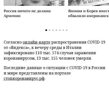
Россия ничего не должна
Япония и Корея вмес
Армении
обвалили американск
Согласно
онлайн-карте
распространения COVID-19
от «Яндекса», к вечеру среды в Италии
зафиксировано 110 тыс. 574 случая заражения
коронавирусом, 13 тыс. 155 человек умерли.
Последние данные о ситуации с COVID-19 в России
и мире представлены на портале
стопкоронавирус.рф
.