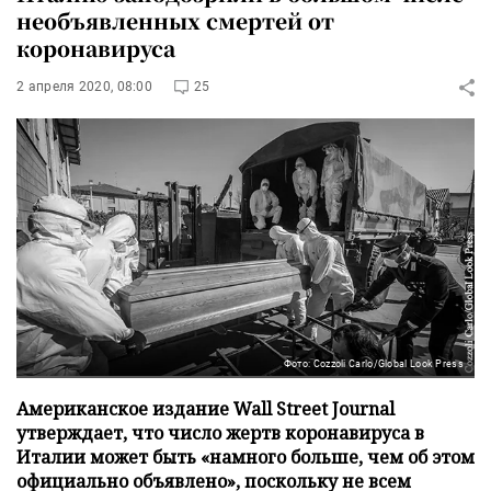
необъявленных смертей от
коронавируса
2 апреля 2020, 08:00
25
Фото: Cozzoli Carlo/Global Look Press
Американское издание Wall Street Journal
утверждает, что число жертв коронавируса в
Италии может быть «намного больше, чем об этом
официально объявлено», поскольку не всем