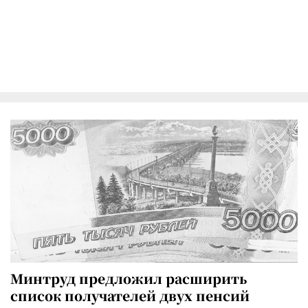
Минтруд предложил расширить
список получателей двух пенсий