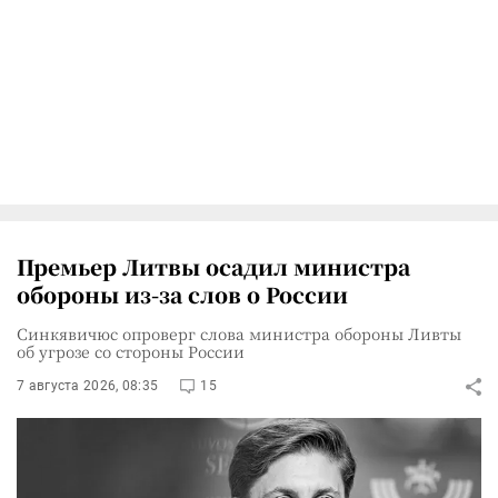
Премьер Литвы осадил министра
обороны из-за слов о России
Синкявичюс опроверг слова министра обороны Ливты
об угрозе со стороны России
7 августа 2026, 08:35
15