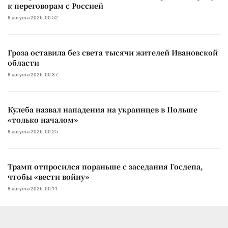
к переговорам с Россией
8 августа 2026, 00:52
Гроза оставила без света тысячи жителей Ивановской
области
8 августа 2026, 00:37
Кулеба назвал нападения на украинцев в Польше
«только началом»
8 августа 2026, 00:25
Трамп отпросился пораньше с заседания Госдепа,
чтобы «вести войну»
8 августа 2026, 00:11