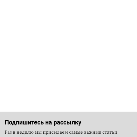
Подпишитесь на рассылку
Раз в неделю мы присылаем самые важные статьи