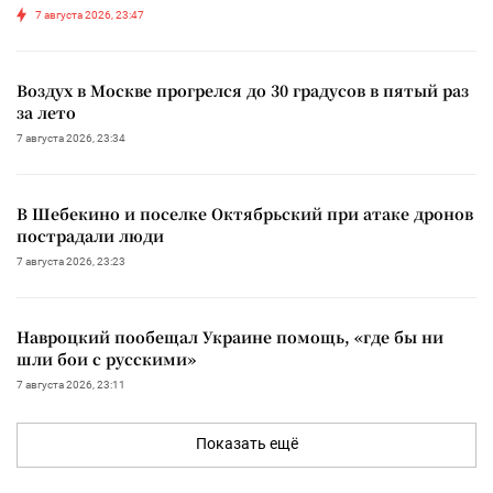
7 августа 2026, 23:47
Воздух в Москве прогрелся до 30 градусов в пятый раз
за лето
7 августа 2026, 23:34
В Шебекино и поселке Октябрьский при атаке дронов
пострадали люди
7 августа 2026, 23:23
Навроцкий пообещал Украине помощь, «где бы ни
шли бои с русскими»
7 августа 2026, 23:11
Показать ещё