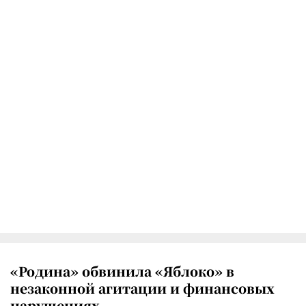
«Родина» обвинила «Яблоко» в
незаконной агитации и финансовых
нарушениях