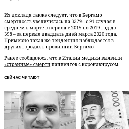
Из доклада также следует, что в Бергамо
смертность увеличилась на 337%: с 91 случая в
среднем в марте в период с 2015 по 2019 год до
398 – за первые двадцать дней марта 2020 года.
Примерно такая же тенденция наблюдается в
других городах в провинции Бергамо.
Ранее сообщалось, что в Италии медики выявили
«странные» смерти
пациентов с коронавирусом.
СЕЙЧАС ЧИТАЮТ