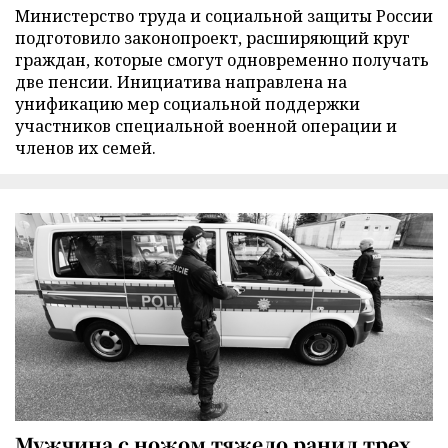
Министерство труда и социальной защиты России
подготовило законопроект, расширяющий круг
граждан, которые смогут одновременно получать
две пенсии. Инициатива направлена на
унификацию мер социальной поддержки
участников специальной военной операции и
членов их семей.
Мужчина с ножом тяжело ранил трех