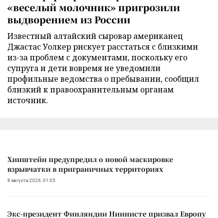
«веселый молочник» пригрозили
выдворением из России
Известный алтайский сыровар американец
Джастас Уолкер рискует расстаться с близкими
из-за проблем с документами, поскольку его
супруга и дети вовремя не уведомили
профильные ведомства о пребывании, сообщил
близкий к правоохранительным органам
источник.
Хинштейн предупредил о новой маскировке
взрывчатки в приграничных территориях
8 августа 2026, 01:05
Экс-президент Финляндии Ниинисте призвал Европу