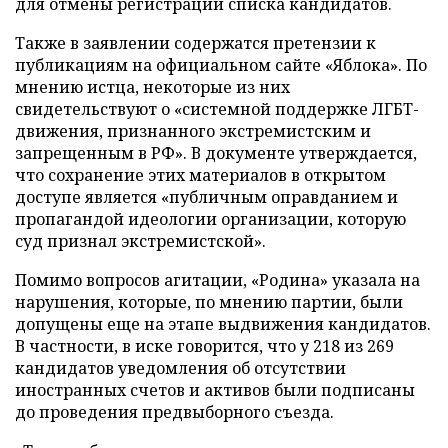
для отмены регистрации списка кандидатов.
Также в заявлении содержатся претензии к
публикациям на официальном сайте «Яблока». По
мнению истца, некоторые из них
свидетельствуют о «системной поддержке ЛГБТ-
движения, признанного экстремистским и
запрещенным в РФ». В документе утверждается,
что сохранение этих материалов в открытом
доступе является «публичным оправданием и
пропагандой идеологии организации, которую
суд признал экстремистской».
Помимо вопросов агитации, «Родина» указала на
нарушения, которые, по мнению партии, были
допущены еще на этапе выдвижения кандидатов.
В частности, в иске говорится, что у 218 из 269
кандидатов уведомления об отсутствии
иностранных счетов и активов были подписаны
до проведения предвыборного съезда.