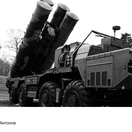
Антонов