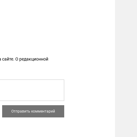
 сайте. О редакционной