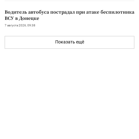
Водитель автобуса пострадал при атаке беспилотника
ВСУ в Донецке
7 августа 2026, 09:38
Показать ещё