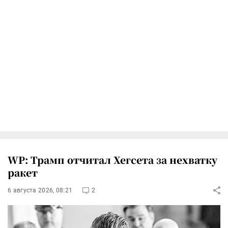
WP: Трамп отчитал Хегсета за нехватку
ракет
6 августа 2026, 08:21
2