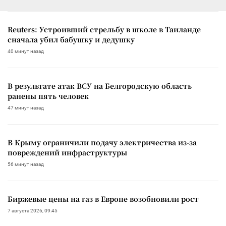
Reuters: Устроивший стрельбу в школе в Таиланде
сначала убил бабушку и дедушку
40 минут назад
В результате атак ВСУ на Белгородскую область
ранены пять человек
47 минут назад
В Крыму ограничили подачу электричества из-за
повреждений инфраструктуры
56 минут назад
Биржевые цены на газ в Европе возобновили рост
7 августа 2026, 09:45