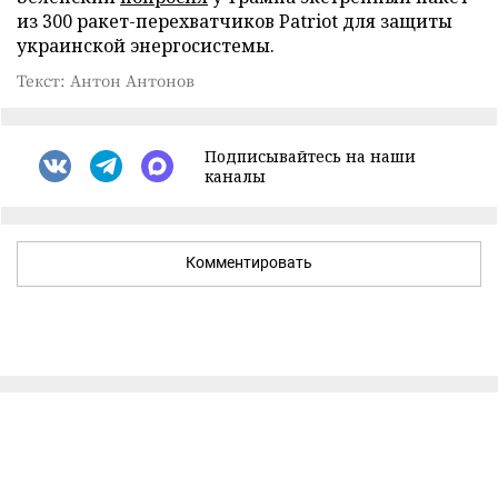
из 300 ракет-перехватчиков Patriot для защиты
украинской энергосистемы.
Текст: Антон Антонов
Подписывайтесь на наши
каналы
Комментировать