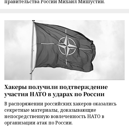
правительства России Михаил Мишустин.
Хакеры получили подтверждение
участия НАТО в ударах по России
В распоряжении российских хакеров оказались
секретные материалы, доказывающие
непосредственную вовлеченность НАТО в
организации атак по России.