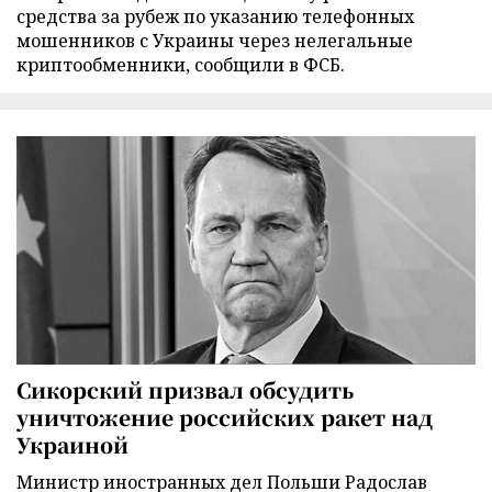
средства за рубеж по указанию телефонных
мошенников с Украины через нелегальные
криптообменники, сообщили в ФСБ.
Сикорский призвал обсудить
уничтожение российских ракет над
Украиной
Министр иностранных дел Польши Радослав