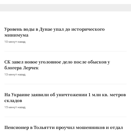
Уровень воды в Дунае упал до исторического
минимума
10 минут назад
СК завел новое уголовное дело после обысков у
блогера Лерчек
13 минут назад
На Украине заявили об уничтожении 1 млн кв. метров
складов
15 минут назад
Пенсионер в Тольятти проучил мошенников и отдал