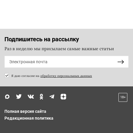
Подпишитесь на рассылку
Раз в неделю мы присылаем самые важные статьи
Я даю согласие на
обработку персональных данных
18+
Полная версия сайта
Редакционная политика