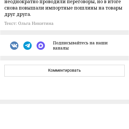
неоднократно проводили переговоры, но в итоге
снова повышали импортные пошлины на товары
друг друга.
Текст: Ольга Никитина
Подписывайтесь на наши
каналы
Комментировать