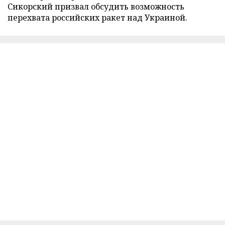
Сикорский призвал обсудить возможность
перехвата российских ракет над Украиной.