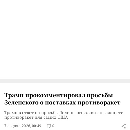
Трамп прокомментировал просьбы
Зеленского о поставках противоракет
Трамп в ответ на просьбы Зеленского заявил о важности
противоракет для самих США
7 августа 2026, 00:49
0