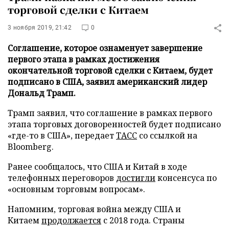
торговой сделки с Китаем
3 ноября 2019, 21:42
0
Соглашение, которое ознаменует завершение
первого этапа в рамках достижения
окончательной торговой сделки с Китаем, будет
подписано в США, заявил американский лидер
Дональд Трамп.
Трамп заявил, что соглашение в рамках первого
этапа торговых договоренностей будет подписано
«где-то в США», передает
ТАСС
со ссылкой на
Bloomberg.
Ранее сообщалось, что США и Китай в ходе
телефонных переговоров
достигли
консенсуса по
«основным торговым вопросам».
Напомним, торговая война между США и
Китаем
продолжается
с 2018 года. Страны