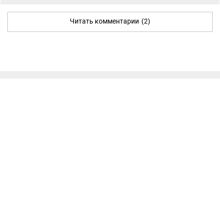
Читать комментарии
(2)