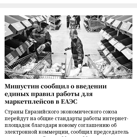
Мишустин сообщил о введении
единых правил работы для
маркетплейсов в ЕАЭС
Страны Евразийского экономического союза
перейдут на общие стандарты работы интернет-
площадок благодаря новому соглашению об
электронной коммерции, сообщил председатель