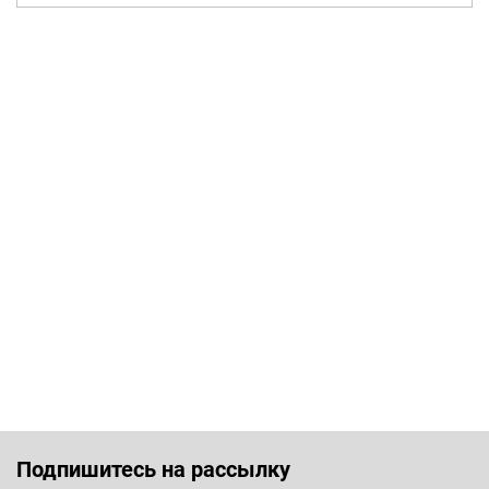
Подпишитесь на рассылку