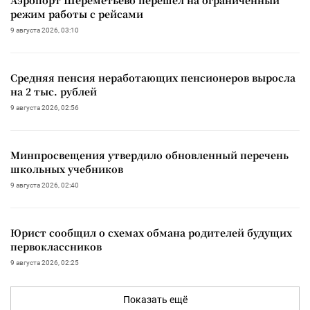
режим работы с рейсами
9 августа 2026, 03:10
Средняя пенсия неработающих пенсионеров выросла
на 2 тыс. рублей
9 августа 2026, 02:56
Минпросвещения утвердило обновленный перечень
школьных учебников
9 августа 2026, 02:40
Юрист сообщил о схемах обмана родителей будущих
первоклассников
9 августа 2026, 02:25
Показать ещё