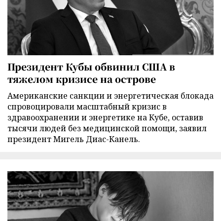
Президент Кубы обвинил США в
тяжелом кризисе на острове
Американские санкции и энергетическая блокада
спровоцировали масштабный кризис в
здравоохранении и энергетике на Кубе, оставив
тысячи людей без медицинской помощи, заявил
президент Мигель Диас-Канель.