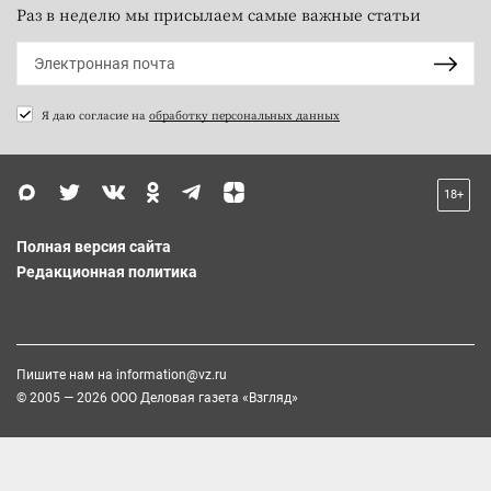
Раз в неделю мы присылаем самые важные статьи
Я даю согласие на
обработку персональных данных
18+
Полная версия сайта
Редакционная политика
Пишите нам на
information@vz.ru
© 2005 — 2026 ООО Деловая газета «Взгляд»