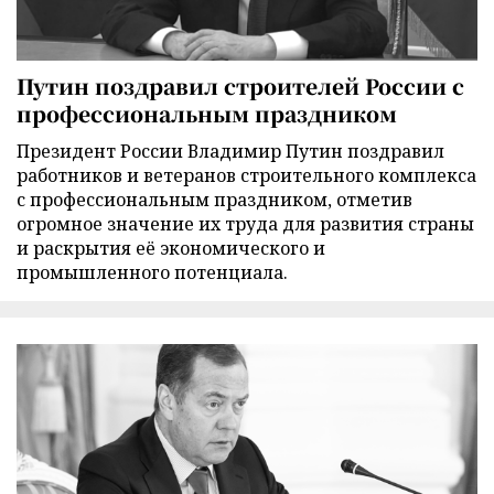
Путин поздравил строителей России с
профессиональным праздником
Президент России Владимир Путин поздравил
работников и ветеранов строительного комплекса
с профессиональным праздником, отметив
огромное значение их труда для развития страны
и раскрытия её экономического и
промышленного потенциала.