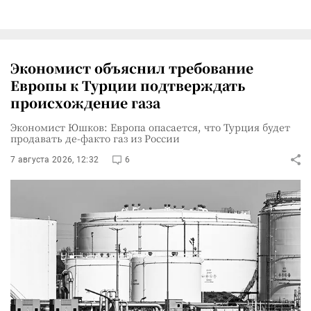
Экономист объяснил требование
Европы к Турции подтверждать
происхождение газа
Экономист Юшков: Европа опасается, что Турция будет
продавать де-факто газ из России
7 августа 2026, 12:32
6