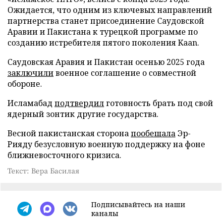
Ожидается, что одним из ключевых направлений
партнерства станет присоединение Саудовской
Аравии и Пакистана к турецкой программе по
созданию истребителя пятого поколения Kaan.
Саудовская Аравия и Пакистан осенью 2025 года
заключили
военное соглашение о совместной
обороне.
Исламабад
подтвердил
готовность брать под свой
ядерный зонтик другие государства.
Весной пакистанская сторона
пообещала
Эр-
Рияду безусловную военную поддержку на фоне
ближневосточного кризиса.
Текст: Вера Басилая
Подписывайтесь на наши
каналы