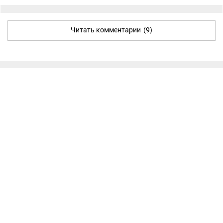
Читать комментарии
(9)