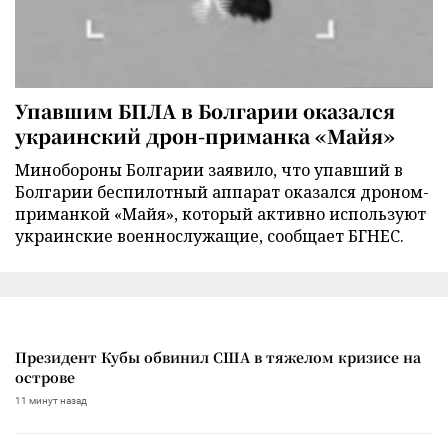
Упавшим БПЛА в Болгарии оказался
украинский дрон-приманка «Майя»
Минобороны Болгарии заявило, что упавший в
Болгарии беспилотный аппарат оказался дроном-
приманкой «Майя», который активно используют
украинские военнослужащие, сообщает БГНЕС.
Президент Кубы обвинил США в тяжелом кризисе на
острове
11 минут назад