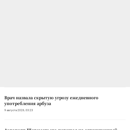
Врач назвала скрытую угрозу ежедневного
употребления арбуза
9 августа 2026, 03:23
Аэропорт Шереметьево перешел на ограниченный