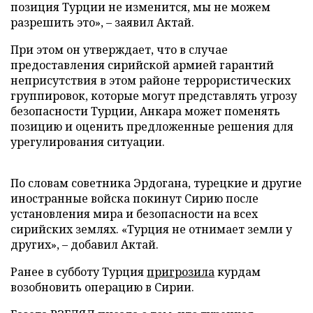
позиция Турции не изменится, мы не можем
разрешить это», – заявил Актай.
При этом он утверждает, что в случае
предоставления сирийской армией гарантий
неприсутствия в этом районе террористических
группировок, которые могут представлять угрозу
безопасности Турции, Анкара может поменять
позицию и оценить предложенные решения для
урегулирования ситуации.
По словам советника Эрдогана, турецкие и другие
иностранные войска покинут Сирию после
установления мира и безопасности на всех
сирийских землях. «Турция не отнимает земли у
других», – добавил Актай.
Ранее в субботу Турция
пригрозила
курдам
возобновить операцию в Сирии.