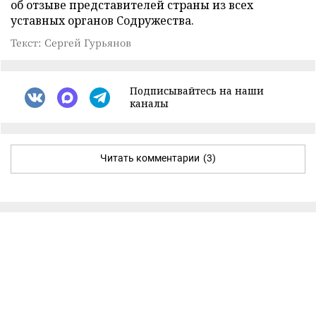
об отзыве представителей страны из всех
уставных органов Содружества.
Текст: Сергей Гурьянов
Подписывайтесь на наши
каналы
Читать комментарии
(3)