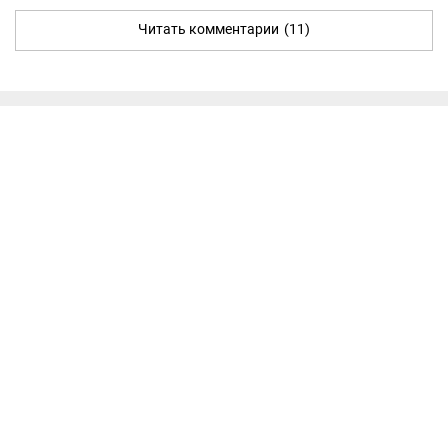
Читать комментарии
(11)