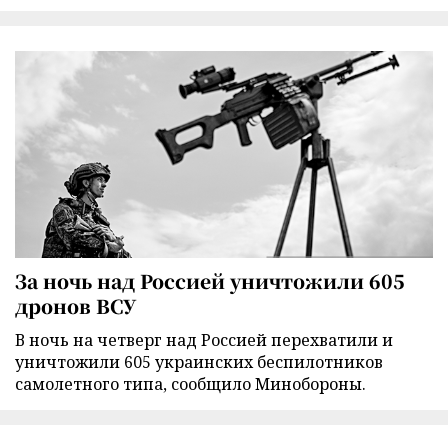
За ночь над Россией уничтожили 605
дронов ВСУ
В ночь на четверг над Россией перехватили и
уничтожили 605 украинских беспилотников
самолетного типа, сообщило Минобороны.