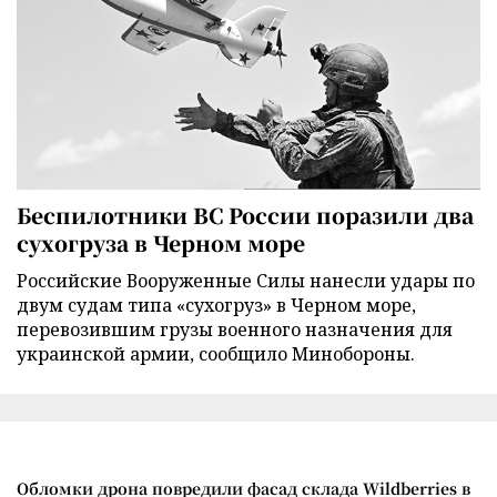
Беспилотники ВС России поразили два
сухогруза в Черном море
Российские Вооруженные Силы нанесли удары по
двум судам типа «сухогруз» в Черном море,
перевозившим грузы военного назначения для
украинской армии, сообщило Минобороны.
Обломки дрона повредили фасад склада Wildberries в