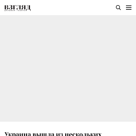
Украина вышла из нескольких