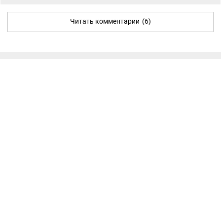
Читать комментарии
(6)