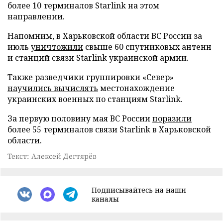
более 10 терминалов Starlink на этом
направлении.
Напомним, в Харьковской области ВС России за
июль
уничтожили
свыше 60 спутниковых антенн
и станций связи Starlink украинской армии.
Также разведчики группировки «Север»
научились вычислять
местонахождение
украинских военных по станциям Starlink.
За первую половину мая ВС России
поразили
более 55 терминалов связи Starlink в Харьковской
области.
Текст: Алексей Дегтярёв
Подписывайтесь на наши
каналы