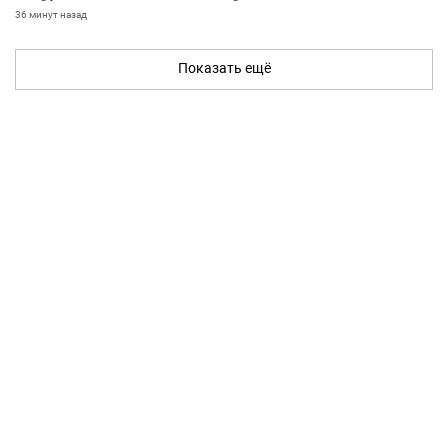
36 минут назад
Показать ещё