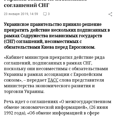
соглашений СНГ
23 января 2019, 14:59
3
Украинское правительство приняло решение
прекратить действие нескольких подписанных в
рамках Содружества независимых государств
(СНГ) соглашений, несовместимых с
обязательствами Киева перед Евросоюзом.
«Кабинет министров прекратил действие ряда
соглашений, подписанных в рамках СНГ,
поскольку они несовместимы с обязательствами
Украины в рамках ассоциации с Европейским
союзом», – передает
ТАСС
слова представителя
министерства экономического развития и
торговли Украины.
Речь идет о соглашениях «О межгосударственном
обмене экономической информацией», (26 июня
1992 года), «Об обмене информацией в сфере