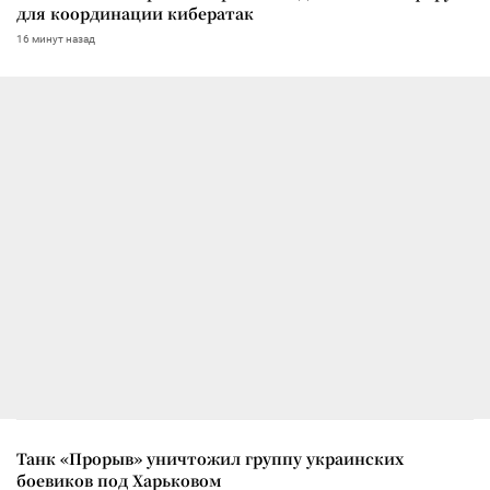
для координации кибератак
16 минут назад
Танк «Прорыв» уничтожил группу украинских
боевиков под Харьковом