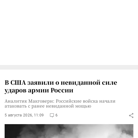
В США заявили о невиданной силе
ударов армии России
Аналитик Макговерн: Российские войска начали
атаковать с ранее невиданной мощью
5 августа 2026, 11:09
6