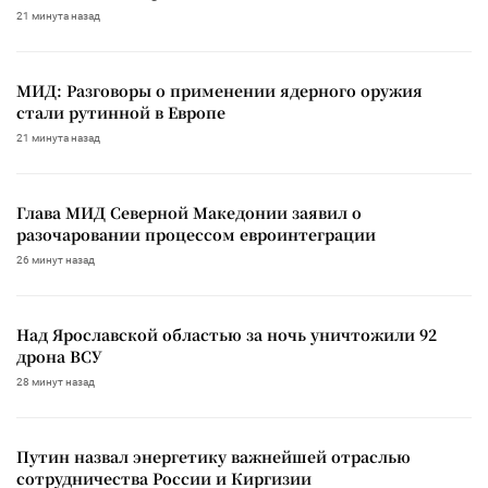
21 минута назад
МИД: Разговоры о применении ядерного оружия
стали рутинной в Европе
21 минута назад
Глава МИД Северной Македонии заявил о
разочаровании процессом евроинтеграции
26 минут назад
Над Ярославской областью за ночь уничтожили 92
дрона ВСУ
28 минут назад
Путин назвал энергетику важнейшей отраслью
сотрудничества России и Киргизии