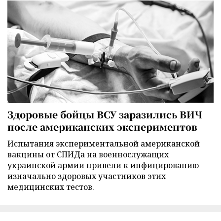
Здоровые бойцы ВСУ заразились ВИЧ
после американских экспериментов
Испытания экспериментальной американской
вакцины от СПИДа на военнослужащих
украинской армии привели к инфицированию
изначально здоровых участников этих
медицинских тестов.