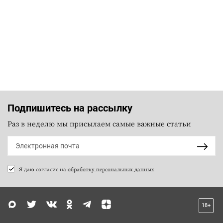
Подпишитесь на рассылку
Раз в неделю мы присылаем самые важные статьи
Я даю согласие на
обработку персональных данных
18+