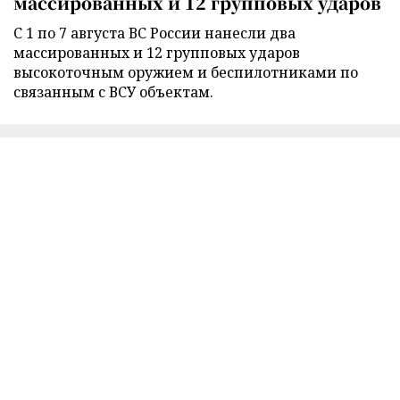
массированных и 12 групповых ударов
С 1 по 7 августа ВС России нанесли два
массированных и 12 групповых ударов
высокоточным оружием и беспилотниками по
связанным с ВСУ объектам.