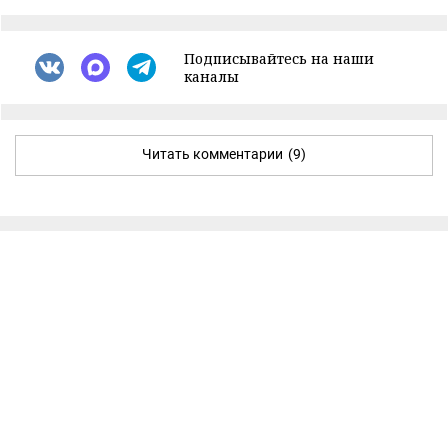
Подписывайтесь на наши
каналы
Читать комментарии
(9)