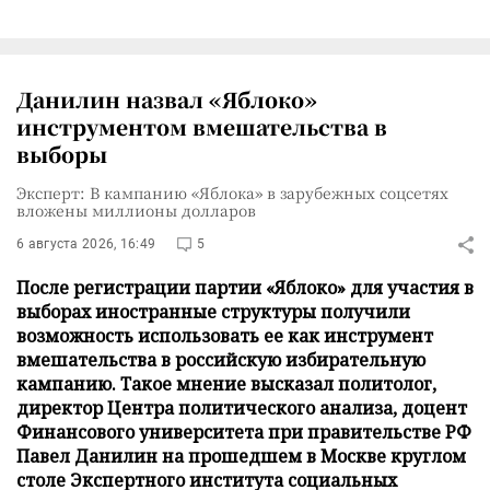
Данилин назвал «Яблоко»
инструментом вмешательства в
выборы
Эксперт: В кампанию «Яблока» в зарубежных соцсетях
вложены миллионы долларов
6 августа 2026, 16:49
5
После регистрации партии «Яблоко» для участия в
выборах иностранные структуры получили
возможность использовать ее как инструмент
вмешательства в российскую избирательную
кампанию. Такое мнение высказал политолог,
директор Центра политического анализа, доцент
Финансового университета при правительстве РФ
Павел Данилин на прошедшем в Москве круглом
столе Экспертного института социальных