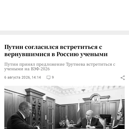
Путин согласился встретиться с
вернувшимися в Россию учеными
Путин принял предложение Трутнева встретиться с
учеными на ВЭФ-2026
6 августа 2026, 14:14
9