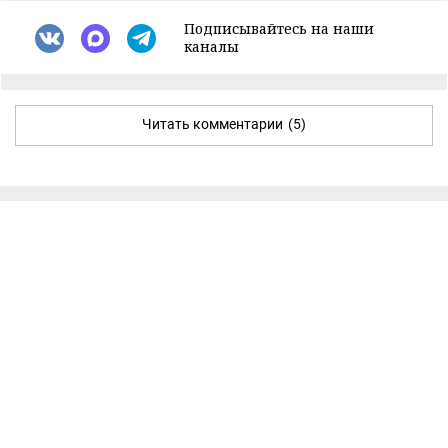
Подписывайтесь на наши
каналы
Читать комментарии
(5)