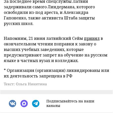
За последнее время спецслужбы Латвии
задерживали самого Линдермана, которого
освободили из-под ареста, и Александра
Гапоненко, также активиста Штаба защиты
русских школ.
Напомним, 21 июня латвийский Сейм
принял
в
окончательном чтении поправки к закону о
высших учебных заведениях, которые
предусматривают запрет на обучение на русском
языке в частных вузах и колледжах.
* Организация (организации) ликвидированы или
их деятельность запрещена в РФ
Текст: Ольга Никитина
Подписывайтесь на наши
каналы