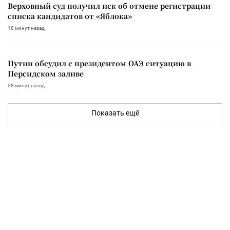
Верховный суд получил иск об отмене регистрации
списка кандидатов от «Яблока»
18 минут назад
Путин обсудил с президентом ОАЭ ситуацию в
Персидском заливе
28 минут назад
Показать ещё