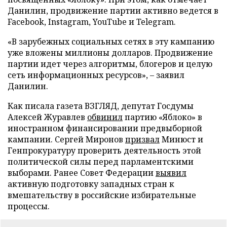
Данилин, продвижение партии активно ведется в
Facebook, Instagram, YouTube и Telegram.
«В зарубежных социальных сетях в эту кампанию
уже вложены миллионы долларов. Продвижение
партии идет через алгоритмы, блогеров и целую
сеть информационных ресурсов», – заявил
Данилин.
Как писала газета ВЗГЛЯД, депутат Госдумы
Алексей Журавлев
обвинил
партию «Яблоко» в
иностранном финансировании предвыборной
кампании. Сергей Миронов
призвал
Минюст и
Генпрокуратуру проверить деятельность этой
политической силы перед парламентскими
выборами. Ранее Совет Федерации
выявил
активную подготовку западных стран к
вмешательству в российские избирательные
процессы.