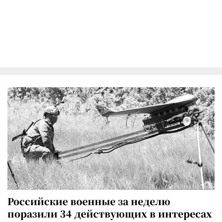
Российские военные за неделю
поразили 34 действующих в интересах