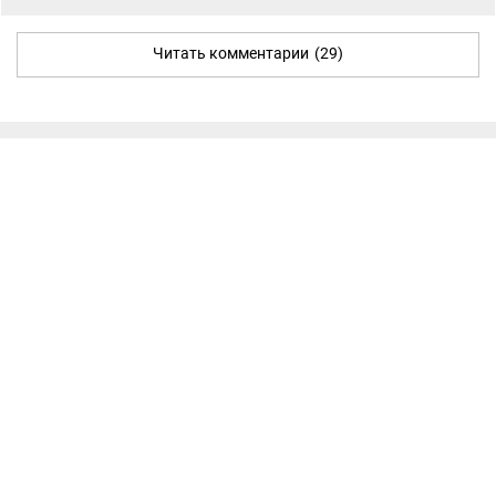
Читать комментарии
(29)