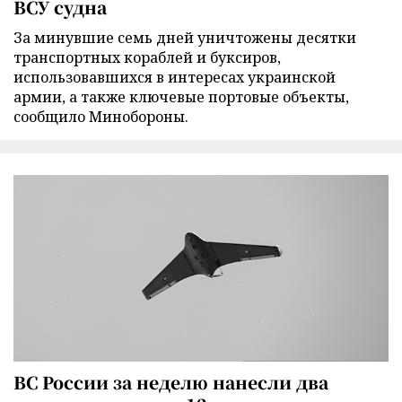
ВСУ судна
За минувшие семь дней уничтожены десятки
транспортных кораблей и буксиров,
использовавшихся в интересах украинской
армии, а также ключевые портовые объекты,
сообщило Минобороны.
ВС России за неделю нанесли два