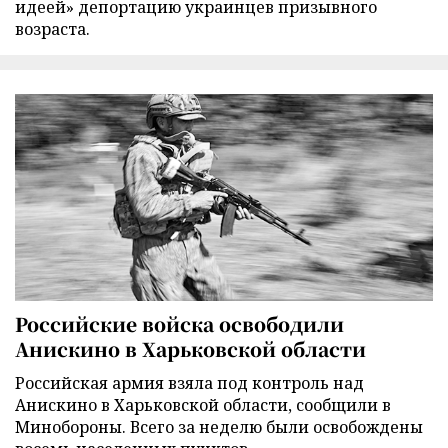
идеей» депортацию украинцев призывного
возраста.
Российские войска освободили
Анискино в Харьковской области
Российская армия взяла под контроль над
Анискино в Харьковской области, сообщили в
Минобороны. Всего за неделю были освобождены