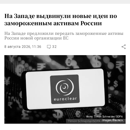
На Западе выдвинули новые идеи по
замороженным активам России
На Западе предложили передать замороженные активы
России новой организации ЕС
8 августа 2026, 11:36
32
Фото: Timon Schneider/SOPA
Images/Reuters