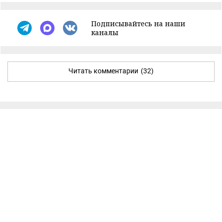
Подписывайтесь на наши
каналы
Читать комментарии
(32)