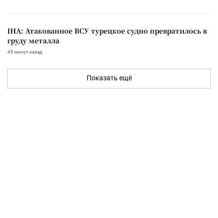
IHA: Атакованное ВСУ турецкое судно превратилось в
груду металла
45 минут назад
Показать ещё