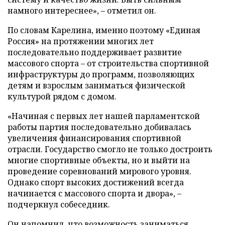
намного интереснее», – отметил он.
По словам Карелина, именно поэтому «Единая
Россия» на протяжении многих лет
последовательно поддерживает развитие
массового спорта – от строительства спортивной
инфраструктуры до программ, позволяющих
детям и взрослым заниматься физической
культурой рядом с домом.
«Начиная с первых лет нашей парламентской
работы партия последовательно добивалась
увеличения финансирования спортивной
отрасли. Государство смогло не только достроить
многие спортивные объекты, но и выйти на
проведение соревнований мирового уровня.
Однако спорт высоких достижений всегда
начинается с массового спорта и двора», –
подчеркнул собеседник.
Он напомнил, что возможность заниматься