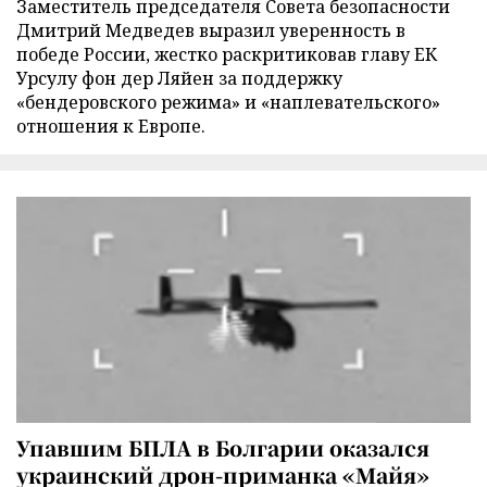
Заместитель председателя Совета безопасности
Дмитрий Медведев выразил уверенность в
победе России, жестко раскритиковав главу ЕК
Урсулу фон дер Ляйен за поддержку
«бендеровского режима» и «наплевательского»
отношения к Европе.
Упавшим БПЛА в Болгарии оказался
украинский дрон-приманка «Майя»