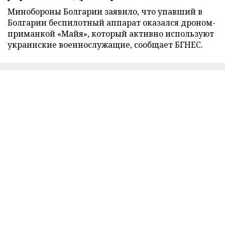
Минобороны Болгарии заявило, что упавший в
Болгарии беспилотный аппарат оказался дроном-
приманкой «Майя», который активно используют
украинские военнослужащие, сообщает БГНЕС.