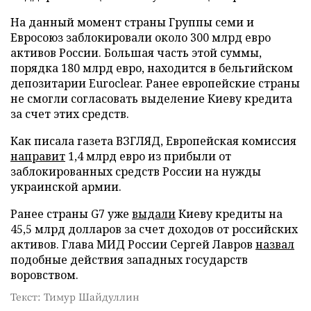
На данный момент страны Группы семи и
Евросоюз заблокировали около 300 млрд евро
активов России. Большая часть этой суммы,
порядка 180 млрд евро, находится в бельгийском
депозитарии Euroclear. Ранее европейские страны
не смогли согласовать выделение Киеву кредита
за счет этих средств.
Как писала газета ВЗГЛЯД, Европейская комиссия
направит
1,4 млрд евро из прибыли от
заблокированных средств России на нужды
украинской армии.
Ранее страны G7 уже
выдали
Киеву кредиты на
45,5 млрд долларов за счет доходов от российских
активов. Глава МИД России Сергей Лавров
назвал
подобные действия западных государств
воровством.
Текст: Тимур Шайдуллин