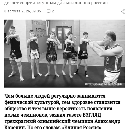
делает спорт доступным для миллионов россиян
8 августа 2026, 09:35
2
Фото: Ярослав Беляев/ТАСС
Чем больше людей регулярно занимаются
физической культурой, тем здоровее становится
общество и тем выше вероятность появления
новых чемпионов, заявил газете ВЗГЛЯД
трехкратный олимпийский чемпион Александр
Карелин. По его словам, «Единая Россия»