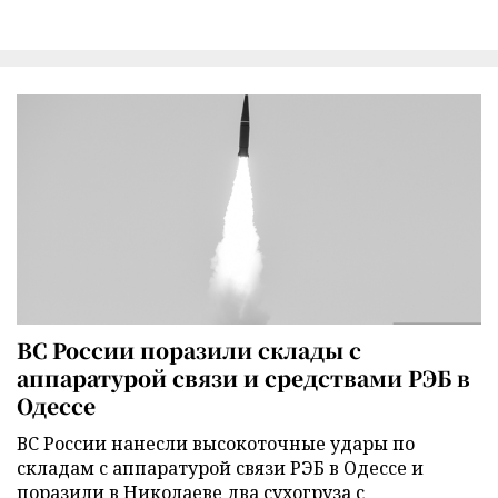
ВС России поразили склады с
аппаратурой связи и средствами РЭБ в
Одессе
ВС России нанесли высокоточные удары по
складам с аппаратурой связи РЭБ в Одессе и
поразили в Николаеве два сухогруза с