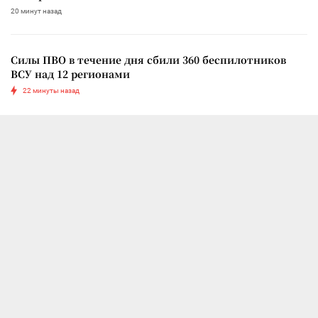
20 минут назад
Силы ПВО в течение дня сбили 360 беспилотников
ВСУ над 12 регионами
22 минуты назад