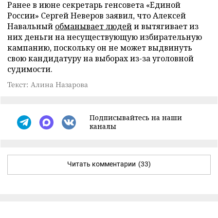
Ранее в июне секретарь генсовета «Единой
России» Сергей Неверов заявил, что Алексей
Навальный
обманывает людей
и вытягивает из
них деньги на несуществующую избирательную
кампанию, поскольку он не может выдвинуть
свою кандидатуру на выборах из-за уголовной
судимости.
Текст: Алина Назарова
Подписывайтесь на наши
каналы
Читать комментарии
(33)