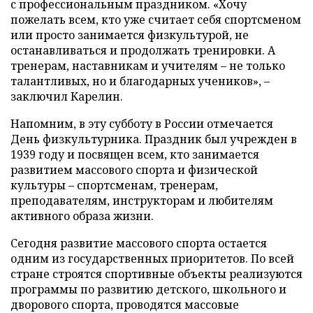
с профессиональным праздником. «Хочу
пожелать всем, кто уже считает себя спортсменом
или просто занимается физкультурой, не
останавливаться и продолжать тренировки. А
тренерам, наставникам и учителям – не только
талантливых, но и благодарных учеников», –
заключил Карелин.
Напомним, в эту субботу в России отмечается
День физкультурника. Праздник был учрежден в
1939 году и посвящен всем, кто занимается
развитием массового спорта и физической
культуры – спортсменам, тренерам,
преподавателям, инструкторам и любителям
активного образа жизни.
Сегодня развитие массового спорта остается
одним из государственных приоритетов. По всей
стране строятся спортивные объекты реализуются
программы по развитию детского, школьного и
дворового спорта, проводятся массовые