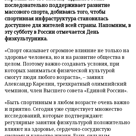
последовательно поддерживает развитие
массового спорта, добиваясь того, чтобы
спортивная инфраструктура становилась
доступнее для жителей всей страны. Напомним, в
эту субботу в России отмечается День
физкультурника.
«Спорт оказывает огромное влияние не только на
здоровье человека, но и на развитие общества в
целом. Поэтому важно создавать условия, при
которых заниматься физической культурой
смогут люди любого возраста», – заявил
Александр Карелин, трехкратный олимпийский
чемпион, член Высшего совета «Единой России».
«Быть спортивным в любом возрасте очень важно
и приятно. Сегодня уже существует множество
исследований, которые подтверждают:
регулярные занятия физкультурой положительно
влияют на здоровье, сердечно-сосудистую
систему и качество жизни. Быть сильным