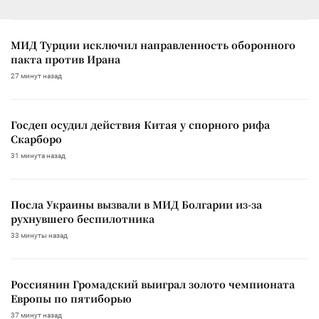
МИД Турции исключил направленность оборонного
пакта против Ирана
27 минут назад
Госдеп осудил действия Китая у спорного рифа
Скарборо
31 минута назад
Посла Украины вызвали в МИД Болгарии из-за
рухнувшего беспилотника
33 минуты назад
Россиянин Громадский выиграл золото чемпионата
Европы по пятиборью
37 минут назад