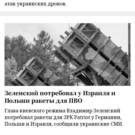
атак украинских дронов.
Зеленский потребовал у Израиля и
Польши ракеты для ПВО
Глава киевского режима Владимир Зеленский
потребовал ракеты для ЗРК Patriot у Германии,
Польши и Израиля, сообщили украинские СМИ.