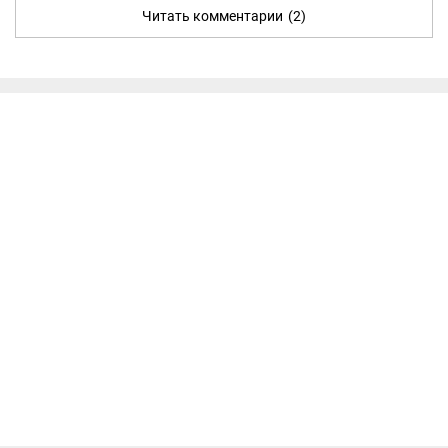
Читать комментарии
(2)