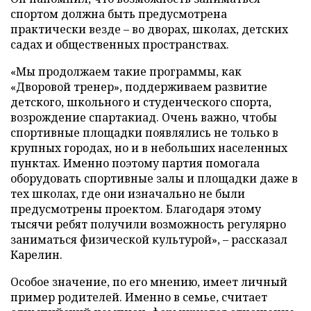
спортом должна быть предусмотрена
практически везде – во дворах, школах, детских
садах и общественных пространствах.
«Мы продолжаем такие программы, как
«Дворовой тренер», поддерживаем развитие
детского, школьного и студенческого спорта,
возрождение спартакиад. Очень важно, чтобы
спортивные площадки появлялись не только в
крупных городах, но и в небольших населенных
пунктах. Именно поэтому партия помогала
оборудовать спортивные залы и площадки даже в
тех школах, где они изначально не были
предусмотрены проектом. Благодаря этому
тысячи ребят получили возможность регулярно
заниматься физической культурой», – рассказал
Карелин.
Особое значение, по его мнению, имеет личный
пример родителей. Именно в семье, считает