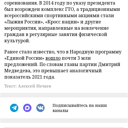
соревнования. В 2014 году по указу президента
был возрожден комплекс ГТО, а традиционными
всероссийскими спортивными акциями стали
«Лыжня России», «Кросс нации» и другие
мероприятия, направленные на вовлечение
граждан в регулярные занятия физической
культурой.
Ранее стало известно, что в Народную программу
«Единой России»
вошло
почти 3 млн
предложений. По словам главы партии Дмитрий
Медведева, это превышает аналогичный
показатель 2021 года.
Текст: Алексей Нечаев
Подписывайтесь на наши
каналы