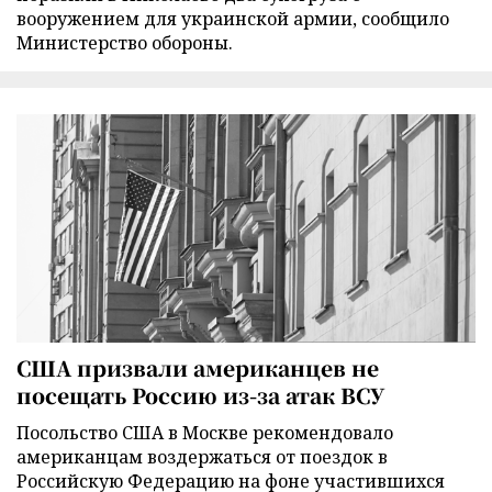
вооружением для украинской армии, сообщило
Министерство обороны.
США призвали американцев не
посещать Россию из-за атак ВСУ
Посольство США в Москве рекомендовало
американцам воздержаться от поездок в
Российскую Федерацию на фоне участившихся