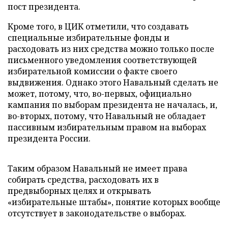
пост президента.
Кроме того, в ЦИК отметили, что создавать
специальные избирательные фонды и
расходовать из них средства можно только после
письменного уведомления соответствующей
избирательной комиссии о факте своего
выдвижения. Однако этого Навальный сделать не
может, потому, что, во-первых, официально
кампания по выборам президента не началась, и,
во-вторых, потому, что Навальный не обладает
пассивным избирательным правом на выборах
президента России.
Таким образом Навальный не имеет права
собирать средства, расходовать их в
предвыборных целях и открывать
«избирательные штабы», понятие которых вообще
отсутствует в законодательстве о выборах.