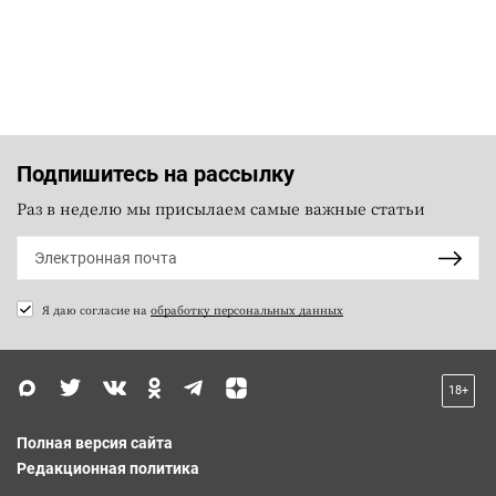
Подпишитесь на рассылку
Раз в неделю мы присылаем самые важные статьи
Я даю согласие на
обработку персональных данных
18+
Полная версия сайта
Редакционная политика