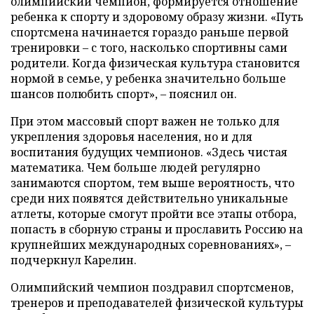
олимпийский чемпион, формируется отношение
ребенка к спорту и здоровому образу жизни. «Путь
спортсмена начинается гораздо раньше первой
тренировки – с того, насколько спортивны сами
родители. Когда физическая культура становится
нормой в семье, у ребенка значительно больше
шансов полюбить спорт», – пояснил он.
При этом массовый спорт важен не только для
укрепления здоровья населения, но и для
воспитания будущих чемпионов. «Здесь чистая
математика. Чем больше людей регулярно
занимаются спортом, тем выше вероятность, что
среди них появятся действительно уникальные
атлеты, которые смогут пройти все этапы отбора,
попасть в сборную страны и прославить Россию на
крупнейших международных соревнованиях», –
подчеркнул Карелин.
Олимпийский чемпион поздравил спортсменов,
тренеров и преподавателей физической культуры