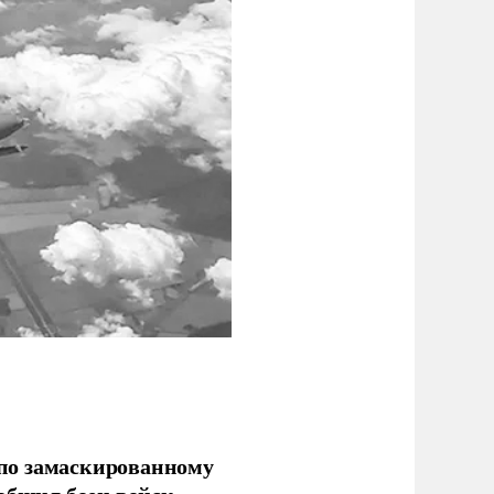
по замаскированному