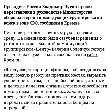
Президент России Владимир Путин провел
перестановки в руководстве Министерства
обороны и среди командующих группировками
войск в зоне СВО, сообщили в Кремле.
Путин встретился с военным руководством в
среду. На совещании были озвучены решения о
ротации кадров. Бывший командующий
группировкой «Центр» Валерий Солодчук теперь
отвечает за службы тыла, сообщается на
сайте
Кремля.
«Я хочу вас, товарищи офицеры, поблагодарить за
вашу боевую работу на прежних местах, выразить
уверенность в том, что ваш боевой опыт, личные
и деловые качества, организаторские способности
помогут вам в решении новых задач», – сказал
президент. Он также попросил командиров
передать слова признательности бойцам на
передовой.