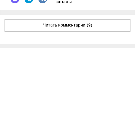
каналы
Читать комментарии
(9)