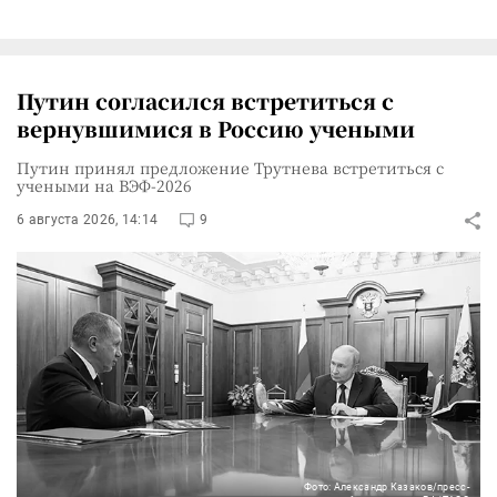
Путин согласился встретиться с
вернувшимися в Россию учеными
Путин принял предложение Трутнева встретиться с
учеными на ВЭФ-2026
6 августа 2026, 14:14
9
Фото: Александр Казаков/пресс-