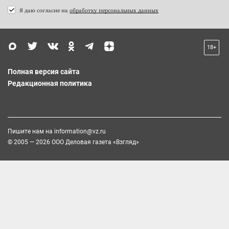
Я даю согласие на
обработку персональных данных
18+
Полная версия сайта
Редакционная политика
Пишите нам на
information@vz.ru
© 2005 — 2026 ООО Деловая газета «Взгляд»