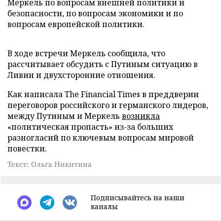
Меркель по вопросам внешней политики и
безопасности, по вопросам экономики и по
вопросам европейской политики.
В ходе встречи Меркель сообщила, что
рассчитывает обсудить с Путиным ситуацию в
Ливии и двухсторонние отношения.
Как написала The Financial Times в преддверии
переговоров российского и германского лидеров,
между Путиным и Меркель
возникла
«политическая пропасть» из-за больших
разногласий по ключевым вопросам мировой
повестки.
Текст: Ольга Никитина
Подписывайтесь на наши
каналы