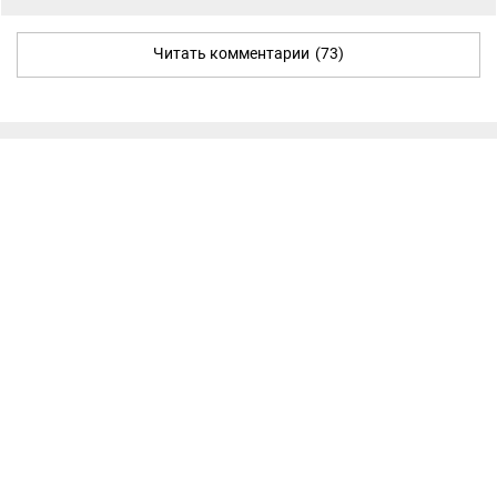
Читать комментарии
(73)