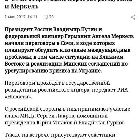
и Меркель
2 мая 2017, 14:11
73
Президент России Владимир Путин и
федеральный канцлер Германии Ангела Меркель
начали переговоры в Сочи, в ходе которых
планируют обсудить ключевые международные
проблемы, в том числе ситуацию на Ближнем
Востоке и реализацию Минских соглашений по
урегулированию кризиса на Украине.
Переговоры проходят в государственной
резиденции российского лидера, передает
РИА
«Новости»
.
С российской стороны в них принимают участие
глава МИДа Сергей Лавров, помощники
президента Юрий Ушаков и Владислав Сурков.
Также на встрече присутствуют советники