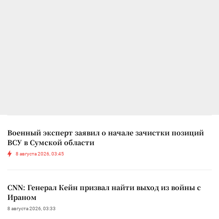
Военный эксперт заявил о начале зачистки позиций
ВСУ в Сумской области
8 августа 2026, 03:45
CNN: Генерал Кейн призвал найти выход из войны с
Ираном
8 августа 2026, 03:33