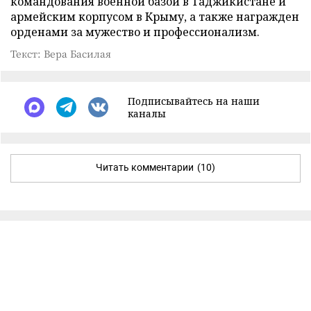
командования военной базой в Таджикистане и
армейским корпусом в Крыму, а также награжден
орденами за мужество и профессионализм.
Текст: Вера Басилая
Подписывайтесь на наши
каналы
Читать комментарии
(10)