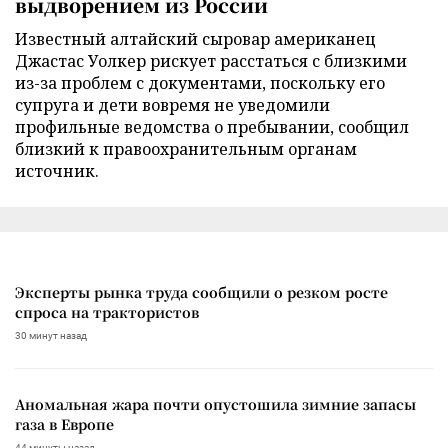
выдворением из России
Известный алтайский сыровар американец
Джастас Уолкер рискует расстаться с близкими
из-за проблем с документами, поскольку его
супруга и дети вовремя не уведомили
профильные ведомства о пребывании, сообщил
близкий к правоохранительным органам
источник.
Эксперты рынка труда сообщили о резком росте
спроса на трактористов
30 минут назад
Аномальная жара почти опустошила зимние запасы
газа в Европе
44 минуты назад