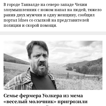
В городе Танвалде на северо-западе Чехии
злоумышленник с ножом напал на людей, тяжело
ранив двух мужчин и одну женщину, сообщил
портал Idnes со ссылкой на представителей
полиции и скорой помощи.
Семье фермера Уолкера из мема
«веселый молочник» пригрозили