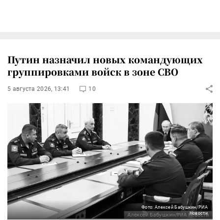
Путин назначил новых командующих
группировками войск в зоне СВО
5 августа 2026, 13:41
10
Фото: Алексей Бабушкин/РИА
Новости