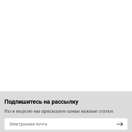
Подпишитесь на рассылку
Раз в неделю мы присылаем самые важные статьи