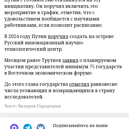
инициативу. Он поручил включить это
мероприятие в график, отметив, что с
удовольствием пообщается с научными
работниками, если позволит расписание.
В 2024 году Путин
поручил
создать на острове
Русский инновационный научно-
технологический центр.
Месяцем ранее Трутнев
заявил
о планируемом
участии представителей минимум 75 государств
в Восточном экономическом форуме.
До этого глава государства
отметил
равновесие
числа уезжающих и возвращающихся в страну
исследователей.
Текст: Валерия Городецкая
Подписывайтесь на наши