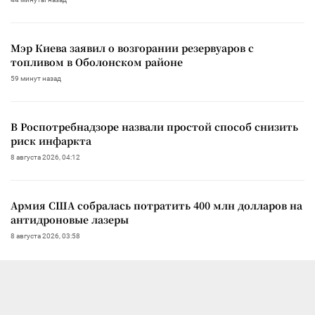
Мэр Киева заявил о возгорании резервуаров с
топливом в Оболонском районе
59 минут назад
В Роспотребнадзоре назвали простой способ снизить
риск инфаркта
8 августа 2026, 04:12
Армия США собралась потратить 400 млн долларов на
антидроновые лазеры
8 августа 2026, 03:58