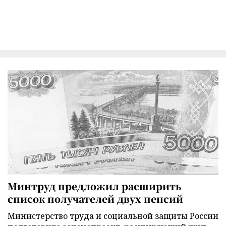
Минтруд предложил расширить
список получателей двух пенсий
Министерство труда и социальной защиты России