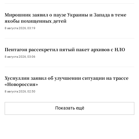
Мирошник заявил о паузе Украины и Запада в теме
якобы похищенных детей
8 августа 2026, 03:19
Пентагон рассекретил пятый пакет архивов с НЛО
8 августа 2026, 03:06
Хуснуллин заявил об улучшении ситуации на трассе
«Новороссия»
8 августа 2026, 02:50
Показать ещё