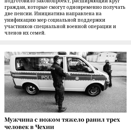
подготовило законопроект, расширяющий круг
граждан, которые смогут одновременно получать
две пенсии. Инициатива направлена на
унификацию мер социальной поддержки
участников специальной военной операции и
членов их семей.
Мужчина с ножом тяжело ранил трех
человек в Чехии