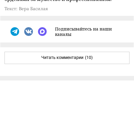
Текст: Вера Басилая
Подписывайтесь на наши
каналы
Читать комментарии
(10)