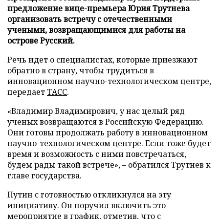
предложение вице-премьера Юрия Трутнева
организовать встречу с отечественными
учеными, возвращающимися для работы на
острове Русский.
Речь идет о специалистах, которые приезжают
обратно в страну, чтобы трудиться в
инновационном научно-технологическом центре,
передает
ТАСС
.
«Владимир Владимирович, у нас целый ряд
ученых возвращаются в Российскую Федерацию.
Они готовы продолжать работу в инновационном
научно-технологическом центре. Если тоже будет
время и возможность с ними повстречаться,
будем рады такой встрече», – обратился Трутнев к
главе государства.
Путин с готовностью откликнулся на эту
инициативу. Он поручил включить это
мероприятие в график, отметив, что с