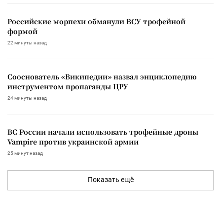
Российские морпехи обманули ВСУ трофейной
формой
22 минуты назад
Сооснователь «Википедии» назвал энциклопедию
инструментом пропаганды ЦРУ
24 минуты назад
ВС России начали использовать трофейные дроны
Vampire против украинской армии
25 минут назад
Показать ещё