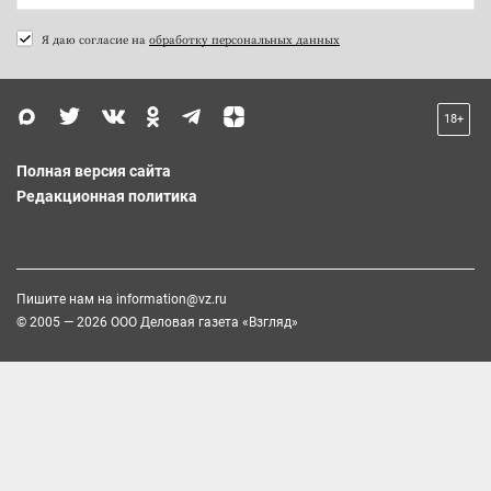
Я даю согласие на
обработку персональных данных
18+
Полная версия сайта
Редакционная политика
Пишите нам на
information@vz.ru
© 2005 — 2026 ООО Деловая газета «Взгляд»