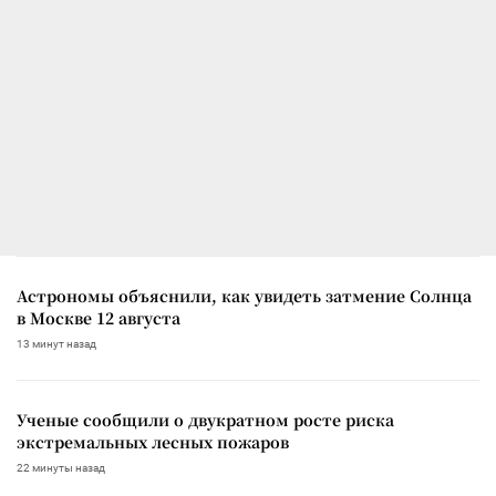
Астрономы объяснили, как увидеть затмение Солнца
в Москве 12 августа
13 минут назад
Ученые сообщили о двукратном росте риска
экстремальных лесных пожаров
22 минуты назад