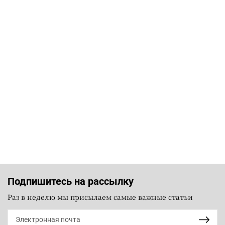
Подпишитесь на рассылку
Раз в неделю мы присылаем самые важные статьи