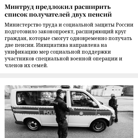
Минтруд предложил расширить
список получателей двух пенсий
Министерство труда и социальной защиты России
подготовило законопроект, расширяющий круг
граждан, которые смогут одновременно получать
две пенсии. Инициатива направлена на
унификацию мер социальной поддержки
участников специальной военной операции и
членов их семей.