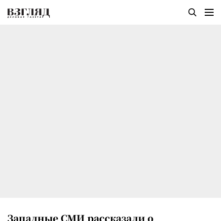
Западные СМИ рассказали о