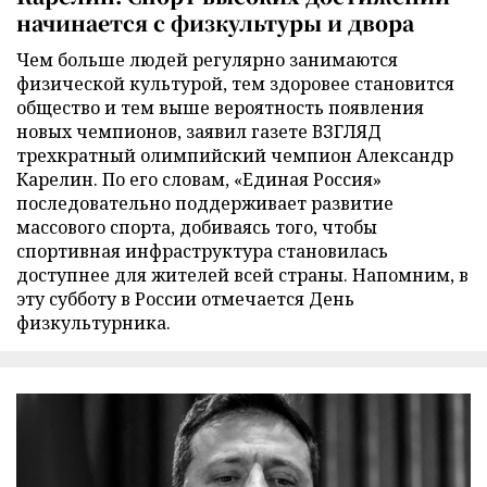
начинается с физкультуры и двора
Чем больше людей регулярно занимаются
физической культурой, тем здоровее становится
общество и тем выше вероятность появления
новых чемпионов, заявил газете ВЗГЛЯД
трехкратный олимпийский чемпион Александр
Карелин. По его словам, «Единая Россия»
последовательно поддерживает развитие
массового спорта, добиваясь того, чтобы
спортивная инфраструктура становилась
доступнее для жителей всей страны. Напомним, в
эту субботу в России отмечается День
физкультурника.