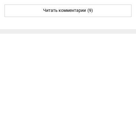
Читать комментарии
(9)