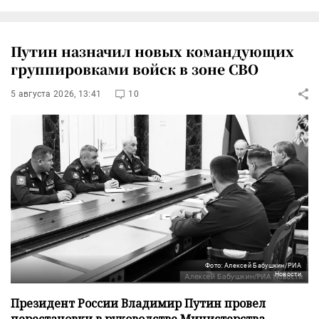
Путин назначил новых командующих
группировками войск в зоне СВО
5 августа 2026, 13:41
10
Фото: Алексей Бабушкин/РИА
Новости
Президент России Владимир Путин провел
перестановки в руководстве Министерства