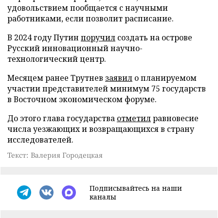
удовольствием пообщается с научными
работниками, если позволит расписание.
В 2024 году Путин
поручил
создать на острове
Русский инновационный научно-
технологический центр.
Месяцем ранее Трутнев
заявил
о планируемом
участии представителей минимум 75 государств
в Восточном экономическом форуме.
До этого глава государства
отметил
равновесие
числа уезжающих и возвращающихся в страну
исследователей.
Текст: Валерия Городецкая
Подписывайтесь на наши
каналы