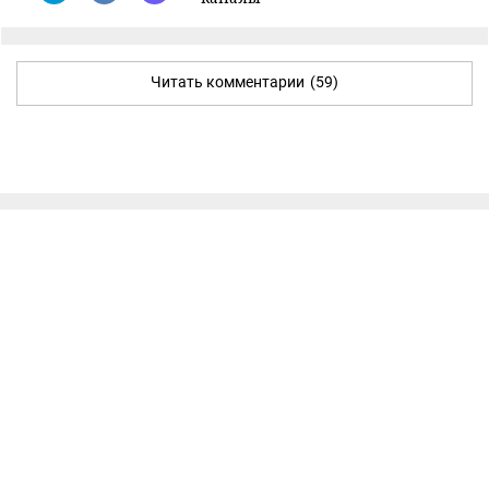
Читать комментарии
(59)