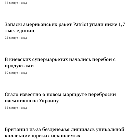
11 минут назад
Запасы американских ракет Patriot упали ниже 1,7
тыс. единиц
25 минут назад
В киевских супермаркетах начались перебои с
продуктами
30 минут назад
Стало известно о новом маршруте переброски
наемников на Украину
35 минут назад
Британия из-за безденежья лишилась уникальной
коллекции юрских ископаемых