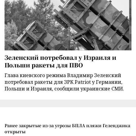
Зеленский потребовал у Израиля и
Польши ракеты для ПВО
Глава киевского режима Владимир Зеленский
потребовал ракеты для ЗРК Patriot у Германии,
Польши и Израиля, сообщили украинские СМИ.
Ранее закрытые из-за угрозы БПЛА пляжи Геленджика
открыты