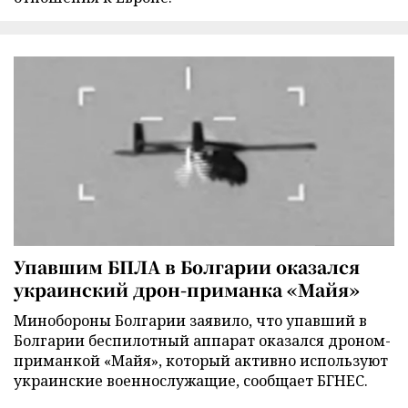
Упавшим БПЛА в Болгарии оказался
украинский дрон-приманка «Майя»
Минобороны Болгарии заявило, что упавший в
Болгарии беспилотный аппарат оказался дроном-
приманкой «Майя», который активно используют
украинские военнослужащие, сообщает БГНЕС.