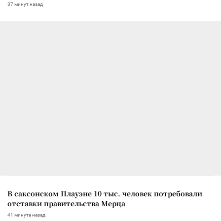
37 минут назад
В саксонском Плауэне 10 тыс. человек потребовали
отставки правительства Мерца
41 минута назад