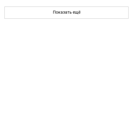
Показать ещё