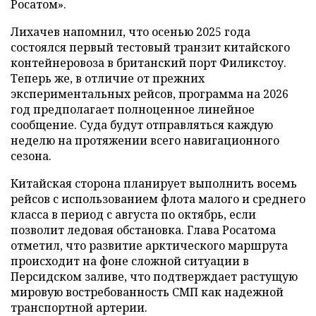
Росатом».
Лихачев напомнил, что осенью 2025 года
состоялся первый тестовый транзит китайского
контейнеровоза в британский порт Филикстоу.
Теперь же, в отличие от прежних
экспериментальных рейсов, программа на 2026
год предполагает полноценное линейное
сообщение. Суда будут отправляться каждую
неделю на протяжении всего навигационного
сезона.
Китайская сторона планирует выполнить восемь
рейсов с использованием флота малого и среднего
класса в период с августа по октябрь, если
позволит ледовая обстановка. Глава Росатома
отметил, что развитие арктического маршрута
происходит на фоне сложной ситуации в
Персидском заливе, что подтверждает растущую
мировую востребованность СМП как надежной
транспортной артерии.