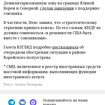
Демилитаризованную зону на границе Южной
Кореи и Северной,
сделав заявления
о поддержке
союзника.
В частности, Пенс заявил, что «стратегическому
терпению пришел конец». По его словам, КНДР не
должна сомневаться «в решимости США быть
вместе с союзниками».
Газета ВЗГЛЯД подробно
рассказывала
об
очередном обострении ситуации в районе
Корейского полуострова.
* СМИ, включенное в реестр иностранных средств
массовой информации, выполняющих функции
иностранного агента
Текст: Алина Назарова
Подписывайтесь на наши
каналы