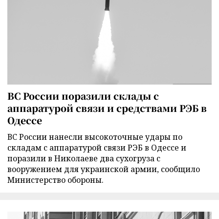
ВС России поразили склады с
аппаратурой связи и средствами РЭБ в
Одессе
ВС России нанесли высокоточные удары по
складам с аппаратурой связи РЭБ в Одессе и
поразили в Николаеве два сухогруза с
вооружением для украинской армии, сообщило
Министерство обороны.