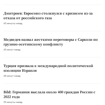
Дмитриев: Евросоюз столкнулся с кризисом из-за
отказа от российского газа
43 минуты назад
Медведев назвал жесткими переговоры с Саркози по
грузино-осетинскому конфликту
45 минут назад
Турция призвала к международной политической
изоляции Израиля
48 минут назад
Bild: Германия выслала около 400 граждан России с
2022 года
53 минуты назад