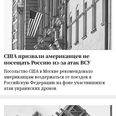
США призвали американцев не
посещать Россию из-за атак ВСУ
Посольство США в Москве рекомендовало
американцам воздержаться от поездок в
Российскую Федерацию на фоне участившихся
атак украинских дронов.