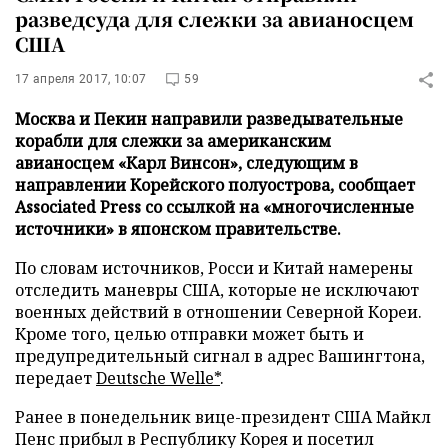
разведсуда для слежки за авианосцем
США
17 апреля 2017, 10:07
59
Москва и Пекин направили разведывательные
корабли для слежки за американским
авианосцем «Карл Винсон», следующим в
направлении Корейского полуострова, сообщает
Associated Press со ссылкой на «многочисленные
источники» в японском правительстве.
По словам источников, Росси и Китай намерены
отследить маневры США, которые не исключают
военных действий в отношении Северной Кореи.
Кроме того, целью отправки может быть и
предупредительный сигнал в адрес Вашингтона,
передает
Deutsche Welle*
.
Ранее в понедельник вице-президент США Майкл
Пенс прибыл в Республику Корея и посетил