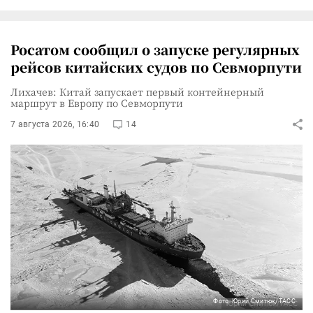
Росатом сообщил о запуске регулярных
рейсов китайских судов по Севморпути
Лихачев: Китай запускает первый контейнерный
маршрут в Европу по Севморпути
7 августа 2026, 16:40
14
Фото: Юрий Смитюк/ТАСС