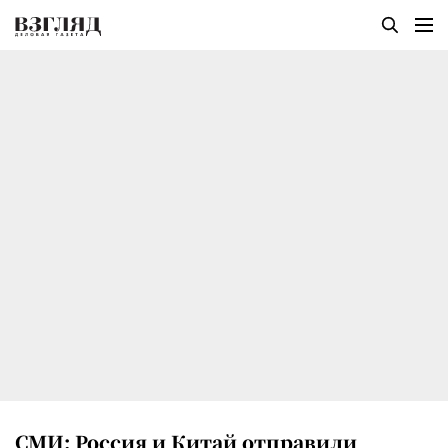
СМИ: Россия и Китай отправили