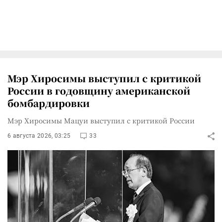
Мэр Хиросимы выступил с критикой
России в годовщину американской
бомбардировки
Мэр Хиросимы Мацуи выступил с критикой России
6 августа 2026, 03:25
33