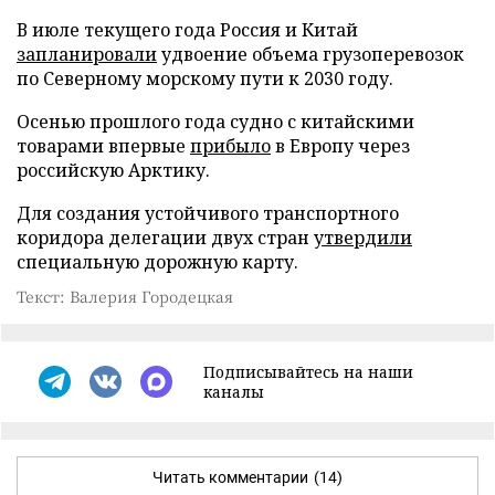
В июле текущего года Россия и Китай
запланировали
удвоение объема грузоперевозок
по Северному морскому пути к 2030 году.
Осенью прошлого года судно с китайскими
товарами впервые
прибыло
в Европу через
российскую Арктику.
Для создания устойчивого транспортного
коридора делегации двух стран
утвердили
специальную дорожную карту.
Текст: Валерия Городецкая
Подписывайтесь на наши
каналы
Читать комментарии
(14)