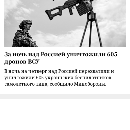
За ночь над Россией уничтожили 605
дронов ВСУ
В ночь на четверг над Россией перехватили и
уничтожили 605 украинских беспилотников
самолетного типа, сообщило Минобороны.