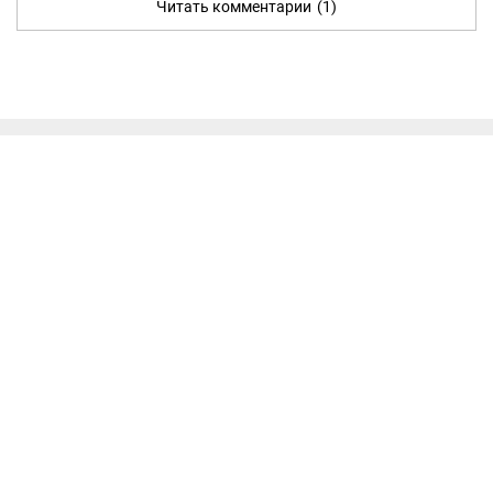
Читать комментарии
(1)