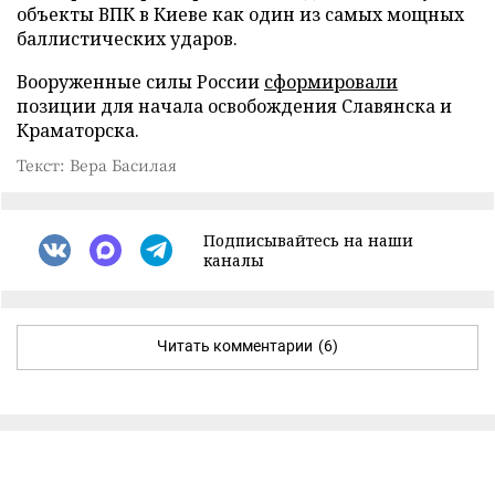
объекты ВПК в Киеве как один из самых мощных
баллистических ударов.
Вооруженные силы России
сформировали
позиции для начала освобождения Славянска и
Краматорска.
Текст: Вера Басилая
Подписывайтесь на наши
каналы
Читать комментарии
(6)