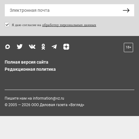
Я даю согласие на
обработку персональных данных
18+
Полная версия сайта
Редакционная политика
Пишите нам на
information@vz.ru
© 2005 — 2026 ООО Деловая газета «Взгляд»