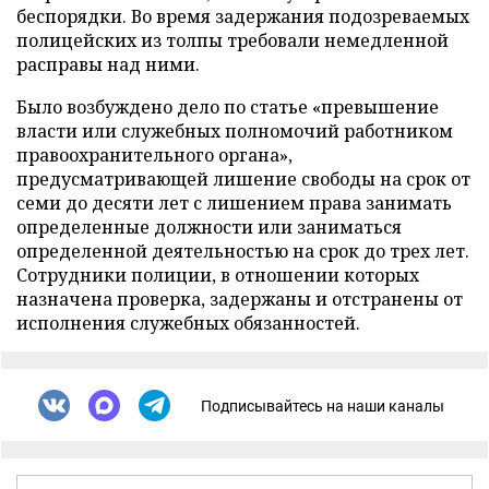
беспорядки. Во время задержания подозреваемых
полицейских из толпы требовали немедленной
расправы над ними.
Было возбуждено дело по статье «превышение
власти или служебных полномочий работником
правоохранительного органа»,
предусматривающей лишение свободы на срок от
семи до десяти лет с лишением права занимать
определенные должности или заниматься
определенной деятельностью на срок до трех лет.
Сотрудники полиции, в отношении которых
назначена проверка, задержаны и отстранены от
исполнения служебных обязанностей.
Подписывайтесь на наши каналы