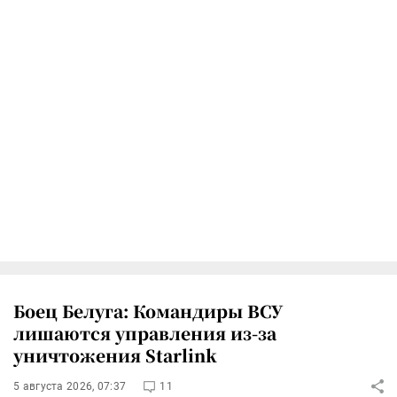
Боец Белуга: Командиры ВСУ
лишаются управления из-за
уничтожения Starlink
5 августа 2026, 07:37
11