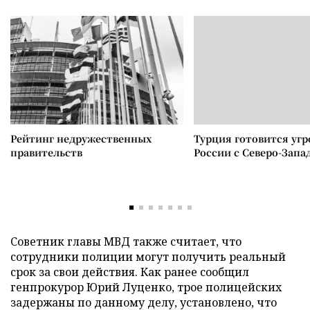
Рейтинг недружественных
Турция готовится уг
правительств
России с Северо-Запа
Советник главы МВД также считает, что
сотрудники полиции могут получить реальный
срок за свои действия. Как ранее сообщил
генпрокурор Юрий Луценко, трое полицейских
задержаны по данному делу, установлено, что