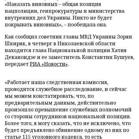
«Наказать виновных – общая позиция
нацполиции, генпрокуратуры и министерства
внутренних дел Украины. Никто не будет
покрывать виновных», – пообещала она.
Как сообщил советник главы МВД Украины Зорян
Шкиряк, в четверг в Николаевской области
находится глава Национальной полиции Хатия
Деканоидзе и ее заместитель Константин Бушуев,
передает
РИА «Новости»
.
«Работает наша следственная комиссия,
проводится служебное расследование, и сейчас
мы можем констатировать, что, по
предварительным данным, действительно
произошло превышение служебных полномочий
со стороны сотрудников национальной полиции.
Более того, я могу сказать, что не исключено, что
будет предъявлено обвинение одному из них по
статье 115 уголовного кодекса, то есть