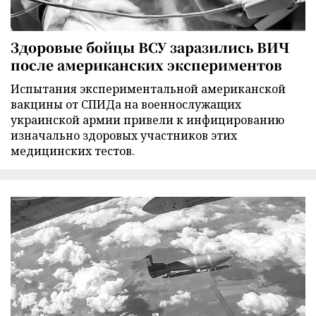
Здоровые бойцы ВСУ заразились ВИЧ
после американских экспериментов
Испытания экспериментальной американской
вакцины от СПИДа на военнослужащих
украинской армии привели к инфицированию
изначально здоровых участников этих
медицинских тестов.