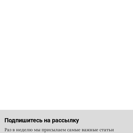
Подпишитесь на рассылку
Раз в неделю мы присылаем самые важные статьи