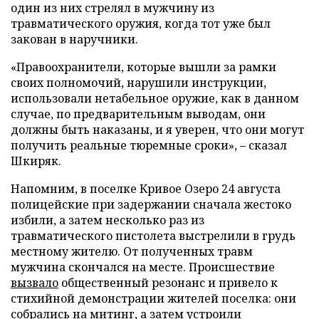
один из них стрелял в мужчину из
травматического оружия, когда тот уже был
закован в наручники.
«Правоохранители, которые вышли за рамки
своих полномочий, нарушили инструкции,
использовали нетабельное оружие, как в данном
случае, по предварительным выводам, они
должны быть наказаны, и я уверен, что они могут
получить реальные тюремные сроки», – сказал
Шкиряк.
Напомним, в поселке Кривое Озеро 24 августа
полицейские при задержании сначала жестоко
избили, а затем несколько раз из
травматического пистолета выстрелили в грудь
местному жителю. От полученных травм
мужчина скончался на месте. Происшествие
вызвало
общественный резонанс и привело к
стихийной демонстрации жителей поселка: они
собрались на митинг, а затем устроили