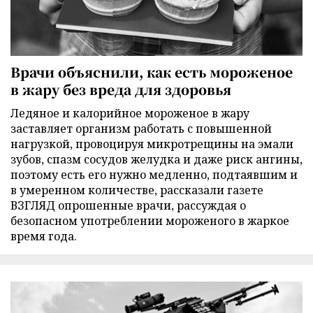
Врачи объяснили, как есть мороженое
в жару без вреда для здоровья
Ледяное и калорийное мороженое в жару
заставляет организм работать с повышенной
нагрузкой, провоцируя микротрещины на эмали
зубов, спазм сосудов желудка и даже риск ангины,
поэтому есть его нужно медленно, подтаявшим и
в умеренном количестве, рассказали газете
ВЗГЛЯД опрошенные врачи, рассуждая о
безопасном употреблении мороженого в жаркое
время года.