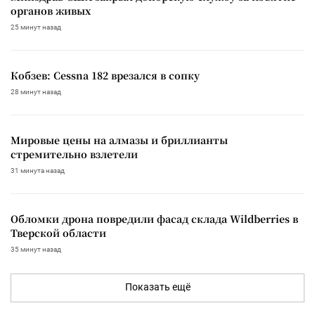
органов живых
25 минут назад
Кобзев: Cessna 182 врезался в сопку
28 минут назад
Мировые цены на алмазы и бриллианты
стремительно взлетели
31 минута назад
Обломки дрона повредили фасад склада Wildberries в
Тверской области
35 минут назад
Показать ещё