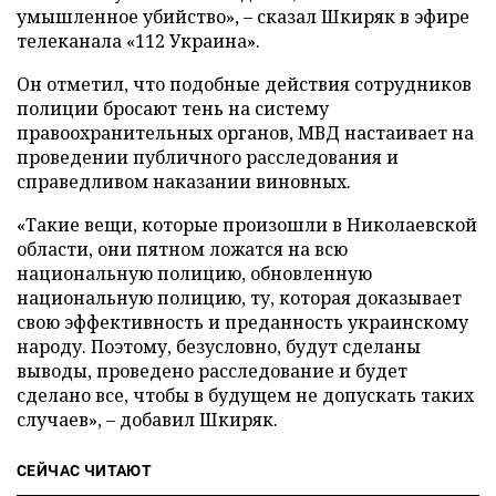
умышленное убийство», – сказал Шкиряк в эфире
телеканала «112 Украина».
Он отметил, что подобные действия сотрудников
полиции бросают тень на систему
правоохранительных органов, МВД настаивает на
проведении публичного расследования и
справедливом наказании виновных.
«Такие вещи, которые произошли в Николаевской
области, они пятном ложатся на всю
национальную полицию, обновленную
национальную полицию, ту, которая доказывает
свою эффективность и преданность украинскому
народу. Поэтому, безусловно, будут сделаны
выводы, проведено расследование и будет
сделано все, чтобы в будущем не допускать таких
случаев», – добавил Шкиряк.
СЕЙЧАС ЧИТАЮТ