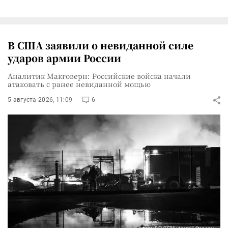
В США заявили о невиданной силе
ударов армии России
Аналитик Макговерн: Российские войска начали
атаковать с ранее невиданной мощью
5 августа 2026, 11:09
6