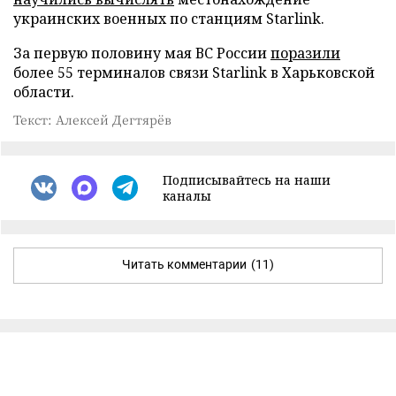
украинских военных по станциям Starlink.
За первую половину мая ВС России
поразили
более 55 терминалов связи Starlink в Харьковской
области.
Текст: Алексей Дегтярёв
Подписывайтесь на наши
каналы
Читать комментарии
(11)