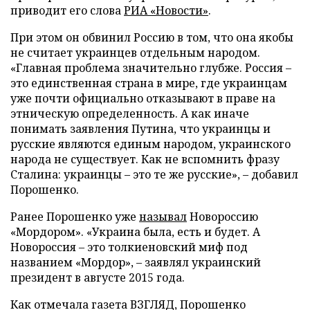
приводит его слова
РИА «Новости»
.
При этом он обвинил Россию в том, что она якобы
не считает украинцев отдельным народом.
«Главная проблема значительно глубже. Россия –
это единственная страна в мире, где украинцам
уже почти официально отказывают в праве на
этническую определенность. А как иначе
понимать заявления Путина, что украинцы и
русские являются единым народом, украинского
народа не существует. Как не вспомнить фразу
Сталина: украинцы – это те же русские», – добавил
Порошенко.
Ранее Порошенко уже
называл
Новороссию
«Мордором». «Украина была, есть и будет. А
Новороссия – это толкиеновский миф под
названием «Мордор», – заявлял украинский
президент в августе 2015 года.
Как отмечала газета ВЗГЛЯД, Порошенко