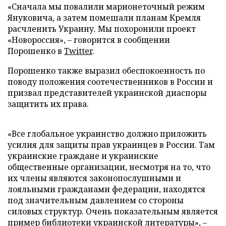
«Сначала мы повалили марионеточный режим
Януковича, а затем помешали планам Кремля
расчленить Украину. Мы похоронили проект
«Новороссия», – говорится в сообщении
Порошенко в
Twitter
.
Порошенко также выразил обеспокоенность по
поводу положения соотечественников в России и
призвал представителей украинской диаспоры
защитить их права.
«Все глобальное украинство должно приложить
усилия для защиты прав украинцев в России. Там
украинские граждане и украинские
общественные организации, несмотря на то, что
их члены являются законопослушными и
лояльными гражданами федерации, находятся
под значительным давлением со стороны
силовых структур. Очень показательным является
пример библиотеки украинской литературы», –