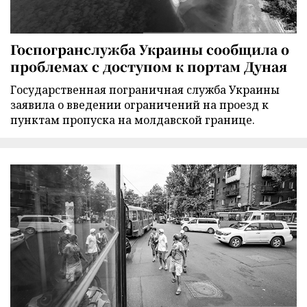
Госпогранслужба Украины сообщила о
проблемах с доступом к портам Дуная
Государственная пограничная служба Украины
заявила о введении ограничений на проезд к
пунктам пропуска на молдавской границе.