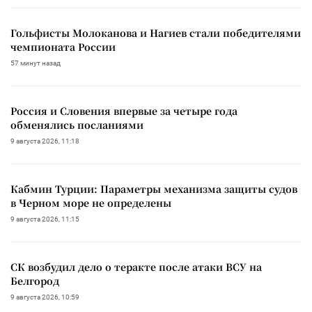
Гольфисты Молоканова и Нагиев стали победителями
чемпионата России
57 минут назад
Россия и Словения впервые за четыре года
обменялись посланиями
9 августа 2026, 11:18
Кабмин Турции: Параметры механизма защиты судов
в Черном море не определены
9 августа 2026, 11:15
СК возбудил дело о теракте после атаки ВСУ на
Белгород
9 августа 2026, 10:59