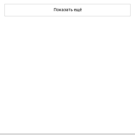
Показать ещё