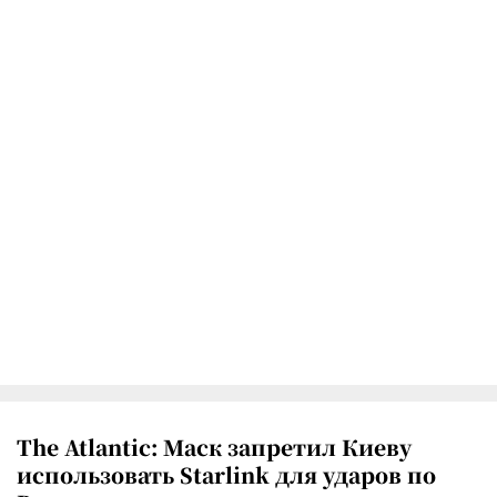
The Atlantic: Маск запретил Киеву
использовать Starlink для ударов по