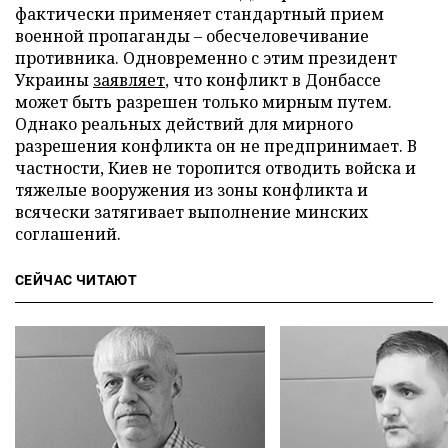
фактически применяет стандартный прием
военной пропаганды – обесчеловечивание
противника. Одновременно с этим президент
Украины
заявляет
, что конфликт в Донбассе
может быть разрешен только мирным путем.
Однако реальных действий для мирного
разрешения конфликта он не предпринимает. В
частности, Киев не торопится отводить войска и
тяжелые вооружения из зоны конфликта и
всячески затягивает выполнение минских
соглашений.
СЕЙЧАС ЧИТАЮТ