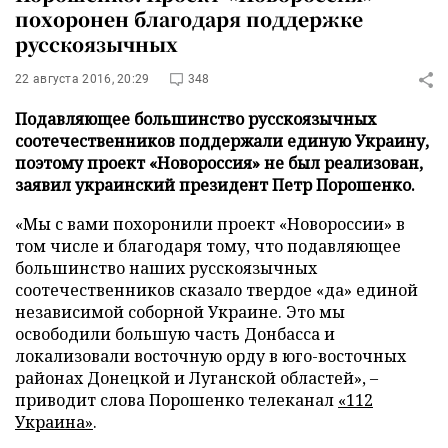
похоронен благодаря поддержке
русскоязычных
22 августа 2016, 20:29
348
Подавляющее большинство русскоязычных
соотечественников поддержали единую Украину,
поэтому проект «Новороссия» не был реализован,
заявил украинский президент Петр Порошенко.
«Мы с вами похоронили проект «Новороссии» в
том числе и благодаря тому, что подавляющее
большинство наших русскоязычных
соотечественников сказало твердое «да» единой
независимой соборной Украине. Это мы
освободили большую часть Донбасса и
локализовали восточную орду в юго-восточных
районах Донецкой и Луганской областей», –
приводит слова Порошенко телеканал
«112
Украина»
.