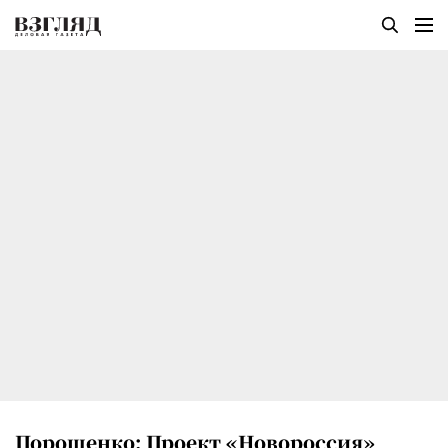
Порошенко: Проект «Новороссия»