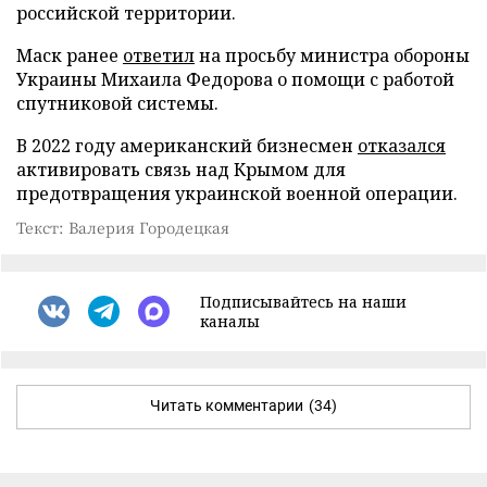
российской территории.
Маск ранее
ответил
на просьбу министра обороны
Украины Михаила Федорова о помощи с работой
спутниковой системы.
В 2022 году американский бизнесмен
отказался
активировать связь над Крымом для
предотвращения украинской военной операции.
Текст: Валерия Городецкая
Подписывайтесь на наши
каналы
Читать комментарии
(34)