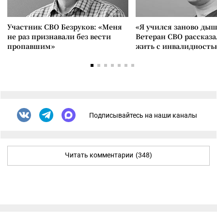
Участник СВО Безруков: «Меня
«Я учился заново дыш
не раз признавали без вести
Ветеран СВО рассказа
пропавшим»
жить с инвалидность
Подписывайтесь на наши каналы
Читать комментарии
(348)