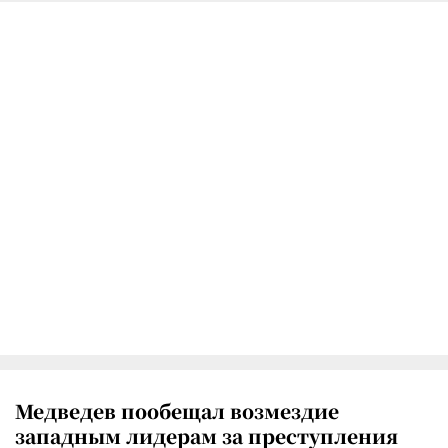
Медведев пообещал возмездие
западным лидерам за преступления