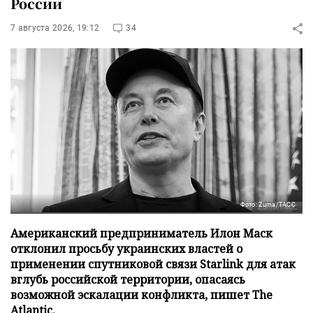
России
7 августа 2026, 19:12
34
Фото: Zuma/ТАСС
Американский предприниматель Илон Маск
отклонил просьбу украинских властей о
применении спутниковой связи Starlink для атак
вглубь российской территории, опасаясь
возможной эскалации конфликта, пишет The
Atlantic.