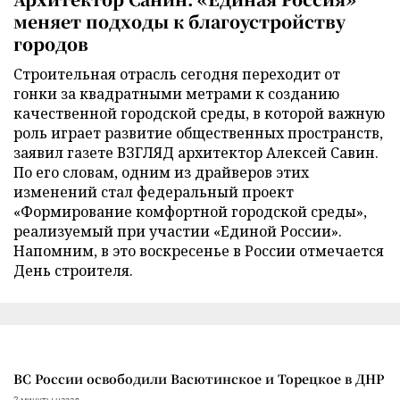
меняет подходы к благоустройству
городов
Строительная отрасль сегодня переходит от
гонки за квадратными метрами к созданию
качественной городской среды, в которой важную
роль играет развитие общественных пространств,
заявил газете ВЗГЛЯД архитектор Алексей Савин.
По его словам, одним из драйверов этих
изменений стал федеральный проект
«Формирование комфортной городской среды»,
реализуемый при участии «Единой России».
Напомним, в это воскресенье в России отмечается
День строителя.
ВС России освободили Васютинское и Торецкое в ДНР
2 минуты назад