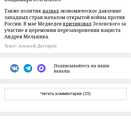
Также политик
назвал
экономическое давление
западных стран началом открытой войны против
России. В мае Медведев
критиковал
Зеленского за
участие в церемонии перезахоронения нациста
Андрея Мельника.
Текст: Алексей Дегтярёв
Подписывайтесь на наши
каналы
Читать комментарии
(33)