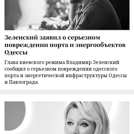
Зеленский заявил о серьезном
повреждении порта и энергообъектов
Одессы
Глава киевского режима Владимир Зеленский
сообщил о серьезном повреждении одесского
порта и энергетической инфраструктуры Одессы
и Павлограда.