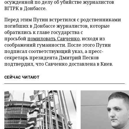
осужденной по делу об убийстве журналистов
ВГТРК в Донбассе.
Перед этим Путин встретился с родственниками
погибших в Донбассе журналистов, которые
обратились к главе государства с
просьбой
помиловать Савченко
, исходя из
соображений гуманности. После этого Путин
подписал соответствующий указ, а пресс-
секретарь президента Дмитрий Песков
подтвердил, что Савченко доставлена в Киев.
СЕЙЧАС ЧИТАЮТ