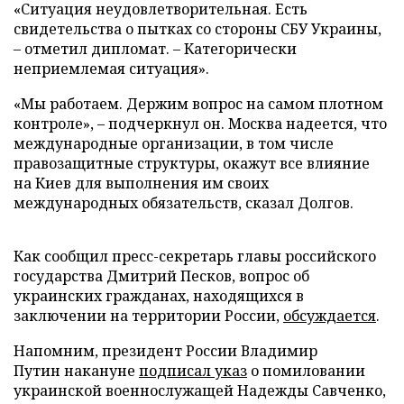
«Ситуация неудовлетворительная. Есть
свидетельства о пытках со стороны СБУ Украины,
– отметил дипломат. – Категорически
неприемлемая ситуация».
«Мы работаем. Держим вопрос на самом плотном
контроле», – подчеркнул он. Москва надеется, что
международные организации, в том числе
правозащитные структуры, окажут все влияние
на Киев для выполнения им своих
международных обязательств, сказал Долгов.
Как сообщил пресс-секретарь главы российского
государства Дмитрий Песков, вопрос об
украинских гражданах, находящихся в
заключении на территории России,
обсуждается
.
Напомним, президент России Владимир
Путин накануне
подписал указ
о помиловании
украинской военнослужащей Надежды Савченко,