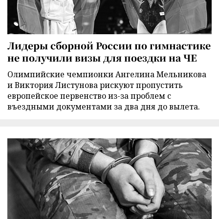
Лидеры сборной России по гимнастике
не получили визы для поездки на ЧЕ
Олимпийские чемпионки Ангелина Мельникова
и Виктория Листунова рискуют пропустить
европейское первенство из-за проблем с
въездными документами за два дня до вылета.