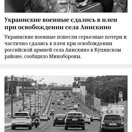
Украинские военные сдались в плен
при освобождении села Анискино
Украинские военные понесли серьезные потери и
частично сдались в плен при освобождении
российской армией села Анискино в Купянском
районе, сообщило Минобороны.