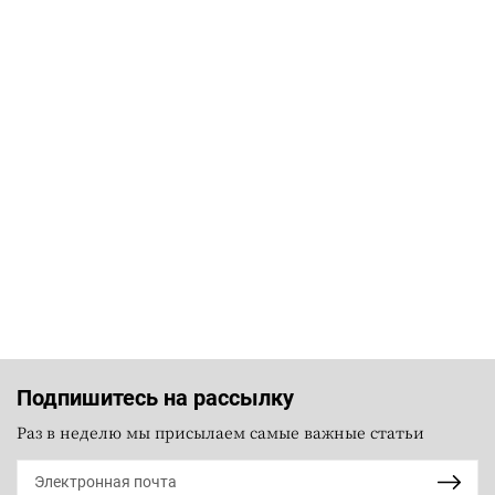
Подпишитесь на рассылку
Раз в неделю мы присылаем самые важные статьи