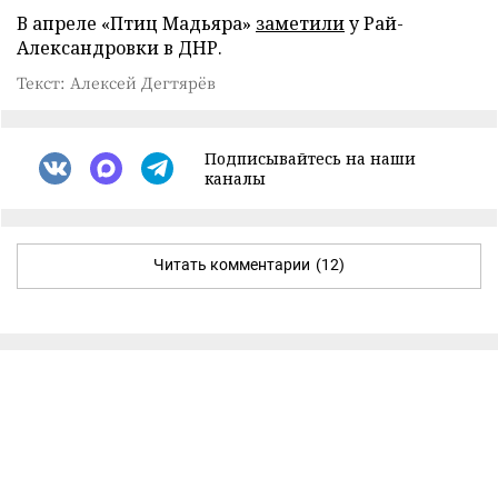
В апреле «Птиц Мадьяра»
заметили
у Рай-
Александровки в ДНР.
Текст: Алексей Дегтярёв
Подписывайтесь на наши
каналы
Читать комментарии
(12)