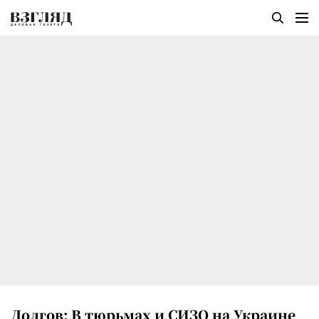
Долгов: В тюрьмах и СИЗО на Украине