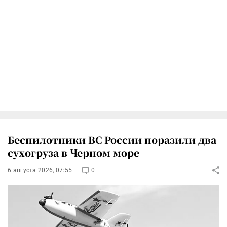
Беспилотники ВС России поразили два
сухогруза в Черном море
6 августа 2026, 07:55
0