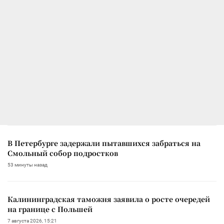
В Петербурге задержали пытавшихся забраться на
Смольный собор подростков
53 минуты назад
Калининградская таможня заявила о росте очередей
на границе с Польшей
7 августа 2026, 15:21