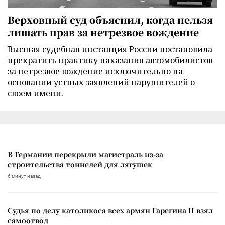
Верховный суд объяснил, когда нельзя
лишать прав за нетрезвое вождение
Высшая судебная инстанция России постановила
прекратить практику наказания автомобилистов
за нетрезвое вождение исключительно на
основании устных заявлений нарушителей о
своем имени.
В Германии перекрыли магистраль из-за
строительства тоннелей для лягушек
6 минут назад
Судья по делу католикоса всех армян Гарегина II взял
самоотвод