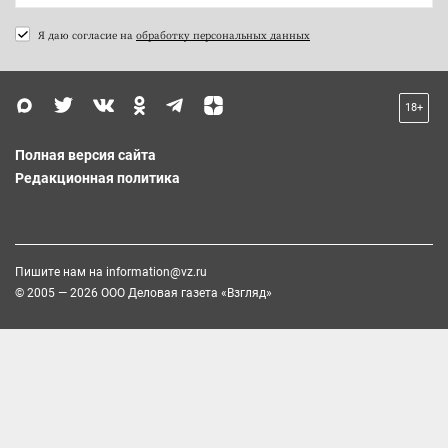
Я даю согласие на
обработку персональных данных
18+
Полная версия сайта
Редакционная политика
Пишите нам на
information@vz.ru
© 2005 — 2026 ООО Деловая газета «Взгляд»