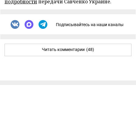
подробности
передачи Савченко Украине.
Подписывайтесь на наши каналы
Читать комментарии
(48)