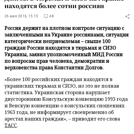
находятся более сотни россиян
26 мая 2016, 15:15
48
Россия держит на плотном контроле ситуацию с
заключенными на Украине россиянами, ситуация
категорически неприемлемая – свыше 100
граждан России находятся в тюрьмах и СИЗО
Украины, заявил уполномоченный МИД России
по вопросам прав человека, демократии и
верховенства права Константин Долгов.
«Более 100 российских граждан находятся в
украинских тюрьмах и СИЗО, но это не полная
статистика. Украинская сторона нарушает
двустороннюю Консульскую конвенцию 1993 года
и Венскую конвенцию о консульских сношениях
1963 года, не информирует своевременно об
арестах наших граждан», – приводит его слова
ТАСС
.