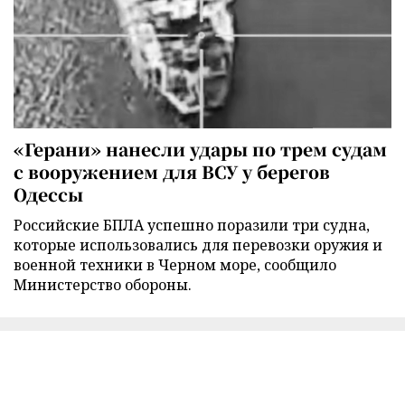
«Герани» нанесли удары по трем судам
с вооружением для ВСУ у берегов
Одессы
Российские БПЛА успешно поразили три судна,
которые использовались для перевозки оружия и
военной техники в Черном море, сообщило
Министерство обороны.