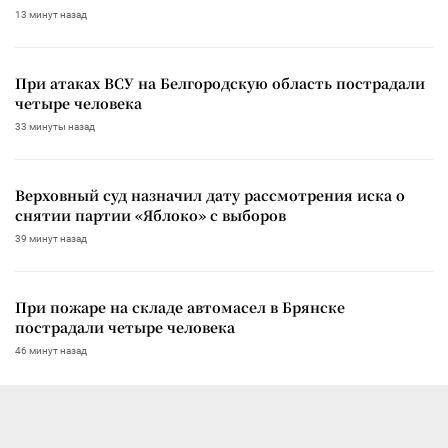
13 минут назад
При атаках ВСУ на Белгородскую область пострадали
четыре человека
33 минуты назад
Верховный суд назначил дату рассмотрения иска о
снятии партии «Яблоко» с выборов
39 минут назад
При пожаре на складе автомасел в Брянске
пострадали четыре человека
46 минут назад