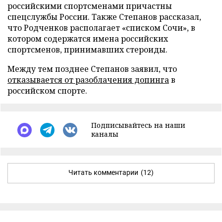
российскими спортсменами причастны
спецслужбы России. Также Степанов рассказал,
что Родченков располагает «списком Сочи», в
котором содержатся имена российских
спортсменов, принимавших стероиды.
Между тем позднее Степанов заявил, что
отказывается от разоблачения допинга
в
российском спорте.
Подписывайтесь на наши
каналы
Читать комментарии
(12)