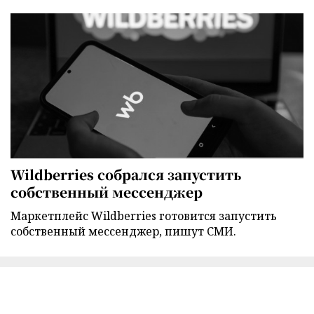
Wildberries собрался запустить
собственный мессенджер
Маркетплейс Wildberries готовится запустить
собственный мессенджер, пишут СМИ.