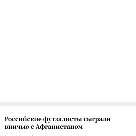
Российские футзалисты сыграли
вничью с Афганистаном