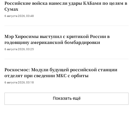
Российские войска нанесли удары КАБами по целям в
Сумах
6 августа 2026, 03:48
Мэр Хиросимы выступил с критикой России в
годовщину американской бомбардировки
6 августа 2026, 03:25
Роскосмос: Модули будущей российской станции
отделят при сведении МКС с орбиты
6 августа 2026, 03:18
Показать ещё