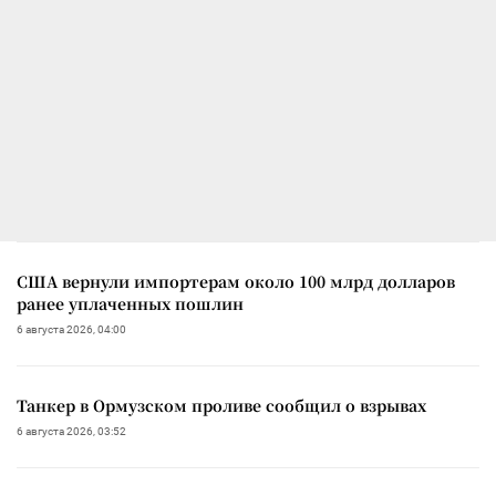
США вернули импортерам около 100 млрд долларов
ранее уплаченных пошлин
6 августа 2026, 04:00
Танкер в Ормузском проливе сообщил о взрывах
6 августа 2026, 03:52