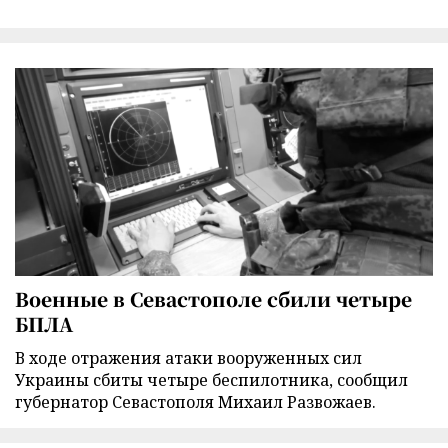
Военные в Севастополе сбили четыре
БПЛА
В ходе отражения атаки вооруженных сил
Украины сбиты четыре беспилотника, сообщил
губернатор Севастополя Михаил Развожаев.