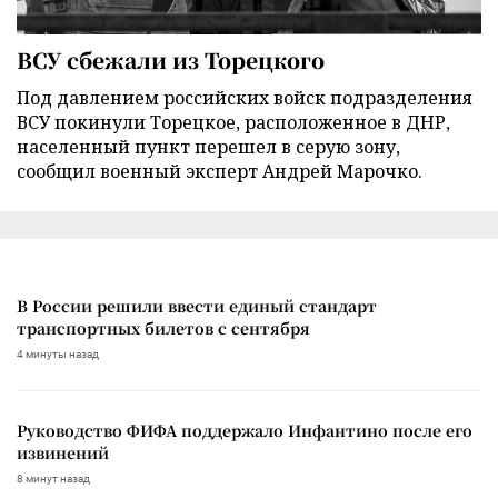
ВСУ сбежали из Торецкого
Под давлением российских войск подразделения
ВСУ покинули Торецкое, расположенное в ДНР,
населенный пункт перешел в серую зону,
сообщил военный эксперт Андрей Марочко.
В России решили ввести единый стандарт
транспортных билетов с сентября
4 минуты назад
Руководство ФИФА поддержало Инфантино после его
извинений
8 минут назад