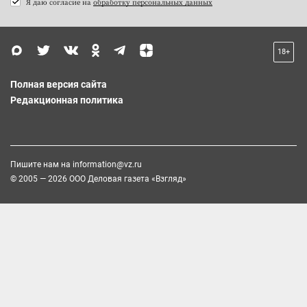
Я даю согласие на
обработку персональных данных
18+
Полная версия сайта
Редакционная политика
Пишите нам на
information@vz.ru
© 2005 — 2026 ООО Деловая газета «Взгляд»