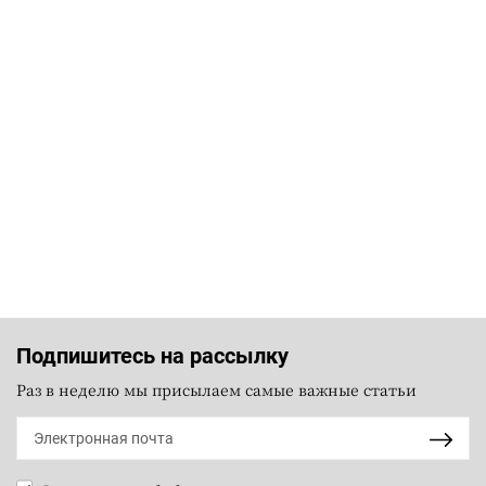
Подпишитесь на рассылку
Раз в неделю мы присылаем самые важные статьи