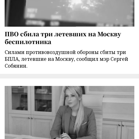
ПВО сбила три летевших на Москву
беспилотника
Силами противовоздушной обороны сбиты три
БПЛА, летевшие на Москву, сообщил мэр Сергей
Собянин.