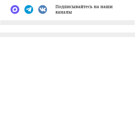
Подписывайтесь на наши
каналы