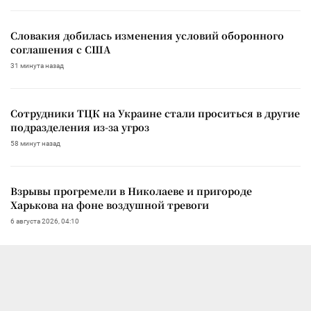
Словакия добилась изменения условий оборонного
соглашения с США
31 минута назад
Сотрудники ТЦК на Украине стали проситься в другие
подразделения из-за угроз
58 минут назад
Взрывы прогремели в Николаеве и пригороде
Харькова на фоне воздушной тревоги
6 августа 2026, 04:10