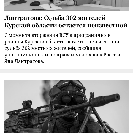
Лантратова: Судьба 302 жителей
Курской области остается неизвестной
С момента вторжения ВСУ в приграничные
районы Курской области остается неизвестной
судьба 302 местных жителей, сообщила
уполномоченный по правам человека в России
Яна Лантратова.