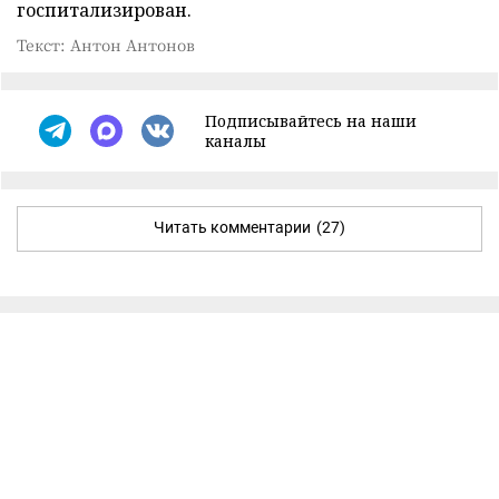
госпитализирован.
Текст: Антон Антонов
Подписывайтесь на наши
каналы
Читать комментарии
(27)