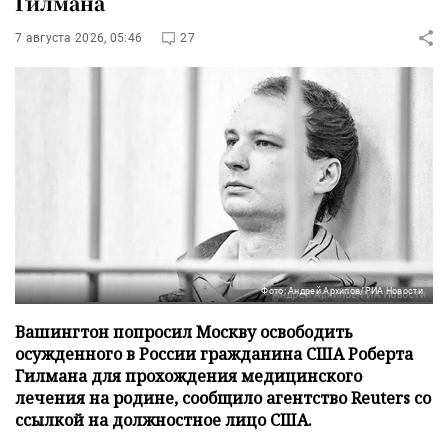
Гилмана
7 августа 2026, 05:46
27
Фото: Андрей Архипов/РИА Новости
Вашингтон попросил Москву освободить
осужденного в России гражданина США Роберта
Гилмана для прохождения медицинского
лечения на родине, сообщило агентство Reuters со
ссылкой на должностное лицо США.