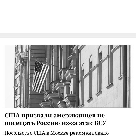
США призвали американцев не
посещать Россию из-за атак ВСУ
Посольство США в Москве рекомендовало