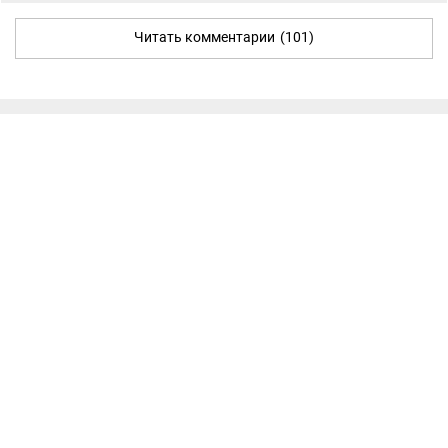
Читать комментарии
(101)