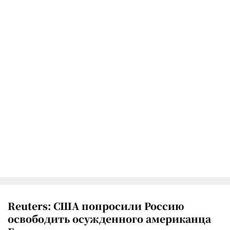
Reuters: США попросили Россию
освободить осужденного американца