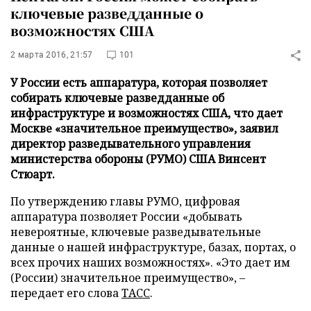
ключевые разведданные о
возможностях США
2 марта 2016, 21:57
101
У России есть аппаратура, которая позволяет
собирать ключевые разведданные об
инфраструктуре и возможностях США, что дает
Москве «значительное преимущество», заявил
директор разведывательного управления
министерства обороны (РУМО) США Винсент
Стюарт.
По утверждению главы РУМО, цифровая
аппаратура позволяет России «добывать
невероятные, ключевые разведывательные
данные о нашей инфраструктуре, базах, портах, о
всех прочих наших возможностях». «Это дает им
(России) значительное преимущество», –
передает его слова
ТАСС
.