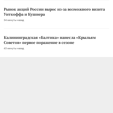
Рынок акций России вырос из-за возможного визита
Уиткоффа и Кушнера
34 минуты назад
Калининградская «Балтика» нанесла «Крыльям
Советов» первое поражение в сезоне
43 минуты назад