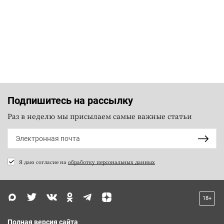
Подпишитесь на рассылку
Раз в неделю мы присылаем самые важные статьи
Я даю согласие на
обработку персональных данных
18+
Полная версия сайта