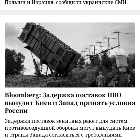
Польши и Израиля, сообщили украинские СМИ.
Bloomberg: Задержка поставок ПВО
вынудит Киев и Запад принять условия
России
Задержки поставок зенитных ракет для систем
противовоздушной обороны могут вынудить Киев
и страны Запада согласиться с требованиями