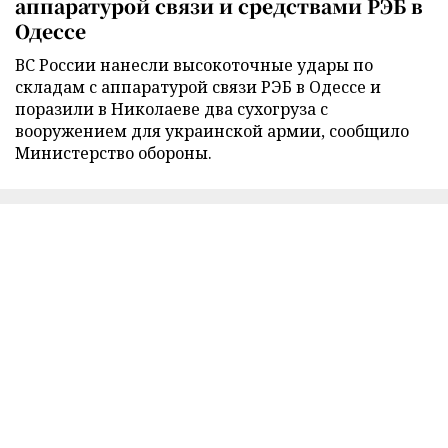
аппаратурой связи и средствами РЭБ в
Одессе
ВС России нанесли высокоточные удары по
складам с аппаратурой связи РЭБ в Одессе и
поразили в Николаеве два сухогруза с
вооружением для украинской армии, сообщило
Министерство обороны.