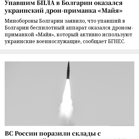
Упавшим БПЛА в Болгарии оказался
украинский дрон-приманка «Майя»
Минобороны Болгарии заявило, что упавший в
Болгарии беспилотный аппарат оказался дроном-
приманкой «Майя», который активно используют
украинские военнослужащие, сообщает БГНЕС.
ВС России поразили склады с