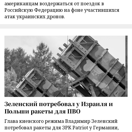
американцам воздержаться от поездок в
Российскую Федерацию на фоне участившихся
атак украинских дронов.
Зеленский потребовал у Израиля и
Польши ракеты для ПВО
Глава киевского режима Владимир Зеленский
потребовал ракеты для ЗРК Patriot у Германии,