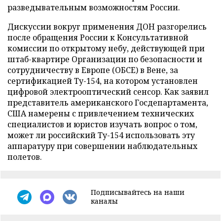
разведывательным возможностям России.
Дискуссии вокруг применения ДОН разгорелись
после обращения России к Консультативной
комиссии по открытому небу, действующей при
штаб-квартире Организации по безопасности и
сотрудничеству в Европе (ОБСЕ) в Вене, за
сертификацией Ту-154, на котором установлен
цифровой электрооптический сенсор. Как заявил
представитель американского Госдепартамента,
США намерены с привлечением технических
специалистов и юристов изучать вопрос о том,
может ли российский Ту-154 использовать эту
аппаратуру при совершении наблюдательных
полетов.
Подписывайтесь на наши
каналы