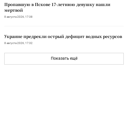
Пропавшую в Пскове 17-летнюю девушку нашли
мертвой
8 августа 2026, 17:38
Украине предрекли острый дефицит водных ресурсов
8 августа 2026, 17:32
Показать ещё