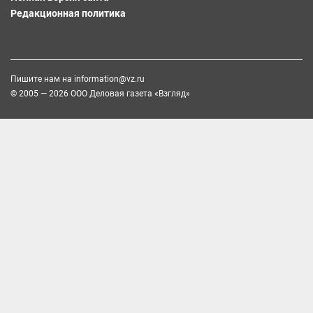
Редакционная политика
Пишите нам на
information@vz.ru
© 2005 — 2026 ООО Деловая газета «Взгляд»