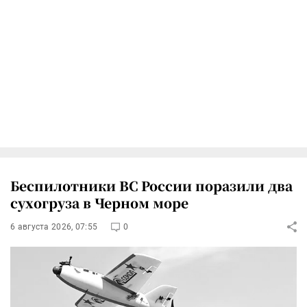
Беспилотники ВС России поразили два
сухогруза в Черном море
6 августа 2026, 07:55
0