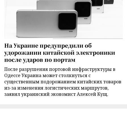
На Украине предупредили об
удорожании китайской электроники
после ударов по портам
После разрушения портовой инфраструктуры в
Одессе Украина может столкнуться с
существенным подорожанием китайских товаров
из-за изменения логистических маршрутов,
заявил украинский экономист Алексей Кущ.