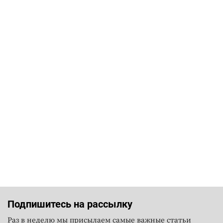
Подпишитесь на рассылку
Раз в неделю мы присылаем самые важные статьи