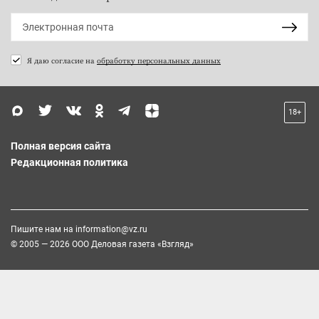
Я даю согласие на
обработку персональных данных
18+
Полная версия сайта
Редакционная политика
Пишите нам на
information@vz.ru
© 2005 — 2026 ООО Деловая газета «Взгляд»