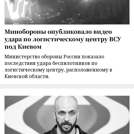
Минобороны опубликовало видео
удара по логистическому центру ВСУ
под Киевом
Министерство обороны России показало
последствия удара беспилотников по
логистическому центру, расположенному в
Киевской области.