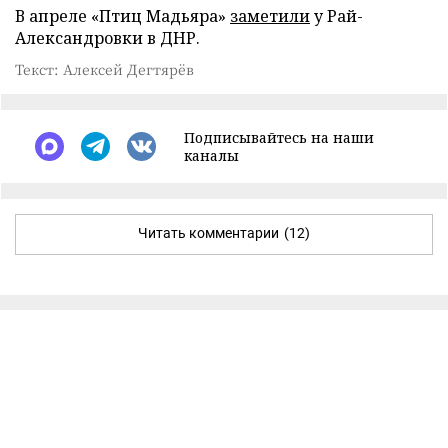
В апреле «Птиц Мадьяра»
заметили
у Рай-
Александровки в ДНР.
Текст: Алексей Дегтярёв
Подписывайтесь на наши
каналы
Читать комментарии
(12)