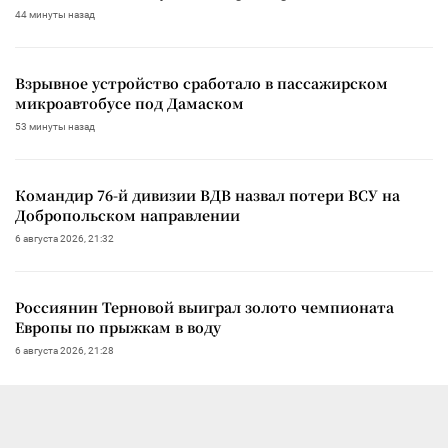
44 минуты назад
Взрывное устройство сработало в пассажирском
микроавтобусе под Дамаском
53 минуты назад
Командир 76-й дивизии ВДВ назвал потери ВСУ на
Добропольском направлении
6 августа 2026, 21:32
Россиянин Терновой выиграл золото чемпионата
Европы по прыжкам в воду
6 августа 2026, 21:28