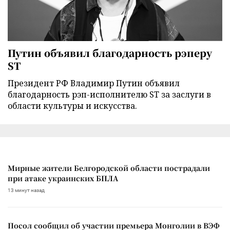
Путин объявил благодарность рэперу
ST
Президент РФ Владимир Путин объявил
благодарность рэп-исполнителю ST за заслуги в
области культуры и искусства.
Мирные жители Белгородской области пострадали
при атаке украинских БПЛА
13 минут назад
Посол сообщил об участии премьера Монголии в ВЭФ