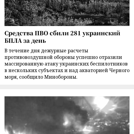
Средства ПВО сбили 281 украинский
БПЛА за день
В течение дня дежурные расчеты
противовоздушной обороны успешно отразили
массированную атаку украинских беспилотников
в нескольких субъектах и над акваторией Черного
моря, сообщило Минобороны.