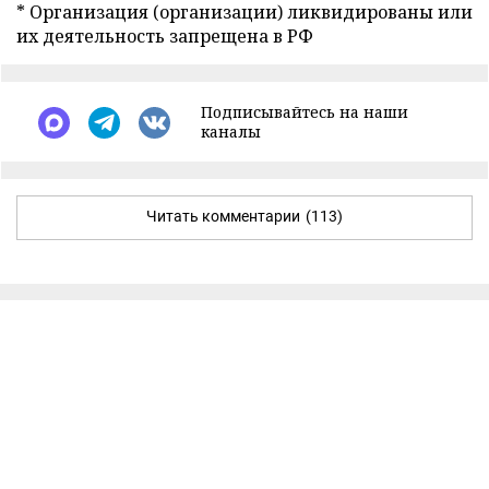
* Организация (организации) ликвидированы или
их деятельность запрещена в РФ
Подписывайтесь на наши
каналы
Читать комментарии
(113)