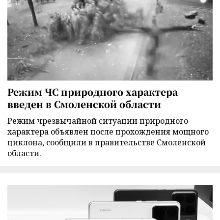
Режим ЧС природного характера
введен в Смоленской области
Режим чрезвычайной ситуации природного
характера объявлен после прохождения мощного
циклона, сообщили в правительстве Смоленской
области.