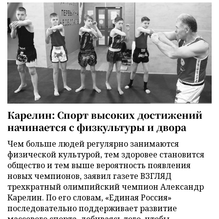
Карелин: Спорт высоких достижений
начинается с физкультуры и двора
Чем больше людей регулярно занимаются
физической культурой, тем здоровее становится
общество и тем выше вероятность появления
новых чемпионов, заявил газете ВЗГЛЯД
трехкратный олимпийский чемпион Александр
Карелин. По его словам, «Единая Россия»
последовательно поддерживает развитие