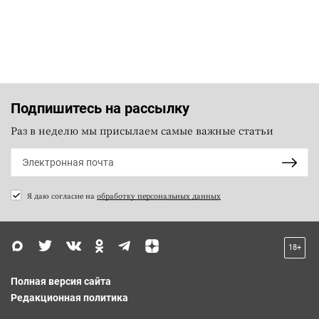
Подпишитесь на рассылку
Раз в неделю мы присылаем самые важные статьи
Я даю согласие на
обработку персональных данных
18+
Полная версия сайта
Редакционная политика