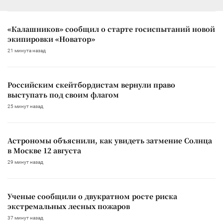
«Калашников» сообщил о старте госиспытаний новой
экипировки «Новатор»
21 минута назад
Российским скейтбордистам вернули право
выступать под своим флагом
25 минут назад
Астрономы объяснили, как увидеть затмение Солнца
в Москве 12 августа
29 минут назад
Ученые сообщили о двукратном росте риска
экстремальных лесных пожаров
37 минут назад