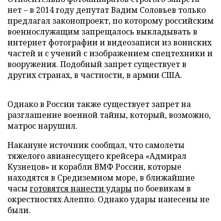
нет – в 2014 году депутат Вадим Соловьев только
предлагал законопроект, по которому российским
военнослужащим запрещалось выкладывать в
интернет фотографии и видеозаписи из воинских
частей и с учений с изображением спецтехники и
вооружения. Подобный запрет существует в
других странах, в частности, в армии США.
Однако в России также существует запрет на
разглашение военной тайны, который, возможно,
матрос нарушил.
Накануне источник сообщал, что самолеты
тяжелого авианесущего крейсера «Адмирал
Кузнецов» и корабли ВМФ России, которые
находятся в Средиземном море, в ближайшие
часы
готовятся нанести удары
по боевикам в
окрестностях Алеппо. Однако удары нанесены не
были.