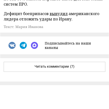
систем ПРО.
Дефицит боеприпасов
вынудил
американского
лидера отложить удары по Ирану.
Текст: Мария Иванова
Подписывайтесь на наши
каналы
Читать комментарии
(7)