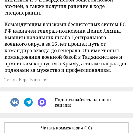
армией, а также получил ранение в ходе
спецоперации.
Командующим войсками беспилотных систем ВС
РФ
назначен
генерал-полковник Денис Лямин.
Бывший начальник штаба Центрального
военного округа за 16 лет прошел путь от
командира взвода до генерала. Он имеет опыт
командования военной базой в Таджикистане и
армейским корпусом в Крыму, а также награжден
орденами за мужество и профессионализм.
Текст: Вера Басилая
Подписывайтесь на наши
каналы
Читать комментарии
(10)