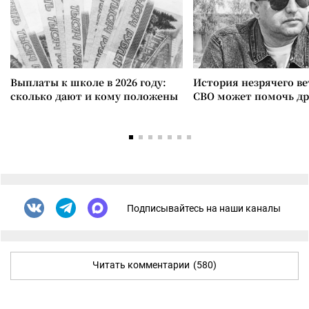
Выплаты к школе в 2026 году:
История незрячего ве
сколько дают и кому положены
СВО может помочь д
Подписывайтесь на наши каналы
Читать комментарии
(580)