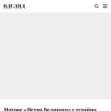
Матрос «Петра Великого» случайно