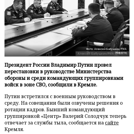
Фото: Алексей Бабушкин/РИА
Новости
Президент России Владимир Путин провел
перестановки в руководстве Министерства
обороны и среди командующих группировками
войск в зоне СВО, сообщили в Кремле.
Путин встретился с военным руководством в
среду. На совещании были озвучены решения о
ротации кадров. Бывший командующий
группировкой «Центр» Валерий Солодчук теперь
отвечает за службы тыла, сообщается на
сайте
Кремля.