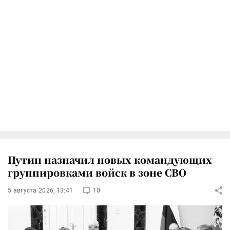
Путин назначил новых командующих
группировками войск в зоне СВО
5 августа 2026, 13:41
10