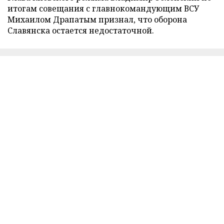
итогам совещания с главнокомандующим ВСУ
Михаилом Драпатым признал, что оборона
Славянска остается недостаточной.