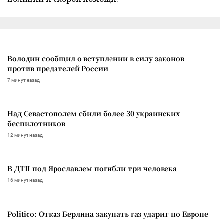
Володин сообщил о вступлении в силу законов
против предателей России
7 минут назад
Над Севастополем сбили более 30 украинских
беспилотников
12 минут назад
В ДТП под Ярославлем погибли три человека
16 минут назад
Politico: Отказ Берлина закупать газ ударит по Европе