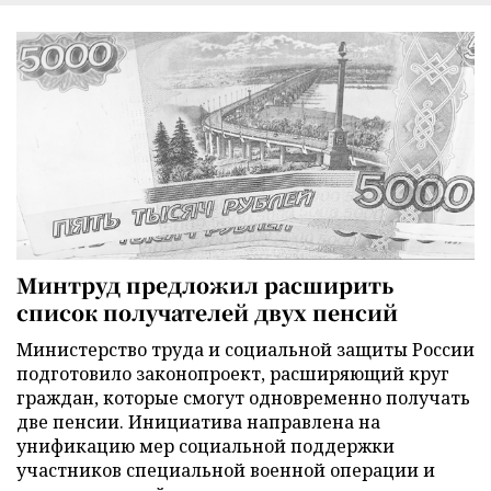
Минтруд предложил расширить
список получателей двух пенсий
Министерство труда и социальной защиты России
подготовило законопроект, расширяющий круг
граждан, которые смогут одновременно получать
две пенсии. Инициатива направлена на
унификацию мер социальной поддержки
участников специальной военной операции и