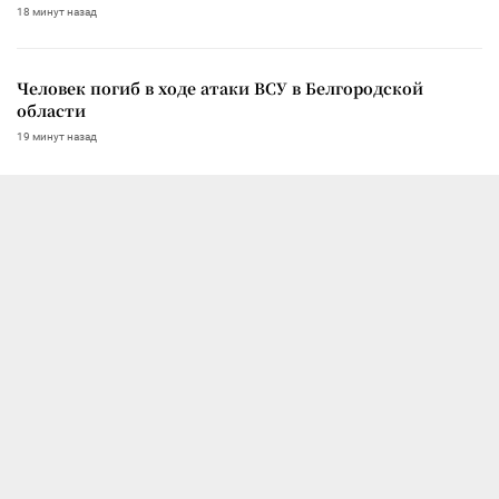
18 минут назад
Человек погиб в ходе атаки ВСУ в Белгородской
области
19 минут назад