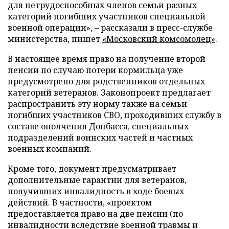
для нетрудоспособных членов семьи разных
категорий погибших участников специальной
военной операции», – рассказали в пресс-службе
министерства, пишет
«Московский комсомолец»
.
В настоящее время право на получение второй
пенсии по случаю потери кормильца уже
предусмотрено для родственников отдельных
категорий ветеранов. Законопроект предлагает
распространить эту норму также на семьи
погибших участников СВО, проходивших службу в
составе ополчения Донбасса, специальных
подразделений воинских частей и частных
военных компаний.
Кроме того, документ предусматривает
дополнительные гарантии для ветеранов,
получивших инвалидность в ходе боевых
действий. В частности, «проектом
предоставляется право на две пенсии (по
инвалидности вследствие военной травмы и