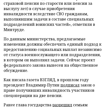
страховой пенсии по старости или пенсии за
выслугу лет) в случае приобретения
инвалидности вследствие СВО гражданам,
выполнявшим задачи в составе специальных
подразделений воинских частей», отметили в
Минтруде.
По данным министерства, предлагаемые
изменения должны обеспечить единый подход к
предоставлению социальных выплат независимо
от статуса военнослужащего или подразделения,
в котором он выполнял задачи. Сейчас проект
федерального закона вынесен на общественное
обсуждение.
Как писала газета ВЗГЛЯД, в прошлом году
президент Владимир Путин
подписал
закон о
праве получивших инвалидность участников
спецоперации на две пенсии.
Ранее глава государства
разрешил
семьям