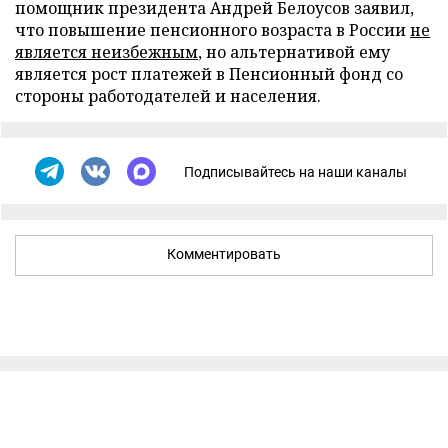
помощник президента Андрей Белоусов заявил,
что повышение пенсионного возраста в России
не
является неизбежным
, но альтернативой ему
является рост платежей в Пенсионный фонд со
стороны работодателей и населения.
Подписывайтесь на наши каналы
Комментировать