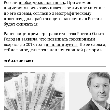
России
необходимо повышать
. При этом он
подчеркнул, что озвучивает свое личное мнение;
по его словам, согласно демографическому
прогнозу, доля работающего населения в России
будет снижаться.
Ранее вице-премьер правительства России Ольга
Голодец заявила, что повышать пенсионный
возраст до 2018 года
не планируется
. По ее словам,
сейчас определяется план пенсионной реформы.
СЕЙЧАС ЧИТАЮТ