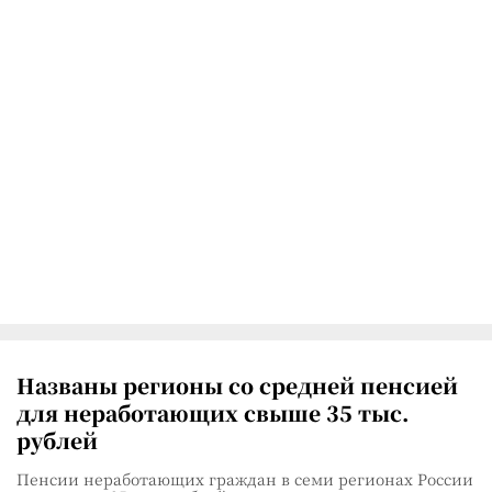
Названы регионы со средней пенсией
для неработающих свыше 35 тыс.
рублей
Пенсии неработающих граждан в семи регионах России