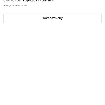
9 августа 2026, 09:16
Показать ещё