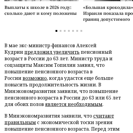
Выплаты к школе в 2026 году:
«Большая крокодила»
сколько дают и кому положены
Израиля показала пр
границ допустимого
В мае экс-министр финансов Алексей
Кудрин
предложил увеличить
пенсионный
возраст в России до 63 лет. Министр труда и
соцзащиты Максим Топилин заявил, что
повышение пенсионного возраста в
России
возможно
, когда удастся еще больше
повысить продолжительность жизни. В
Минэкономразвития заявили, что повышение
пенсионного возраста в России до 63 или 65 лет
для обоих полов
является необходимым
.
В Минэкономразвития заявили, что
считают
правильным
с экономической тоски зрения
повышение пенсионного возраста. Перед этим