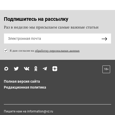
Подпишитесь на рассылку
Раз в неделю мы присылаем самые важные статьи
Я даю согласие на
обработку персональных данных
18+
Полная версия сайта
Редакционная политика
Пишите нам на
information@vz.ru