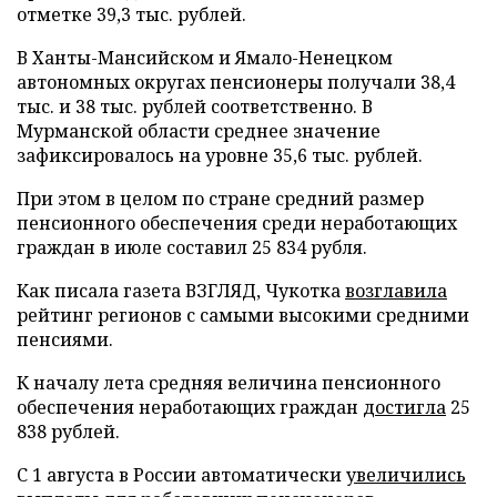
отметке 39,3 тыс. рублей.
В Ханты-Мансийском и Ямало-Ненецком
автономных округах пенсионеры получали 38,4
тыс. и 38 тыс. рублей соответственно. В
Мурманской области среднее значение
зафиксировалось на уровне 35,6 тыс. рублей.
При этом в целом по стране средний размер
пенсионного обеспечения среди неработающих
граждан в июле составил 25 834 рубля.
Как писала газета ВЗГЛЯД, Чукотка
возглавила
рейтинг регионов с самыми высокими средними
пенсиями.
К началу лета средняя величина пенсионного
обеспечения неработающих граждан
достигла
25
838 рублей.
С 1 августа в России автоматически
увеличились