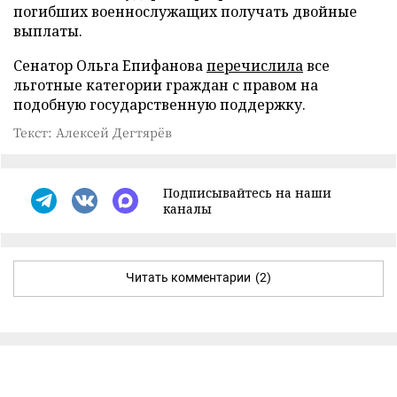
погибших военнослужащих получать двойные
выплаты.
Сенатор Ольга Епифанова
перечислила
все
льготные категории граждан с правом на
подобную государственную поддержку.
Текст: Алексей Дегтярёв
Подписывайтесь на наши
каналы
Читать комментарии
(2)