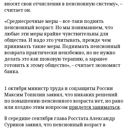
вносят свои отчисления в пенсионную систему», –
считает он.
«Среднесрочные меры – все-таки поднять
пенсионный возраст. Но мы пониманием, что
любые эти меры крайне чувствительны для
общества. И надо это учитывать, прежде чем
принимать такие меры. Поднимать пенсионный
возврата практически неизбежно, но не нужно
делать это как шоковую терапию, а заранее
готовить к этому общество», – считает экономист
банка.
1 октября министр труда и соцзащиты России
Максим Топилин заявил, что никаких решений
по повышению пенсионного возраста нет, но рано
или поздно этим вопросом
придется заниматься
.
В середине сентября глава Росстата Александр
Суринов заявил, что пенсионный возраст в