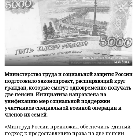
Фото: Maksim Konstantinov/Global
Look Press
Министерство труда и социальной защиты России
подготовило законопроект, расширяющий круг
граждан, которые смогут одновременно получать
две пенсии. Инициатива направлена на
унификацию мер социальной поддержки
участников специальной военной операции и
членов их семей.
«Минтруд России предложил обеспечить единый
подход к предоставлению права на две пенсии