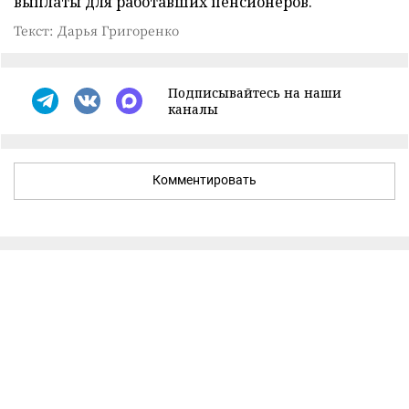
выплаты для работавших пенсионеров.
Текст: Дарья Григоренко
Подписывайтесь на наши
каналы
Комментировать