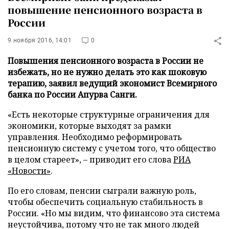
повышение пенсионного возраста в
России
9 ноября 2016, 14:01
0
Повышения пенсионного возраста в России не
избежать, но не нужно делать это как шоковую
терапию, заявил ведущий экономист Всемирного
банка по России Апурва Санги.
«Есть некоторые структурные ограничения для
экономики, которые выходят за рамки
управления. Необходимо реформировать
пенсионную систему с учетом того, что общество
в целом стареет», – приводит его слова
РИА
«Новости»
.
По его словам, пенсии сыграли важную роль,
чтобы обеспечить социальную стабильность в
России. «Но мы видим, что финансово эта система
неустойчива, потому что не так много людей