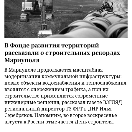
В Фонде развития территорий
рассказали о строительных рекордах
Мариуполя
В Мариуполе продолжается масштабная
модернизация коммунальной инфраструктуры:
новые объекты водоснабжения и теплоснабжения
вводятся с опережением графика, а при их
строительстве применяются современные
инженерные решения, рассказал газете ВЗГЛЯД
региональный директор ТЗ ФРТ в ДНР Илья
Серебряков. Напомним, во второе воскресенье
августа в России отмечается День строителя.