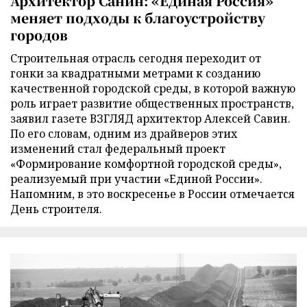
Архитектор Санин: «Единая Россия»
меняет подходы к благоустройству
городов
Строительная отрасль сегодня переходит от
гонки за квадратными метрами к созданию
качественной городской среды, в которой важную
роль играет развитие общественных пространств,
заявил газете ВЗГЛЯД архитектор Алексей Савин.
По его словам, одним из драйверов этих
изменений стал федеральный проект
«Формирование комфортной городской среды»,
реализуемый при участии «Единой России».
Напомним, в это воскресенье в России отмечается
День строителя.