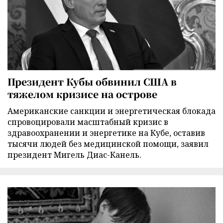
Президент Кубы обвинил США в
тяжелом кризисе на острове
Американские санкции и энергетическая блокада
спровоцировали масштабный кризис в
здравоохранении и энергетике на Кубе, оставив
тысячи людей без медицинской помощи, заявил
президент Мигель Диас-Канель.