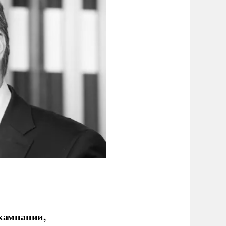
кампании,