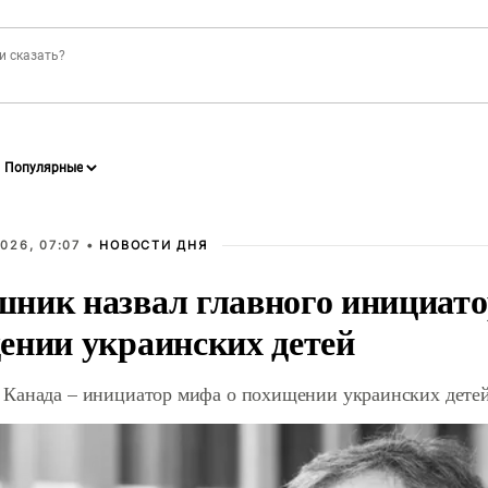
026, 07:07 •
НОВОСТИ ДНЯ
ник назвал главного инициато
ении украинских детей
Канада – инициатор мифа о похищении украинских дете