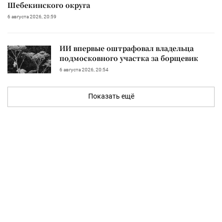
Шебекинского округа
6 августа 2026, 20:59
ИИ впервые оштрафовал владельца
подмосковного участка за борщевик
6 августа 2026, 20:54
Показать ещё