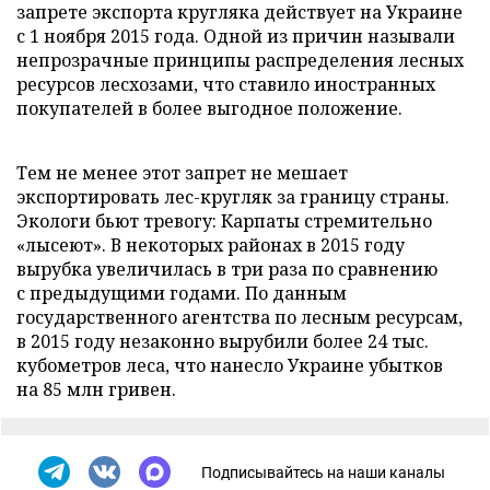
запрете экспорта кругляка действует на Украине
с 1 ноября 2015 года. Одной из причин называли
непрозрачные принципы распределения лесных
ресурсов лесхозами, что ставило иностранных
покупателей в более выгодное положение.
Тем не менее этот запрет не мешает
экспортировать лес-кругляк за границу страны.
Экологи бьют тревогу: Карпаты стремительно
«лысеют». В некоторых районах в 2015 году
вырубка увеличилась в три раза по сравнению
с предыдущими годами. По данным
государственного агентства по лесным ресурсам,
в 2015 году незаконно вырубили более 24 тыс.
кубометров леса, что нанесло Украине убытков
на 85 млн гривен.
Подписывайтесь на наши каналы