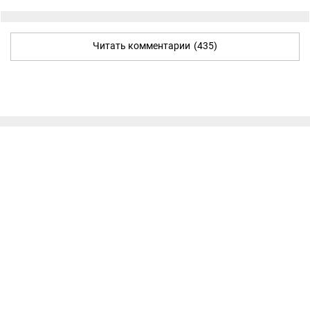
Читать комментарии
(435)