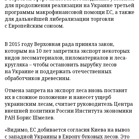
для продолжения реализации на Украине третьей
программы макрофинансовой помощи ЕС, а также
для дальнейшей либерализации торговли
с Европейским союзом.
В 2015 году Верховная рада приняла закон,
которым на 10 лет запретила экспорт некоторых
видов лесоматериалов, пиломатериалов и леса-
кругляка – чтобы остановить вырубку лесов
на Украине и поддержать отечественных
обработчиков древесины.
Отмена запрета на экспорт леса вновь поставит
их в сложное положение и нанесет ущерб
украинским лесам, считает руководитель Центра
внешней политики России Института экономики
РАН Борис Шмелев.
«Видимо, ЕС добивается согласия Киева на вывоз
с западной Украины в Европу буковых лесов. Это