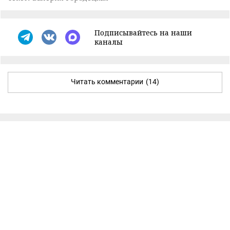
Подписывайтесь на наши
каналы
Читать комментарии
(14)