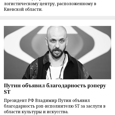
логистическому центру, расположенному в
Киевской области.
Путин объявил благодарность рэперу
ST
Президент РФ Владимир Путин объявил
благодарность рэп-исполнителю ST за заслуги в
области культуры и искусства.