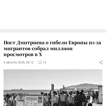
Пост Дмитриева о гибели Европы из-за
мигрантов собрал миллион
просмотров в X
5 августа 2026, 20:12
14