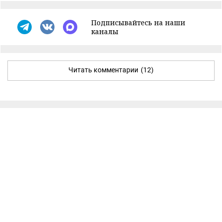
Подписывайтесь на наши
каналы
Читать комментарии
(12)