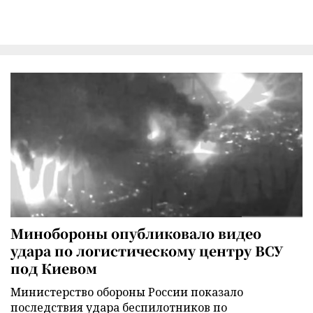
Минобороны опубликовало видео
удара по логистическому центру ВСУ
под Киевом
Министерство обороны России показало
последствия удара беспилотников по