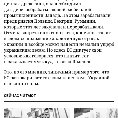
ценная древесина, она необходима
для деревообрабатывающей, мебельной
промышленности Запада. На этом зарабатывали
предприятия Польши, Венгрии, Румынии,
которые этот лес закупали и перерабатывали.
Отмена запрета на экспорт леса, конечно, ставит
в сложное положение аналогичную отрасль
Украины и вообще может нанести немалый ущерб
украинским лесам. Но здесь ЕС диктует свои
условия: как говорится, кто платит, тот
и заказывает музыку», – сказал Шмелев.
Это, по его мнению, типичный пример того, что
ЕС разговаривает со своим клиентом – Украиной –
с позиции силы.
СЕЙЧАС ЧИТАЮТ