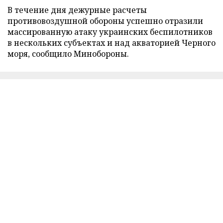
В течение дня дежурные расчеты
противовоздушной обороны успешно отразили
массированную атаку украинских беспилотников
в нескольких субъектах и над акваторией Черного
моря, сообщило Минобороны.