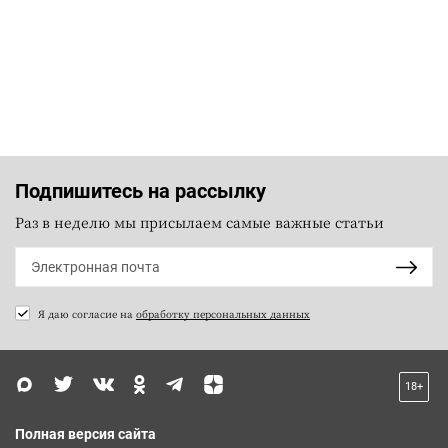
Подпишитесь на рассылку
Раз в неделю мы присылаем самые важные статьи
Я даю согласие на
обработку персональных данных
18+
Полная версия сайта