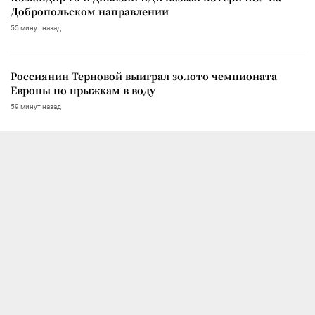
Добропольском направлении
55 минут назад
Россиянин Терновой выиграл золото чемпионата
Европы по прыжкам в воду
59 минут назад