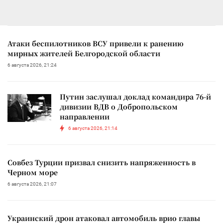
Атаки беспилотников ВСУ привели к ранению
мирных жителей Белгородской области
6 августа 2026, 21:24
Путин заслушал доклад командира 76-й
дивизии ВДВ о Добропольском
направлении
6 августа 2026, 21:14
Совбез Турции призвал снизить напряженность в
Черном море
6 августа 2026, 21:07
Украинский дрон атаковал автомобиль врио главы