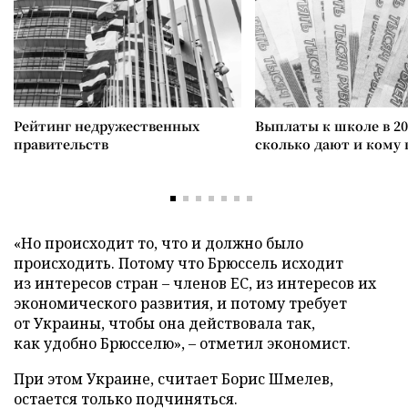
Рейтинг недружественных
Выплаты к школе в 20
правительств
сколько дают и кому
«Но происходит то, что и должно было
происходить. Потому что Брюссель исходит
из интересов стран – членов ЕС, из интересов их
экономического развития, и потому требует
от Украины, чтобы она действовала так,
как удобно Брюсселю», – отметил экономист.
При этом Украине, считает Борис Шмелев,
остается только подчиняться.