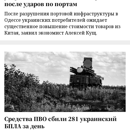
после ударов по портам
После разрушения портовой инфраструктуры в
Одессе украинских потребителей ожидает
существенное повышение стоимости товаров из
Китая, заявил экономист Алексей Кущ.
Средства ПВО сбили 281 украинский
БПЛА за день