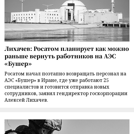
Лихачев: Росатом планирует как можно
раньше вернуть работников на АЭС
«Бушер»
Росатом начал поэтапно возвращать персонал на
АЭС «Бушер» в Иране, где уже работают 25
специалистов и готовится отправка новых
сотрудников, заявил гендиректор госкорпорации
Алексей Лихачев.