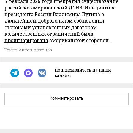
5 февраля 2026 года прекратил существование
российско-американский ДСНВ. Инициатива
президента России Владимира Путина о
дальнейшем добровольном соблюдении
сторонами установленных договором
количественных ограничений
была
проигнорирована
американской стороной.
Текст: Антон Антонов
Подписывайтесь на наши
каналы
Комментировать