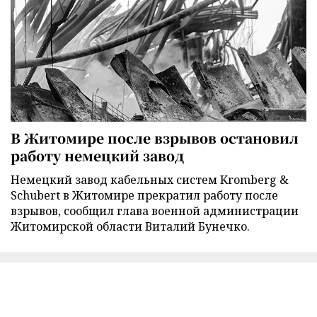
В Житомире после взрывов остановил
работу немецкий завод
Немецкий завод кабельных систем Kromberg &
Schubert в Житомире прекратил работу после
взрывов, сообщил глава военной администрации
Житомирской области Виталий Бунечко.