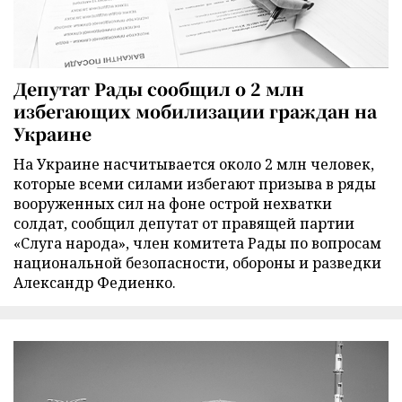
Депутат Рады сообщил о 2 млн
избегающих мобилизации граждан на
Украине
На Украине насчитывается около 2 млн человек,
которые всеми силами избегают призыва в ряды
вооруженных сил на фоне острой нехватки
солдат, сообщил депутат от правящей партии
«Слуга народа», член комитета Рады по вопросам
национальной безопасности, обороны и разведки
Александр Федиенко.