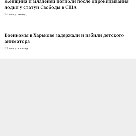
Женщина и младенец погибли после опрокидывания
лодки у статуи Свободы в США
26 минут назад
Военкомы в Харькове задержали и избили детского
аниматора
31 минута назад