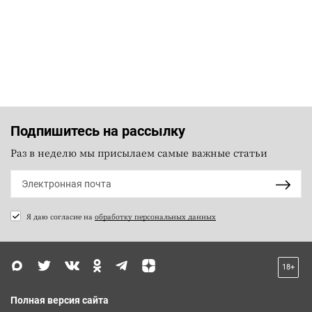
Подпишитесь на рассылку
Раз в неделю мы присылаем самые важные статьи
Я даю согласие на
обработку персональных данных
18+
Полная версия сайта