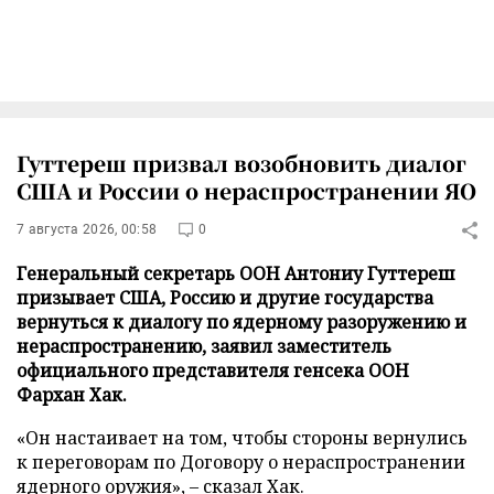
Гуттереш призвал возобновить диалог
США и России о нераспространении ЯО
7 августа 2026, 00:58
0
Генеральный секретарь ООН Антониу Гуттереш
призывает США, Россию и другие государства
вернутьcя к диалогу по ядерному разоружению и
нераспространению, заявил заместитель
официального представителя генсека ООН
Фархан Хак.
«Он настаивает на том, чтобы стороны вернулись
к переговорам по Договору о нераспространении
ядерного оружия», – сказал Хак.