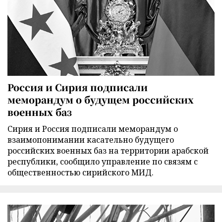
Россия и Сирия подписали
меморандум о будущем российских
военных баз
Сирия и Россия подписали меморандум о
взаимопонимании касательно будущего
российских военных баз на территории арабской
республики, сообщило управление по связям с
общественностью сирийского МИД.