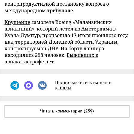
контрпродуктивной постановку вопроса о
международном трибунале.
Крушение
самолета Boeing «Малайзийских
авиалиний», который летел из Амстердама в
Куала-Лумпур, произошло 17 июля прошлого года
над территорией Донецкой области Украины,
контролируемой ДНР. На борту лайнера
находились 298 человек.
Выживших в
авиакатастрофе нет
.
Подписывайтесь на наши
каналы
Читать комментарии
(259)