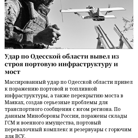
Удар по Одесской области вывел из
строя портовую инфраструктуру и
мост
Массированный удар по Одесской области привел
к поражению портовой и топливной
инфраструктуры, а также перекрытию моста в
Маяках, создав серьезные проблемы для
транспортного сообщения с югом региона. По
данным Минобороны России, поражены склады
ГСМ и военного имущества, портовый
перевалочный комплекс и резервуары с горючим
для ВСУ.