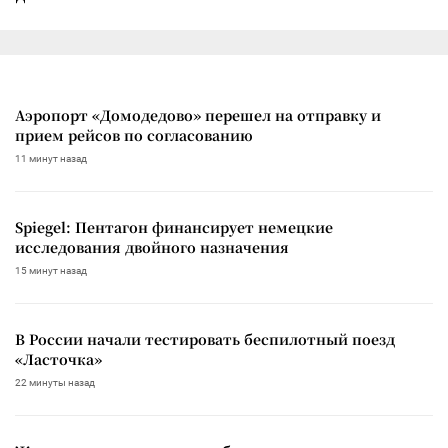
Аэропорт «Домодедово» перешел на отправку и
прием рейсов по согласованию
11 минут назад
Spiegel: Пентагон финансирует немецкие
исследования двойного назначения
15 минут назад
В России начали тестировать беспилотный поезд
«Ласточка»
22 минуты назад