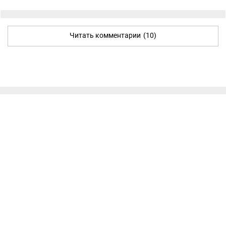
Читать комментарии
(10)