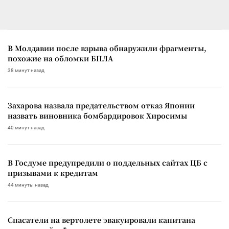
В Молдавии после взрыва обнаружили фрагменты,
похожие на обломки БПЛА
38 минут назад
Захарова назвала предательством отказ Японии
назвать виновника бомбардировок Хиросимы
40 минут назад
В Госдуме предупредили о поддельных сайтах ЦБ с
призывами к кредитам
44 минуты назад
Спасатели на вертолете эвакуировали капитана