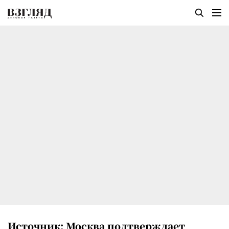
Источник: Москва подтверждает