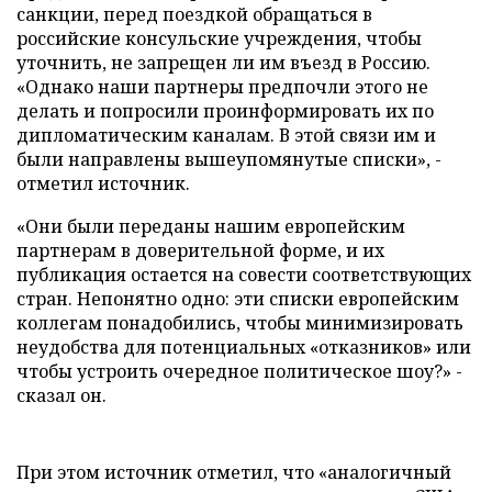
санкции, перед поездкой обращаться в
российские консульские учреждения, чтобы
уточнить, не запрещен ли им въезд в Россию.
«Однако наши партнеры предпочли этого не
делать и попросили проинформировать их по
дипломатическим каналам. В этой связи им и
были направлены вышеупомянутые списки», -
отметил источник.
«Они были переданы нашим европейским
партнерам в доверительной форме, и их
публикация остается на совести соответствующих
стран. Непонятно одно: эти списки европейским
коллегам понадобились, чтобы минимизировать
неудобства для потенциальных «отказников» или
чтобы устроить очередное политическое шоу?» -
сказал он.
При этом источник отметил, что «аналогичный