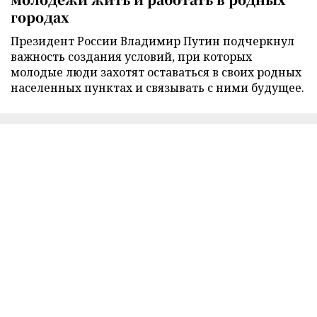
городах
Президент России Владимир Путин подчеркнул
важность создания условий, при которых
молодые люди захотят оставаться в своих родных
населенных пунктах и связывать с ними будущее.