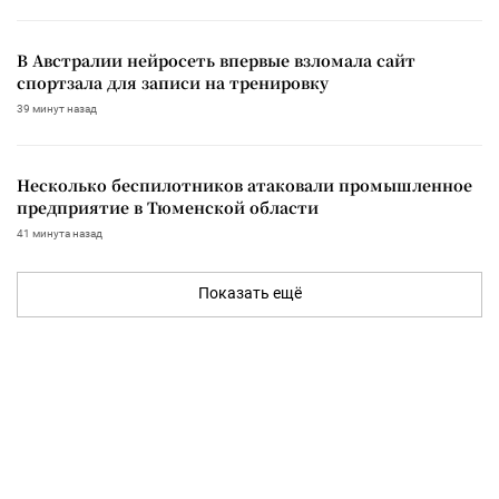
В Австралии нейросеть впервые взломала сайт
спортзала для записи на тренировку
39 минут назад
Несколько беспилотников атаковали промышленное
предприятие в Тюменской области
41 минута назад
Показать ещё