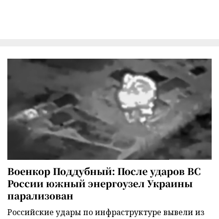
Военкор Поддубный: После ударов ВС
России южный энергоузел Украины
парализован
Российские удары по инфраструктуре вывели из