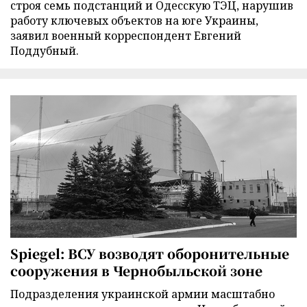
строя семь подстанций и Одесскую ТЭЦ, нарушив
работу ключевых объектов на юге Украины,
заявил военный корреспондент Евгений
Поддубный.
Spiegel: ВСУ возводят оборонительные
сооружения в Чернобыльской зоне
Подразделения украинской армии масштабно