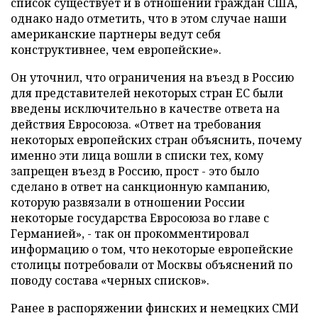
список существует и в отношении граждан США,
однако надо отметить, что в этом случае наши
американские партнеры ведут себя
конструктивнее, чем европейские».
Он уточнил, что ограничения на въезд в Россию
для представителей некоторых стран ЕС были
введены исключительно в качестве ответа на
действия Евросоюза. «Ответ на требования
некоторых европейских стран объяснить, почему
именно эти лица вошли в списки тех, кому
запрещен въезд в Россию, прост - это было
сделано в ответ на санкционную кампанию,
которую развязали в отношении России
некоторые государства Евросоюза во главе с
Германией», - так он прокомментировал
информацию о том, что некоторые европейские
столицы потребовали от Москвы объяснений по
поводу состава «черных списков».
Ранее в распоряжении финских и немецких СМИ