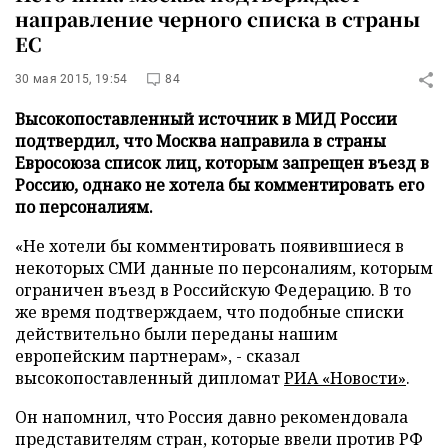
направление черного списка в страны
ЕС
30 мая 2015, 19:54
84
Высокопоставленный источник в МИД России
подтвердил, что Москва направила в страны
Евросоюза список лиц, которым запрещен въезд в
Россию, однако не хотела бы комментировать его
по персоналиям.
«Не хотели бы комментировать появившиеся в
некоторых СМИ данные по персоналиям, которым
ограничен въезд в Российскую Федерацию. В то
же время подтверждаем, что подобные списки
действительно были переданы нашим
европейским партнерам», - сказал
высокопоставленный дипломат
РИА «Новости»
.
Он напомнил, что Россия давно рекомендовала
представителям стран, которые ввели против РФ