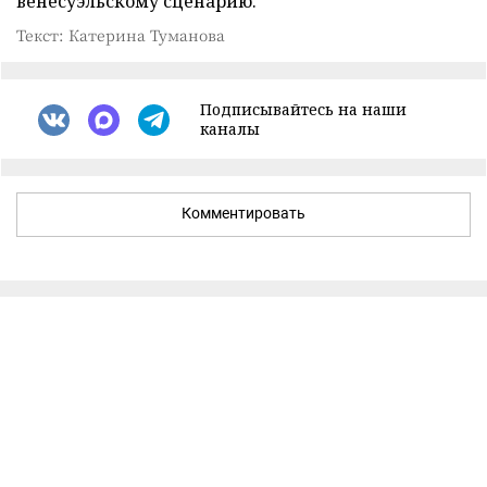
венесуэльскому сценарию.
Текст: Катерина Туманова
Подписывайтесь на наши
каналы
Комментировать