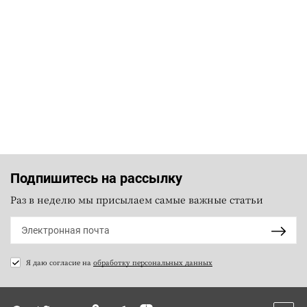
Подпишитесь на рассылку
Раз в неделю мы присылаем самые важные статьи
Я даю согласие на
обработку персональных данных