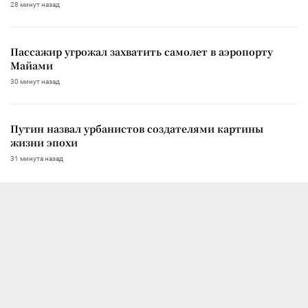
28 минут назад
Пассажир угрожал захватить самолет в аэропорту
Майами
30 минут назад
Путин назвал урбанистов создателями картины
жизни эпохи
31 минута назад