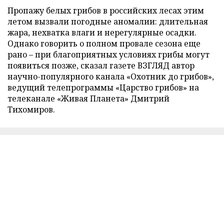
Пропажу белых грибов в российских лесах этим
летом вызвали погодные аномалии: длительная
жара, нехватка влаги и нерегулярные осадки.
Однако говорить о полном провале сезона еще
рано – при благоприятных условиях грибы могут
появиться позже, сказал газете ВЗГЛЯД автор
научно-популярного канала «Охотник до грибов»,
ведущий телепрограммы «Царство грибов» на
телеканале «Живая Планета» Дмитрий
Тихомиров.