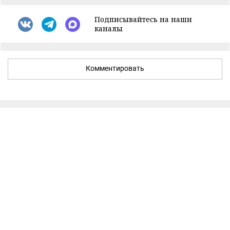
Подписывайтесь на наши
каналы
Комментировать