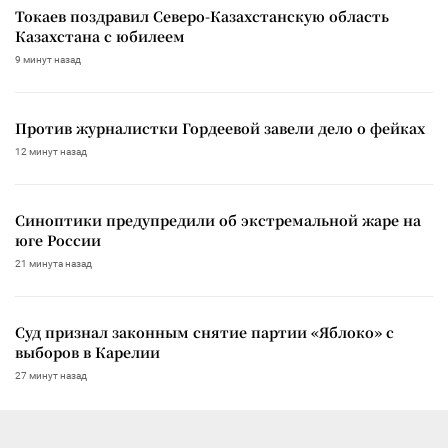
Токаев поздравил Северо-Казахстанскую область
Казахстана с юбилеем
9 минут назад
Против журналистки Гордеевой завели дело о фейках
12 минут назад
Синоптики предупредили об экстремальной жаре на
юге России
21 минута назад
Суд признал законным снятие партии «Яблоко» с
выборов в Карелии
27 минут назад