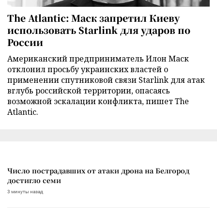
The Atlantic: Маск запретил Киеву
использовать Starlink для ударов по
России
Американский предприниматель Илон Маск
отклонил просьбу украинских властей о
применении спутниковой связи Starlink для атак
вглубь российской территории, опасаясь
возможной эскалации конфликта, пишет The
Atlantic.
Число пострадавших от атаки дрона на Белгород
достигло семи
3 минуты назад