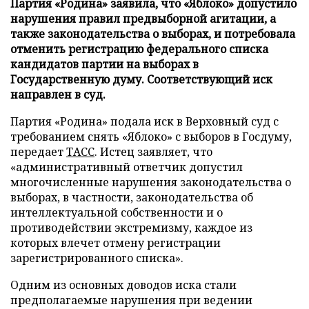
Партия «Родина» заявила, что «Яблоко» допустило
нарушения правил предвыборной агитации, а
также законодательства о выборах, и потребовала
отменить регистрацию федерального списка
кандидатов партии на выборах в
Государственную думу. Соответствующий иск
направлен в суд.
Партия «Родина» подала иск в Верховный суд с
требованием снять «Яблоко» с выборов в Госдуму,
передает
ТАСС
. Истец заявляет, что
«административный ответчик допустил
многочисленные нарушения законодательства о
выборах, в частности, законодательства об
интеллектуальной собственности и о
противодействии экстремизму, каждое из
которых влечет отмену регистрации
зарегистрированного списка».
Одним из основных доводов иска стали
предполагаемые нарушения при ведении