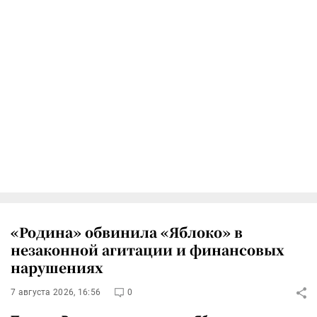
«Родина» обвинила «Яблоко» в
незаконной агитации и финансовых
нарушениях
7 августа 2026, 16:56
0