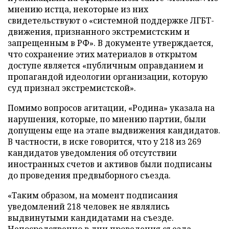
мнению истца, некоторые из них
свидетельствуют о «системной поддержке ЛГБТ-
движения, признанного экстремистским и
запрещенным в РФ». В документе утверждается,
что сохранение этих материалов в открытом
доступе является «публичным оправданием и
пропагандой идеологии организации, которую
суд признал экстремистской».
Помимо вопросов агитации, «Родина» указала на
нарушения, которые, по мнению партии, были
допущены еще на этапе выдвижения кандидатов.
В частности, в иске говорится, что у 218 из 269
кандидатов уведомления об отсутствии
иностранных счетов и активов были подписаны
до проведения предвыборного съезда.
«Таким образом, на момент подписания
уведомлений 218 человек не являлись
выдвинутыми кандидатами на съезде.