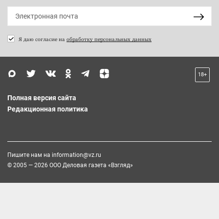
Я даю согласие на
обработку персональных данных
18+
Полная версия сайта
Редакционная политика
Пишите нам на
information@vz.ru
© 2005 — 2026 ООО Деловая газета «Взгляд»