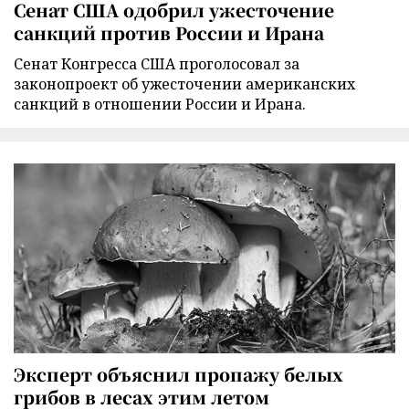
Сенат США одобрил ужесточение
санкций против России и Ирана
Сенат Конгресса США проголосовал за
законопроект об ужесточении американских
санкций в отношении России и Ирана.
Эксперт объяснил пропажу белых
грибов в лесах этим летом