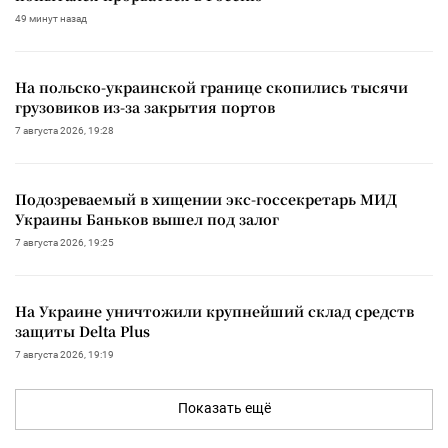
49 минут назад
На польско-украинской границе скопились тысячи
грузовиков из-за закрытия портов
7 августа 2026, 19:28
Подозреваемый в хищении экс-госсекретарь МИД
Украины Баньков вышел под залог
7 августа 2026, 19:25
На Украине уничтожили крупнейший склад средств
защиты Delta Plus
7 августа 2026, 19:19
Показать ещё