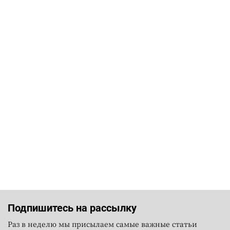
Подпишитесь на рассылку
Раз в неделю мы присылаем самые важные статьи