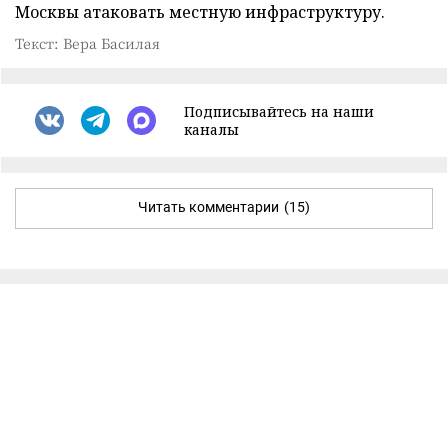
Москвы атаковать местную инфраструктуру.
Текст: Вера Басилая
Подписывайтесь на наши
каналы
Читать комментарии
(15)