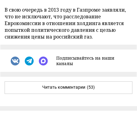
В свою очередь в 2013 году в Газпроме заявляли,
что не исключают, что расследование
Еврокомиссии в отношении холдинга является
попыткой политического давления с целью
снижения цены на российский газ.
Подписывайтесь на наши
каналы
Читать комментарии
(53)