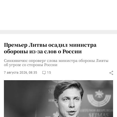
Премьер Литвы осадил министра
обороны из-за слов о России
Синкявичюс опроверг слова министра обороны Ливты
об угрозе со стороны России
7 августа 2026, 08:35
15