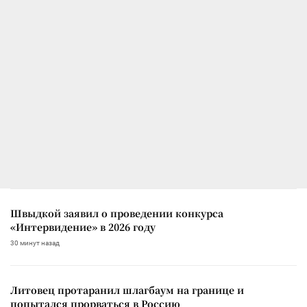
Швыдкой заявил о проведении конкурса
«Интервидение» в 2026 году
30 минут назад
Литовец протаранил шлагбаум на границе и
попытался прорваться в Россию