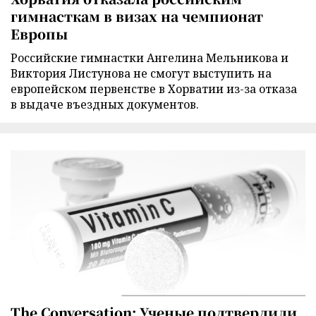
гимнасткам в визах на чемпионат
Европы
Российские гимнастки Ангелина Мельникова и
Виктория Листунова не смогут выступить на
европейском первенстве в Хорватии из-за отказа
в выдаче въездных документов.
The Conversation: Ученые подтвердили