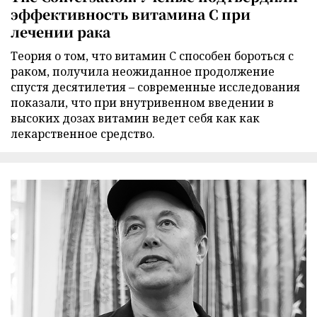
эффективность витамина C при
лечении рака
Теория о том, что витамин C способен бороться с
раком, получила неожиданное продолжение
спустя десятилетия – современные исследования
показали, что при внутривенном введении в
высоких дозах витамин ведет себя как как
лекарственное средство.