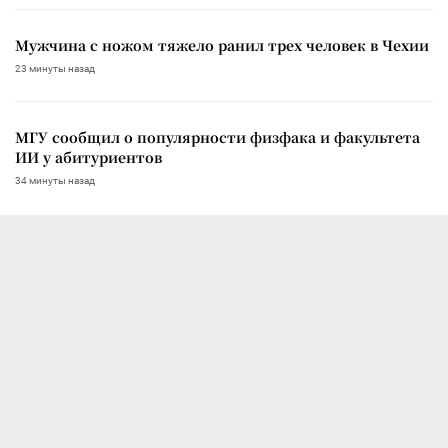
Мужчина с ножом тяжело ранил трех человек в Чехии
23 минуты назад
МГУ сообщил о популярности физфака и факультета
ИИ у абитуриентов
34 минуты назад