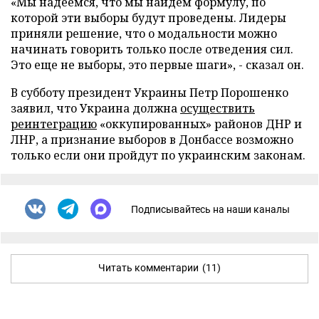
«Мы надеемся, что мы найдем формулу, по
которой эти выборы будут проведены. Лидеры
приняли решение, что о модальности можно
начинать говорить только после отведения сил.
Это еще не выборы, это первые шаги», - сказал он.
В субботу президент Украины Петр Порошенко
заявил, что Украина должна
осуществить
реинтеграцию
«оккупированных» районов ДНР и
ЛНР, а признание выборов в Донбассе возможно
только если они пройдут по украинским законам.
Подписывайтесь на наши каналы
Читать комментарии
(11)