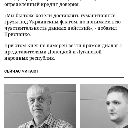
определенный кредит доверия.
«Мы бы тоже хотели доставлять гуманитарные
грузы под Украинским флагом, но понимаем всю
чувствительность данных действий», - добавил
Пристайко.
При этом Киев не намерен вести прямой диалог с
представителями Донецкой и Луганской
народных республик.
СЕЙЧАС ЧИТАЮТ