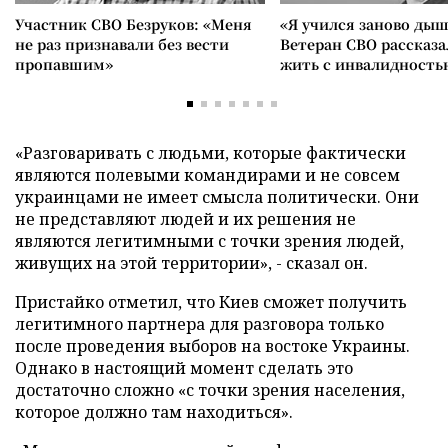
Участник СВО Безруков: «Меня
«Я учился заново дыш
не раз признавали без вести
Ветеран СВО рассказа
пропавшим»
жить с инвалидность
«Разговаривать с людьми, которые фактически
являются полевыми командирами и не совсем
украинцами не имеет смысла политически. Они
не представляют людей и их решения не
являются легитимными с точки зрения людей,
живущих на этой территории», - сказал он.
Пристайко отметил, что Киев сможет получить
легитимного партнера для разговора только
после проведения выборов на востоке Украины.
Однако в настоящий момент сделать это
достаточно сложно «с точки зрения населения,
которое должно там находиться».