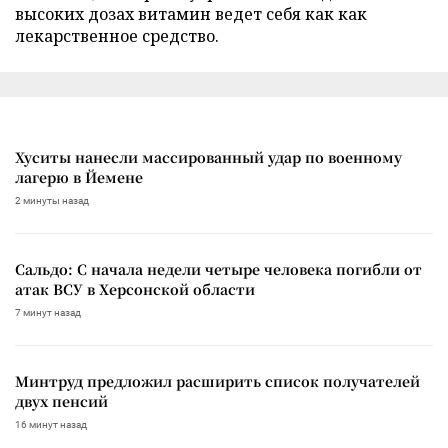
высоких дозах витамин ведет себя как как
лекарственное средство.
Хуситы нанесли массированный удар по военному
лагерю в Йемене
2 минуты назад
Сальдо: С начала недели четыре человека погибли от
атак ВСУ в Херсонской области
7 минут назад
Минтруд предложил расширить список получателей
двух пенсий
16 минут назад