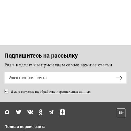
Подпишитесь на рассылку
Раз в неделю мы присылаем самые важные статьи
Я даю согласие на
обработку персональных данных
18+
Полная версия сайта