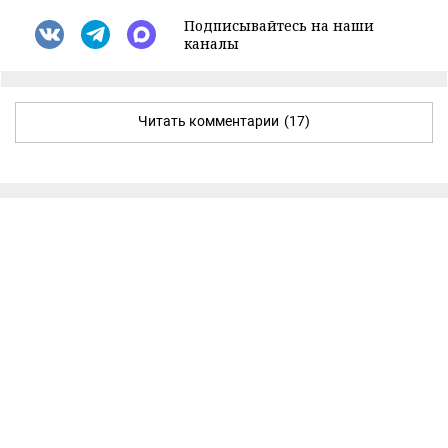
Подписывайтесь на наши
каналы
Читать комментарии
(17)