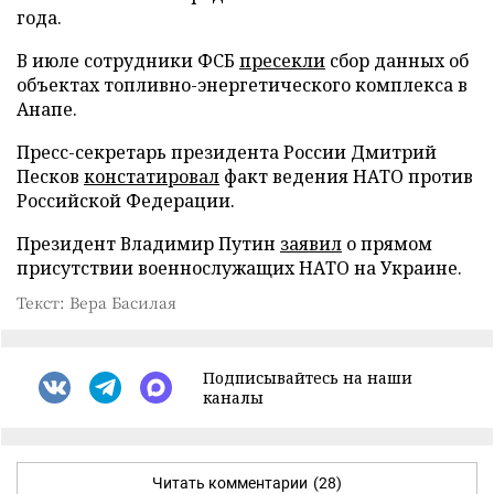
года.
В июле сотрудники ФСБ
пресекли
сбор данных об
объектах топливно-энергетического комплекса в
Анапе.
Пресс-секретарь президента России Дмитрий
Песков
констатировал
факт ведения НАТО против
Российской Федерации.
Президент Владимир Путин
заявил
о прямом
присутствии военнослужащих НАТО на Украине.
Текст: Вера Басилая
Подписывайтесь на наши
каналы
Читать комментарии
(28)