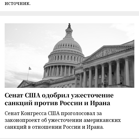
источник.
Сенат США одобрил ужесточение
санкций против России и Ирана
Сенат Конгресса США проголосовал за
законопроект об ужесточении американских
санкций в отношении России и Ирана.