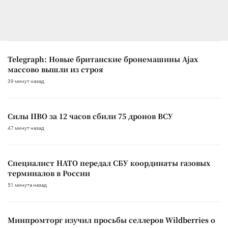
Telegraph: Новые британские бронемашины Ajax
массово вышли из строя
39 минут назад
Силы ПВО за 12 часов сбили 75 дронов ВСУ
47 минут назад
Специалист НАТО передал СБУ координаты газовых
терминалов в России
51 минута назад
Минпромторг изучил просьбы селлеров Wildberries о