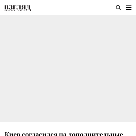
Киев согласился на дополнительные