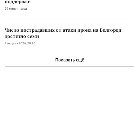
поддержке
59 минут назад
Число пострадавших от атаки дрона на Белгород
достигло семи
7 августа 2026, 20:26
Показать ещё