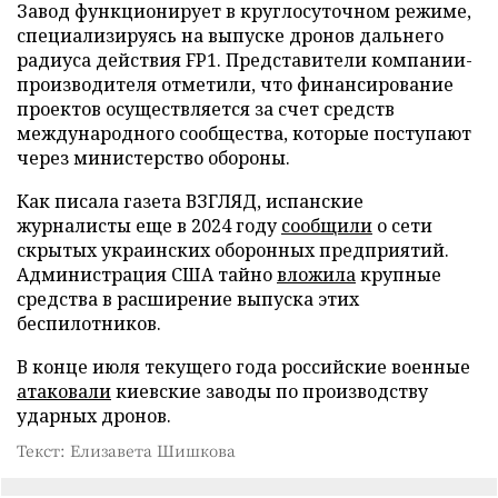
Завод функционирует в круглосуточном режиме,
специализируясь на выпуске дронов дальнего
радиуса действия FP1. Представители компании-
производителя отметили, что финансирование
проектов осуществляется за счет средств
международного сообщества, которые поступают
через министерство обороны.
Как писала газета ВЗГЛЯД, испанские
журналисты еще в 2024 году
сообщили
о сети
скрытых украинских оборонных предприятий.
Администрация США тайно
вложила
крупные
средства в расширение выпуска этих
беспилотников.
В конце июля текущего года российские военные
атаковали
киевские заводы по производству
ударных дронов.
Текст: Елизавета Шишкова