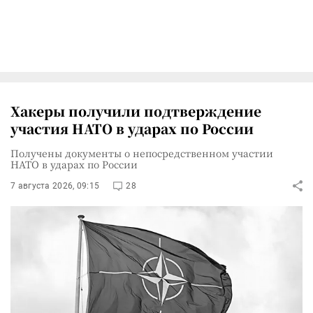
Хакеры получили подтверждение
участия НАТО в ударах по России
Получены документы о непосредственном участии
НАТО в ударах по России
7 августа 2026, 09:15
28