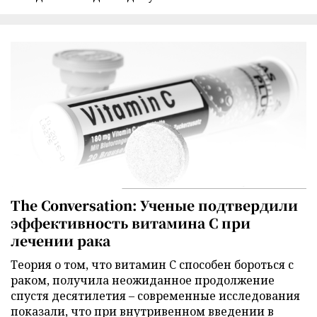
The Conversation: Ученые подтвердили
эффективность витамина C при
лечении рака
Теория о том, что витамин C способен бороться с
раком, получила неожиданное продолжение
спустя десятилетия – современные исследования
показали, что при внутривенном введении в