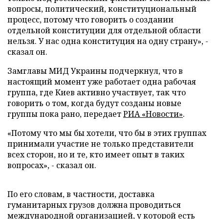
вопросы, политический, конституциональный
процесс, потому что говорить о создании
отдельной конституции для отдельной области
нельзя. У нас одна конституция на одну страну», -
сказал он.
Замглавы МИД Украины подчеркнул, что в
настоящий момент уже работает одна рабочая
группа, где Киев активно участвует, так что
говорить о том, когда будут созданы новые
группы пока рано,
передает
РИА «Новости»
.
«Потому что мы бы хотели, что бы в этих группах
принимали участие не только представители
всех сторон, но и те, кто имеет опыт в таких
вопросах», - сказал он.
По его словам, в частности, доставка
гуманитарных грузов должна проводиться
международной организацией, у которой есть