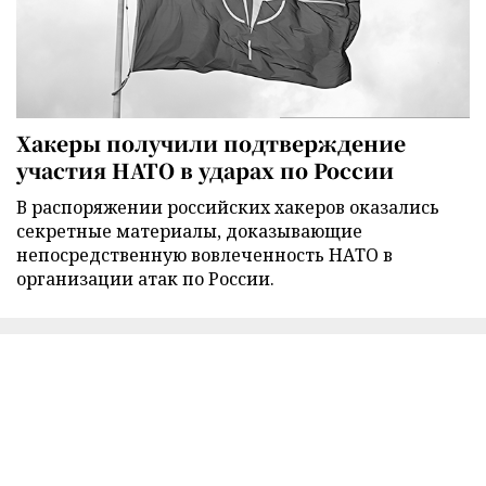
Хакеры получили подтверждение
участия НАТО в ударах по России
В распоряжении российских хакеров оказались
секретные материалы, доказывающие
непосредственную вовлеченность НАТО в
организации атак по России.