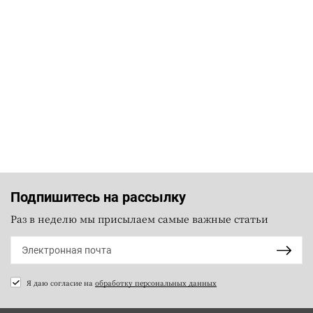
Подпишитесь на рассылку
Раз в неделю мы присылаем самые важные статьи
Я даю согласие на
обработку персональных данных