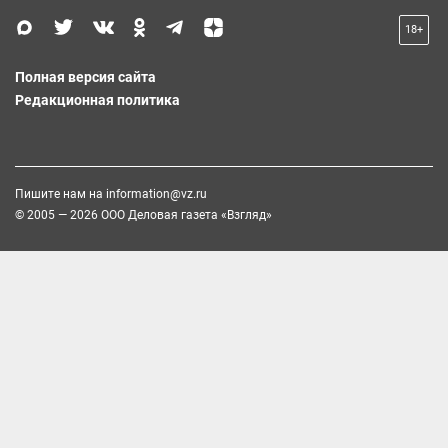
18+
Полная версия сайта
Редакционная политика
Пишите нам на
information@vz.ru
© 2005 — 2026 ООО Деловая газета «Взгляд»