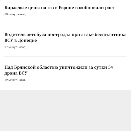
Биржевые цены на газ в Европе возобновили рост
10 минут назад
Водитель автобуса пострадал при атаке беспилотника
ВСУ в Донецке
17 минут назад
Над Брянской областью уничтожили за сутки 54
дрона ВСУ
19 минут назад