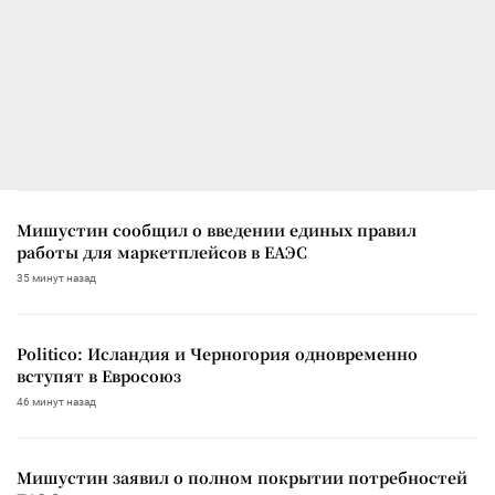
Мишустин сообщил о введении единых правил
работы для маркетплейсов в ЕАЭС
35 минут назад
Politico: Исландия и Черногория одновременно
вступят в Евросоюз
46 минут назад
Мишустин заявил о полном покрытии потребностей