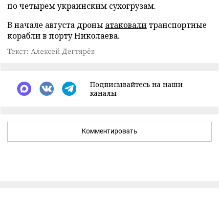
по четырем украинским сухогрузам.
В начале августа дроны
атаковали
транспортные
корабли в порту Николаева.
Текст: Алексей Дегтярёв
Подписывайтесь на наши
каналы
Комментировать