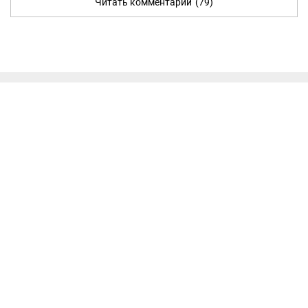
Читать комментарии
(79)