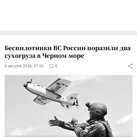
Беспилотники ВС России поразили два
сухогруза в Черном море
6 августа 2026, 07:55
0