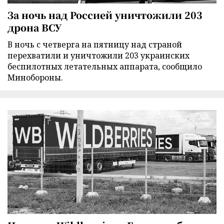
За ночь над Россией уничтожили 203
дрона ВСУ
В ночь с четверга на пятницу над страной
перехватили и уничтожили 203 украинских
беспилотных летательных аппарата, сообщило
Минобороны.