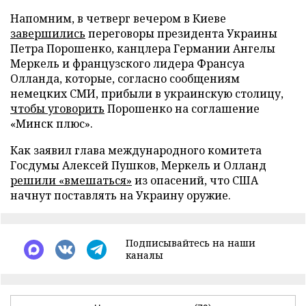
Напомним, в четверг вечером в Киеве
завершились
переговоры президента Украины
Петра Порошенко, канцлера Германии Ангелы
Меркель и французского лидера Франсуа
Олланда, которые, согласно сообщениям
немецких СМИ, прибыли в украинскую столицу,
чтобы уговорить
Порошенко на соглашение
«Минск плюс».
Как заявил глава международного комитета
Госдумы Алексей Пушков, Меркель и Олланд
решили «вмешаться»
из опасений, что США
начнут поставлять на Украину оружие.
Подписывайтесь на наши
каналы