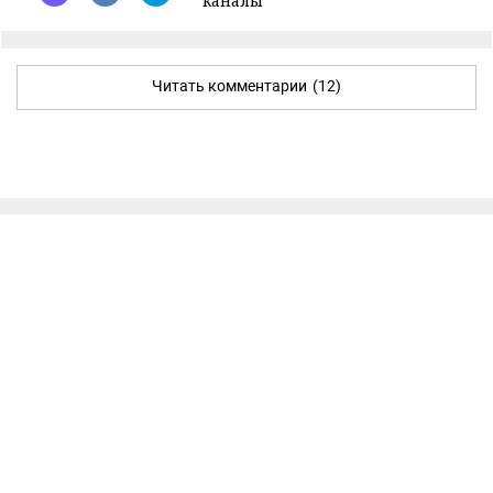
каналы
Читать комментарии
(12)